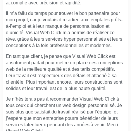
accomplie avec précision et rapidité.
Il m’a fallu du temps pour trouver le bon partenaire pour
mon projet, car je voulais dire adieu aux templates prêts-
à-l’emploi et à leur manque de personnalisation et
d’unicité. Visual Web Click m’a permis de réaliser ce
rêve, grâce à leurs services hyper personnalisés et leurs
conceptions à la fois professionnelles et modernes.
En tant que client, je pense que Visual Web Click est
absolument parfait pour mettre en place des conceptions
web de la meilleure qualité et à des tarifs compétitifs.
Leur travail est respectueux des délais et attaché à sa
clientèle. Plus important encore, leurs constructions sont
solides et leur travail est de la plus haute qualité.
Je n’hésiterais pas à recommander Visual Web Click à
tous ceux qui cherchent un web design personnalisé. Je
suis plus que satisfait du travail réalisé par l’équipe, et
j’espère que mon entreprise pourra bénéficier de leurs
services talentueux pendant des années à venir. Merci