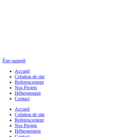
Être rappelé
Accueil
Création de site
Referencement
Nos Projets
Hébergement
Contact
Accueil
Création de site
Referencement
Nos Projets
Hébergement
Contact