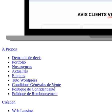
A Propos
Demande de devis
Portfolio
Nos agences
Actualités
Emplois
Tuto Wordpress
Conditions Générales de Vente
Politique de Confidentialité
Politique de Remboursement
Création
Web Leasing