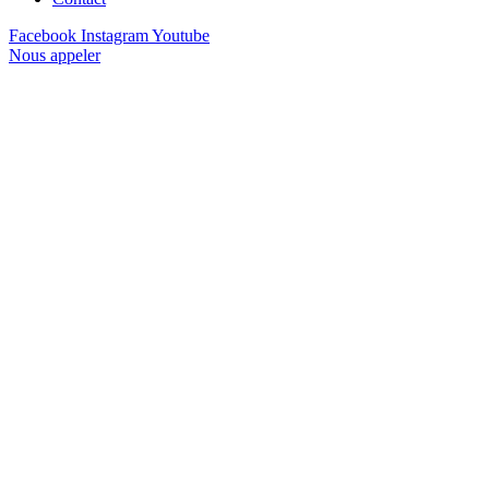
Facebook
Instagram
Youtube
Nous appeler