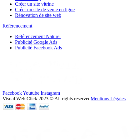
Créer un site vitrine
Créer un site de vente en ligne
Rénovation de site web
Référencement
Référencement Naturel
Publicité Google Ads
Publicité Facebook Ads
Facebook
Youtube
Instagram
Visual Web Click 2023 © All rights reserved
Mentions Légales