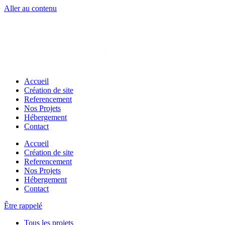
Aller au contenu
Accueil
Création de site
Referencement
Nos Projets
Hébergement
Contact
Accueil
Création de site
Referencement
Nos Projets
Hébergement
Contact
Être rappelé
Tous les projets