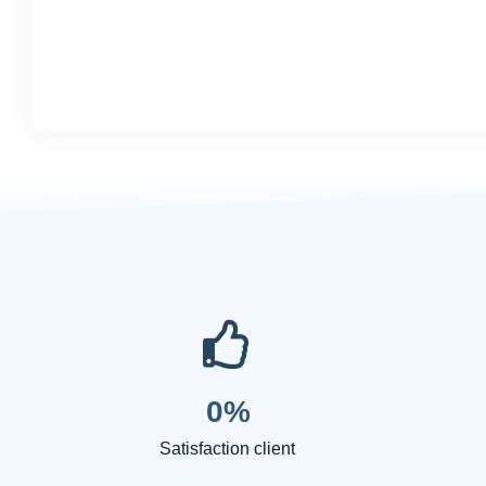
0
%
Satisfaction client