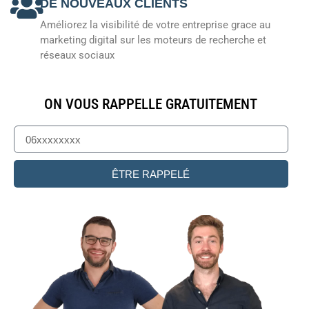
DE NOUVEAUX CLIENTS
Améliorez la visibilité de votre entreprise grace au
marketing digital sur les moteurs de recherche et
réseaux sociaux
ON VOUS RAPPELLE GRATUITEMENT
ÊTRE RAPPELÉ