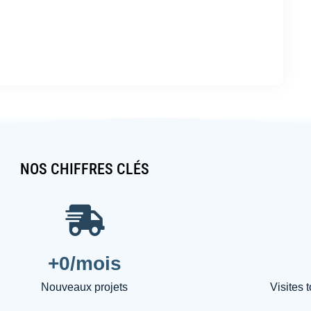
NOS CHIFFRES CLÉS
+
0
/mois
Nouveaux projets
Visites 