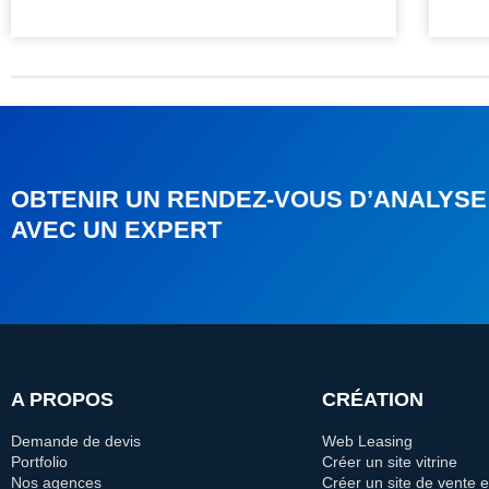
OBTENIR UN RENDEZ-VOUS D’ANALYSE
AVEC UN EXPERT
A PROPOS
CRÉATION
Demande de devis
Web Leasing
Portfolio
Créer un site vitrine
Nos agences
Créer un site de vente e