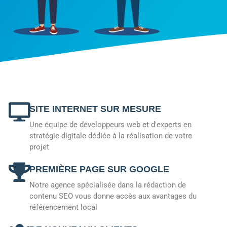
SITE INTERNET SUR MESURE
Une équipe de développeurs web et d'experts en
stratégie digitale dédiée à la réalisation de votre
projet
PREMIÈRE PAGE SUR GOOGLE
Notre agence spécialisée dans la rédaction de
contenu SEO vous donne accès aux avantages du
référencement local