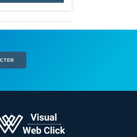
ACTER