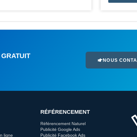
 GRATUIT
NOUS CONT
RÉFÉRENCEMENT
Référencement Naturel
Publicité Google Ads
n ligne
Publicité Facebook Ads