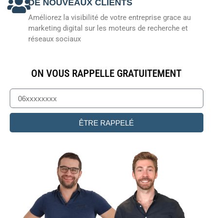
DE NOUVEAUX CLIENTS
Améliorez la visibilité de votre entreprise grace au
marketing digital sur les moteurs de recherche et
réseaux sociaux
ON VOUS RAPPELLE GRATUITEMENT
ÊTRE RAPPELÉ