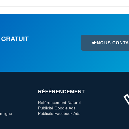
 GRATUIT
NOUS CONT
RÉFÉRENCEMENT
Référencement Naturel
Publicité Google Ads
n ligne
Publicité Facebook Ads