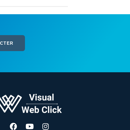
ACTER