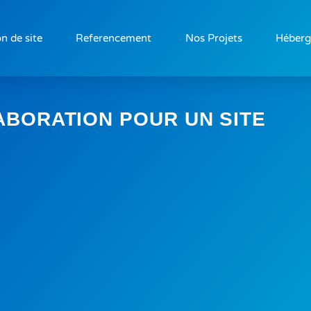
n de site
Referencement
Nos Projets
Héber
BORATION POUR UN SITE