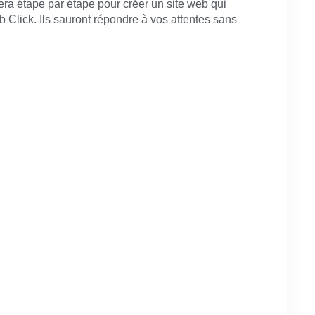
a étape par étape pour créer un site web qui
Click. Ils sauront répondre à vos attentes sans