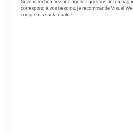
Si vous recherchez une agence qui vous accompagner
correspond à vos besoins, je recommande Visual Web 
compromis sur la qualité.