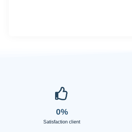
0
%
Satisfaction client