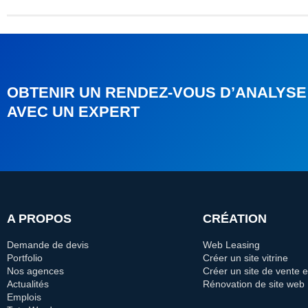
OBTENIR UN RENDEZ-VOUS D’ANALYSE
AVEC UN EXPERT
A PROPOS
CRÉATION
Demande de devis
Web Leasing
Portfolio
Créer un site vitrine
Nos agences
Créer un site de vente e
Actualités
Rénovation de site web
Emplois