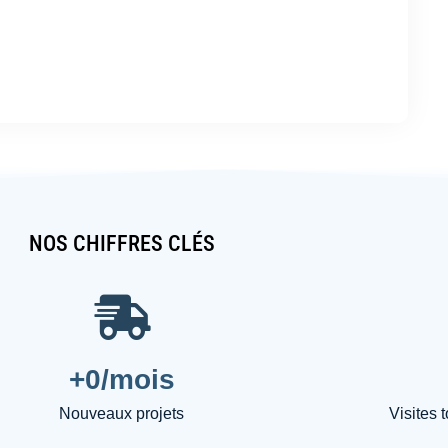
NOS CHIFFRES CLÉS
+
0
/mois
Nouveaux projets
Visites 