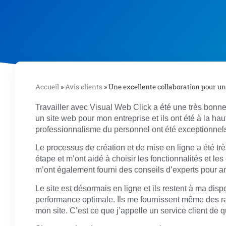
Accueil
»
Avis clients
»
Une excellente collaboration pour un
Travailler avec Visual Web Click a été une très bonne
un site web pour mon entreprise et ils ont été à la ha
professionnalisme du personnel ont été exceptionnel
Le processus de création et de mise en ligne a été trè
étape et m’ont aidé à choisir les fonctionnalités et le
m’ont également fourni des conseils d’experts pour amé
Le site est désormais en ligne et ils restent à ma disp
performance optimale. Ils me fournissent même des r
mon site. C’est ce que j’appelle un service client de q