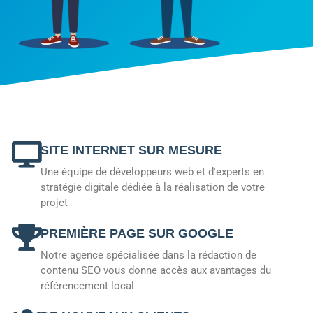
SITE INTERNET SUR MESURE
Une équipe de développeurs web et d'experts en
stratégie digitale dédiée à la réalisation de votre
projet
PREMIÈRE PAGE SUR GOOGLE
Notre agence spécialisée dans la rédaction de
contenu SEO vous donne accès aux avantages du
référencement local