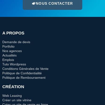
NOUS CONTACTER
A PROPOS
Demande de devis
Portfolio
Nos agences
Actualités
Emplois
Tuto Wordpress
Conditions Générales de Vente
Politique de Confidentialité
Politique de Remboursement
CRÉATION
Web Leasing
Créer un site vitrine
Créer un site de vente en ligne