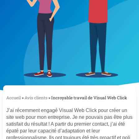
Accueil
»
Avis clients
»
Incroyable travail de Visual Web Click
J’ai récemment engagé Visual Web Click pour créer un
site web pour mon entreprise. Je ne pouvais pas être plus
satisfait du résultat ! A partir du premier contact, j’ai été
épaté par leur capacité d’adaptation et leur
professionnalisme. Ils ont toujours été très proactif et poli