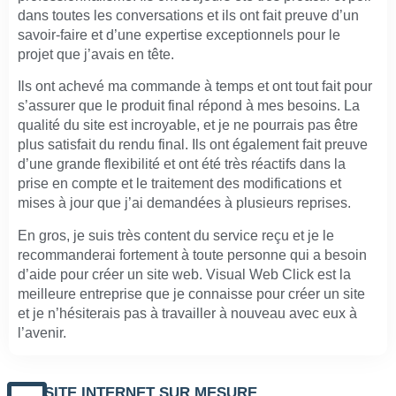
dans toutes les conversations et ils ont fait preuve d’un
savoir-faire et d’une expertise exceptionnels pour le
projet que j’avais en tête.
Ils ont achevé ma commande à temps et ont tout fait pour
s’assurer que le produit final répond à mes besoins. La
qualité du site est incroyable, et je ne pourrais pas être
plus satisfait du rendu final. Ils ont également fait preuve
d’une grande flexibilité et ont été très réactifs dans la
prise en compte et le traitement des modifications et
mises à jour que j’ai demandées à plusieurs reprises.
En gros, je suis très content du service reçu et je le
recommanderai fortement à toute personne qui a besoin
d’aide pour créer un site web. Visual Web Click est la
meilleure entreprise que je connaisse pour créer un site
et je n’hésiterais pas à travailler à nouveau avec eux à
l’avenir.
SITE INTERNET SUR MESURE