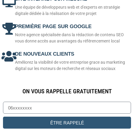
Une équipe de développeurs web et d'experts en stratégie
digitale dédiée à la réalisation de votre projet
PREMIÈRE PAGE SUR GOOGLE
Notre agence spécialisée dans la rédaction de contenu SEO
vous donne accès aux avantages du référencement local
DE NOUVEAUX CLIENTS
Améliorez la visibilité de votre entreprise grace au marketing
digital sur les moteurs de recherche et réseaux sociaux
ON VOUS RAPPELLE GRATUITEMENT
ÊTRE RAPPELÉ