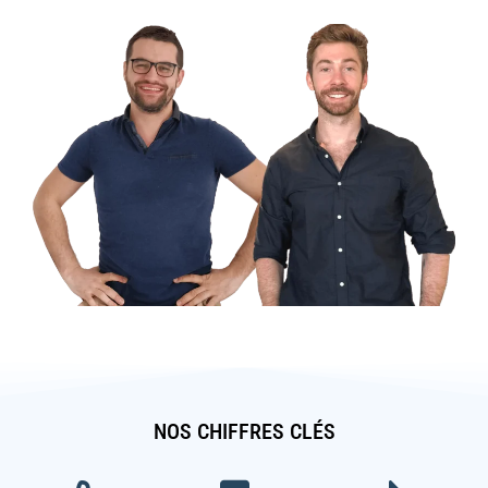
NOS CHIFFRES CLÉS