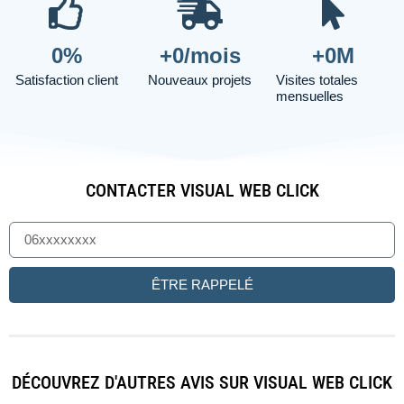
0
%
+
0
/mois
+
0
M
Satisfaction client
Nouveaux projets
Visites totales
mensuelles
CONTACTER VISUAL WEB CLICK
ÊTRE RAPPELÉ
DÉCOUVREZ D'AUTRES AVIS SUR VISUAL WEB CLICK