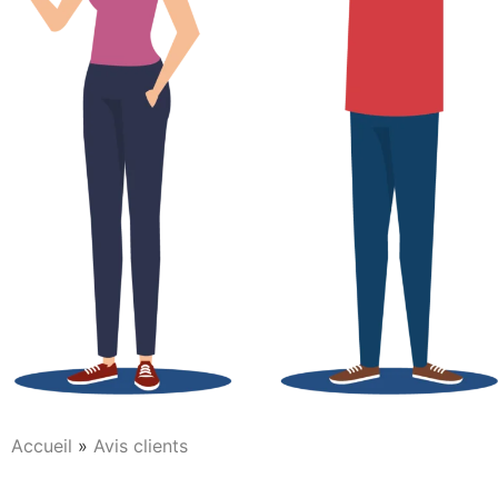
Accueil
»
Avis clients