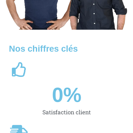
Nos chiffres clés
0
%
Satisfaction client