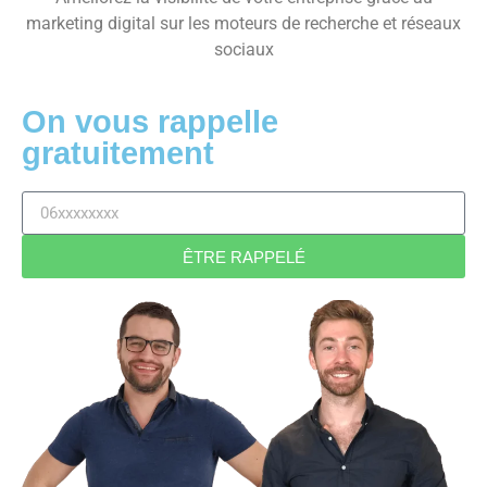
marketing digital sur les moteurs de recherche et réseaux
sociaux
On vous rappelle
gratuitement
ÊTRE RAPPELÉ