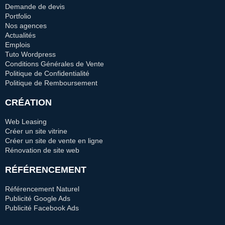
Demande de devis
Portfolio
Nos agences
Actualités
Emplois
Tuto Wordpress
Conditions Générales de Vente
Politique de Confidentialité
Politique de Remboursement
CRÉATION
Web Leasing
Créer un site vitrine
Créer un site de vente en ligne
Rénovation de site web
RÉFÉRENCEMENT
Référencement Naturel
Publicité Google Ads
Publicité Facebook Ads