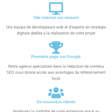
Site internet sur mesure
Une équipe de développeurs web et d'experts en stratégie
digitale dédiée à la réalisation de votre projet
Première page sur Google
Notre agence spécialisée dans la rédaction de contenu
SEO vous donne accès aux avantages du référencement
local
De nouveaux clients
Améliorez la visibilité de votre entreprise grace au