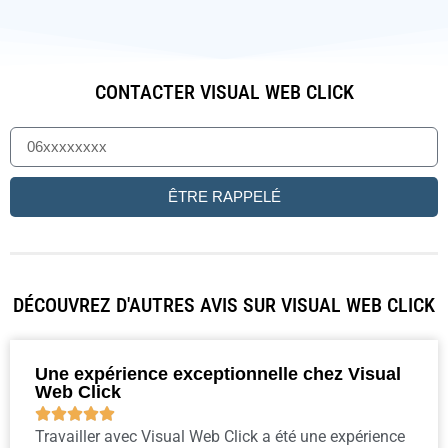
CONTACTER VISUAL WEB CLICK
ÊTRE RAPPELÉ
DÉCOUVREZ D'AUTRES AVIS SUR VISUAL WEB CLICK
Une expérience exceptionnelle chez Visual
Web Click





Travailler avec Visual Web Click a été une expérience