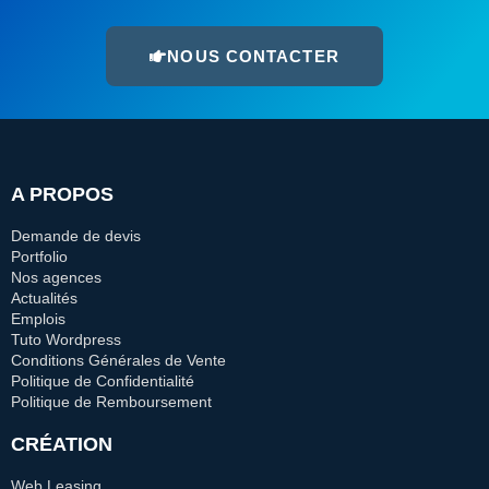
NOUS CONTACTER
A PROPOS
Demande de devis
Portfolio
Nos agences
Actualités
Emplois
Tuto Wordpress
Conditions Générales de Vente
Politique de Confidentialité
Politique de Remboursement
CRÉATION
Web Leasing