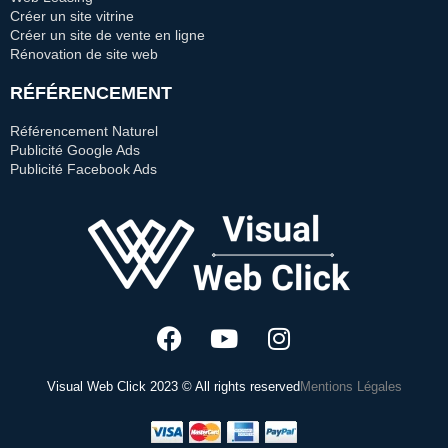
Créer un site vitrine
Créer un site de vente en ligne
Rénovation de site web
RÉFÉRENCEMENT
Référencement Naturel
Publicité Google Ads
Publicité Facebook Ads
Visual Web Click 2023 © All rights reserved
Mentions Légales