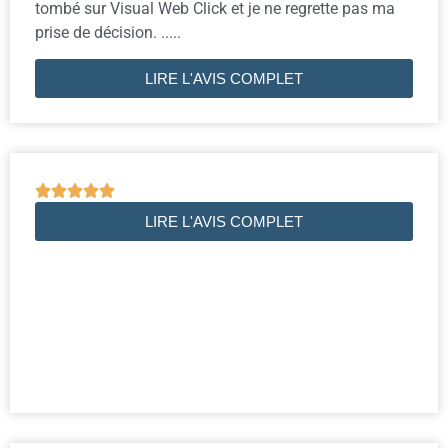
tombé sur Visual Web Click et je ne regrette pas ma
prise de décision. .....
LIRE L'AVIS COMPLET





LIRE L'AVIS COMPLET