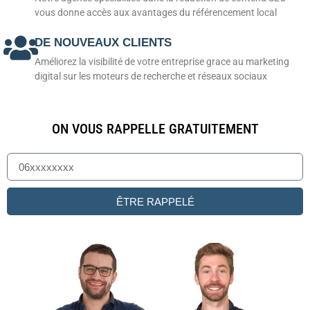
vous donne accès aux avantages du référencement local
DE NOUVEAUX CLIENTS
Améliorez la visibilité de votre entreprise grace au marketing
digital sur les moteurs de recherche et réseaux sociaux
ON VOUS RAPPELLE GRATUITEMENT
ÊTRE RAPPELÉ