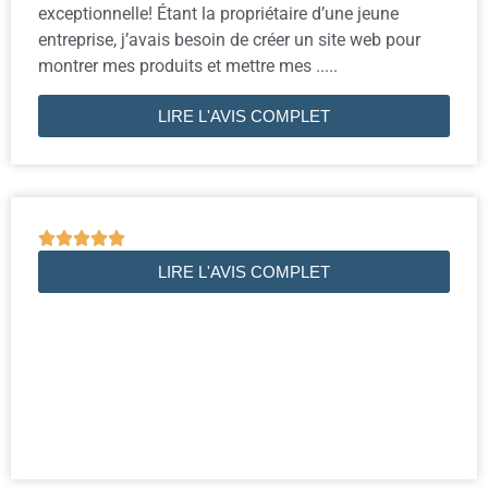
exceptionnelle! Étant la propriétaire d’une jeune
entreprise, j’avais besoin de créer un site web pour
montrer mes produits et mettre mes .....
LIRE L'AVIS COMPLET





LIRE L'AVIS COMPLET