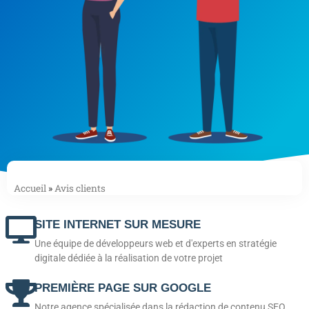
Accueil
»
Avis clients
SITE INTERNET SUR MESURE
Une équipe de développeurs web et d'experts en stratégie
digitale dédiée à la réalisation de votre projet
PREMIÈRE PAGE SUR GOOGLE
Notre agence spécialisée dans la rédaction de contenu SEO