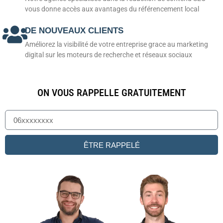
vous donne accès aux avantages du référencement local
DE NOUVEAUX CLIENTS
Améliorez la visibilité de votre entreprise grace au marketing
digital sur les moteurs de recherche et réseaux sociaux
ON VOUS RAPPELLE GRATUITEMENT
ÊTRE RAPPELÉ