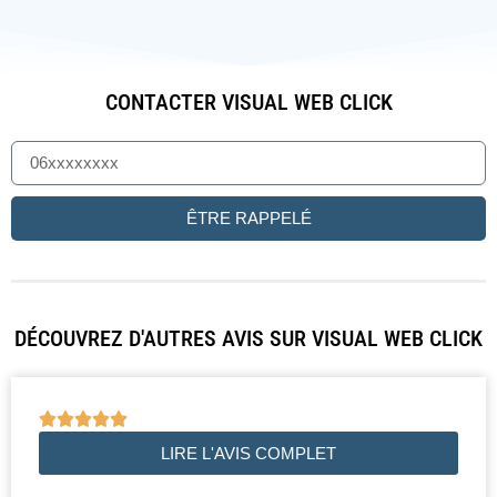
CONTACTER VISUAL WEB CLICK
ÊTRE RAPPELÉ
DÉCOUVREZ D'AUTRES AVIS SUR VISUAL WEB CLICK





LIRE L'AVIS COMPLET