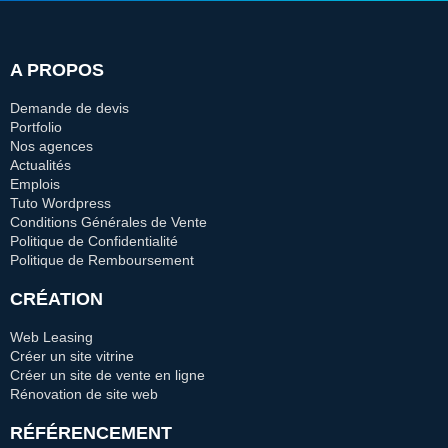
A PROPOS
Demande de devis
Portfolio
Nos agences
Actualités
Emplois
Tuto Wordpress
Conditions Générales de Vente
Politique de Confidentialité
Politique de Remboursement
CRÉATION
Web Leasing
Créer un site vitrine
Créer un site de vente en ligne
Rénovation de site web
RÉFÉRENCEMENT