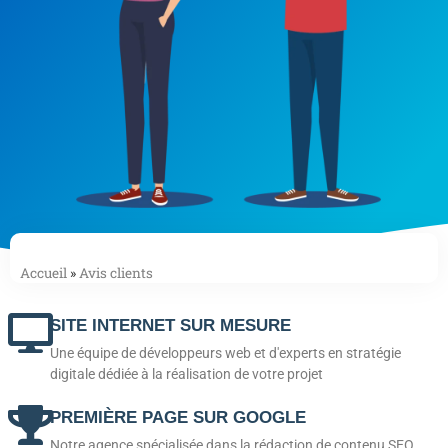
Accueil
»
Avis clients
SITE INTERNET SUR MESURE
Une équipe de développeurs web et d'experts en stratégie
digitale dédiée à la réalisation de votre projet
PREMIÈRE PAGE SUR GOOGLE
Notre agence spécialisée dans la rédaction de contenu SEO