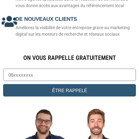
vous donne accès aux avantages du référencement local
DE NOUVEAUX CLIENTS
Améliorez la visibilité de votre entreprise grace au marketing
digital sur les moteurs de recherche et réseaux sociaux
ON VOUS RAPPELLE GRATUITEMENT
ÊTRE RAPPELÉ