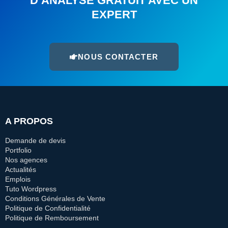
D’ANALYSE GRATUIT AVEC UN
EXPERT
NOUS CONTACTER
A PROPOS
Demande de devis
Portfolio
Nos agences
Actualités
Emplois
Tuto Wordpress
Conditions Générales de Vente
Politique de Confidentialité
Politique de Remboursement