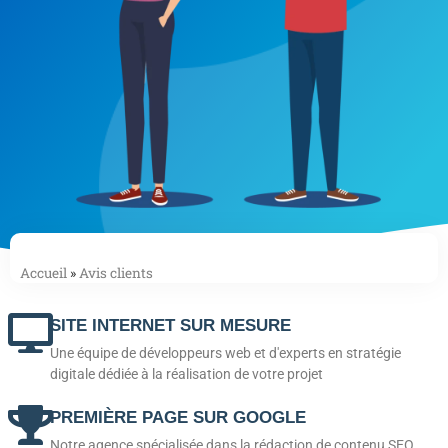
Accueil
»
Avis clients
SITE INTERNET SUR MESURE
Une équipe de développeurs web et d'experts en stratégie
digitale dédiée à la réalisation de votre projet
PREMIÈRE PAGE SUR GOOGLE
Notre agence spécialisée dans la rédaction de contenu SEO