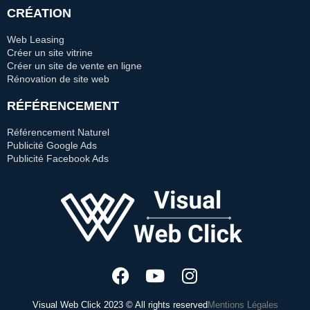
CRÉATION
Web Leasing
Créer un site vitrine
Créer un site de vente en ligne
Rénovation de site web
RÉFÉRENCEMENT
Référencement Naturel
Publicité Google Ads
Publicité Facebook Ads
Visual Web Click 2023 © All rights reserved
Mentions Légales