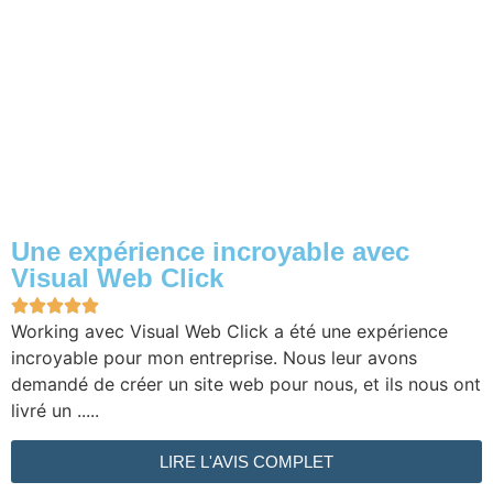
Une expérience incroyable avec
Visual Web Click





Working avec Visual Web Click a été une expérience
incroyable pour mon entreprise. Nous leur avons
demandé de créer un site web pour nous, et ils nous ont
livré un .....
LIRE L'AVIS COMPLET