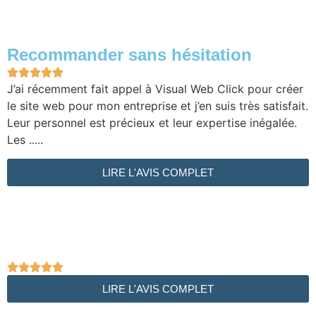
Recommander sans hésitation





J’ai récemment fait appel à Visual Web Click pour créer
le site web pour mon entreprise et j’en suis très satisfait.
Leur personnel est précieux et leur expertise inégalée.
Les .....
LIRE L'AVIS COMPLET





LIRE L'AVIS COMPLET