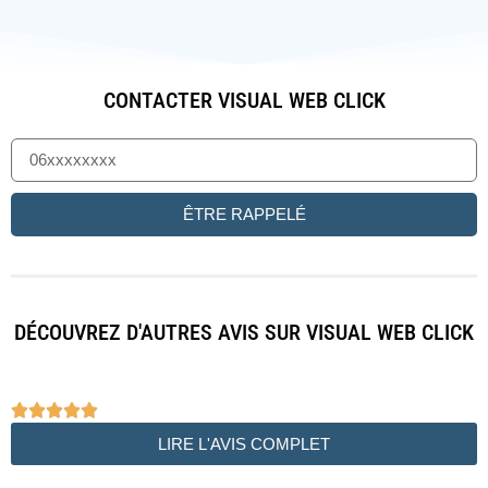
CONTACTER VISUAL WEB CLICK
ÊTRE RAPPELÉ
DÉCOUVREZ D'AUTRES AVIS SUR VISUAL WEB CLICK





LIRE L'AVIS COMPLET