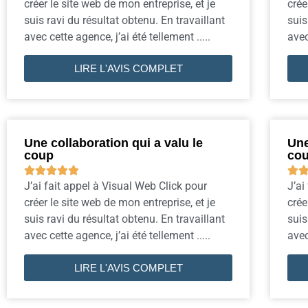
créer le site web de mon entreprise, et je
crée
suis ravi du résultat obtenu. En travaillant
suis
avec cette agence, j’ai été tellement .....
avec
LIRE L'AVIS COMPLET
Une collaboration qui a valu le
Une
coup
co






J’ai fait appel à Visual Web Click pour
J’ai
créer le site web de mon entreprise, et je
crée
suis ravi du résultat obtenu. En travaillant
suis
avec cette agence, j’ai été tellement .....
avec
LIRE L'AVIS COMPLET