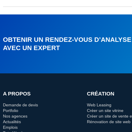
OBTENIR UN RENDEZ-VOUS D’ANALYSE
AVEC UN EXPERT
A PROPOS
CRÉATION
Demande de devis
Web Leasing
Portfolio
Créer un site vitrine
Nos agences
Créer un site de vente e
Actualités
Rénovation de site web
Emplois