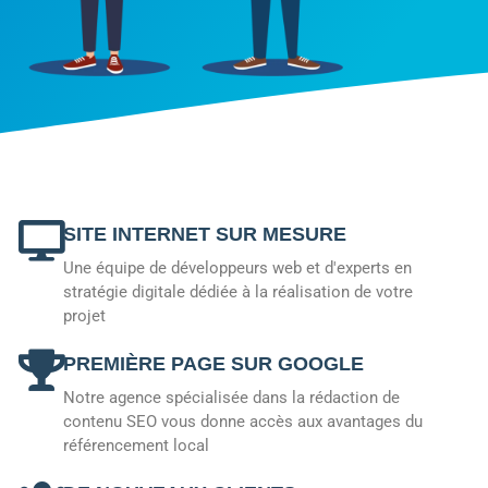
SITE INTERNET SUR MESURE
Une équipe de développeurs web et d'experts en
stratégie digitale dédiée à la réalisation de votre
projet
PREMIÈRE PAGE SUR GOOGLE
Notre agence spécialisée dans la rédaction de
contenu SEO vous donne accès aux avantages du
référencement local