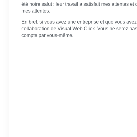
été notre salut : leur travail a satisfait mes attentes 
mes attentes.
En bref, si vous avez une entreprise et que vous avez 
collaboration de Visual Web Click. Vous ne serez pa
compte par vous-même.