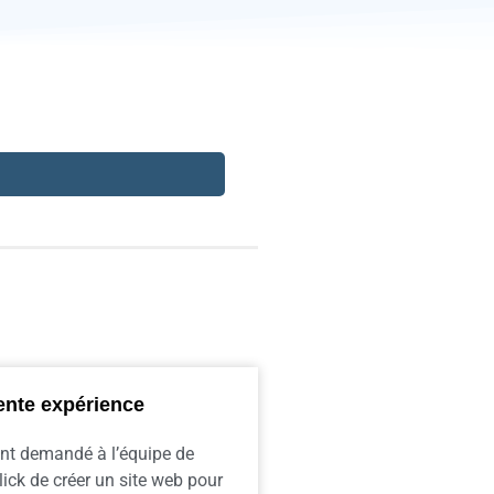
ente expérience
nt demandé à l’équipe de
ick de créer un site web pour