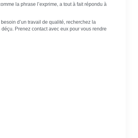
et comme la phrase l’exprime, a tout à fait répondu à
besoin d’un travail de qualité, recherchez la
s déçu. Prenez contact avec eux pour vous rendre