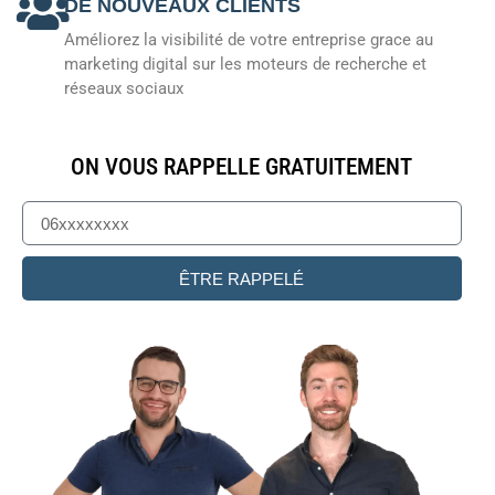
DE NOUVEAUX CLIENTS
Améliorez la visibilité de votre entreprise grace au
marketing digital sur les moteurs de recherche et
réseaux sociaux
ON VOUS RAPPELLE GRATUITEMENT
ÊTRE RAPPELÉ