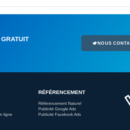
 GRATUIT
NOUS CONT
RÉFÉRENCEMENT
Référencement Naturel
Publicité Google Ads
n ligne
Publicité Facebook Ads