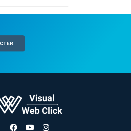
ACTER