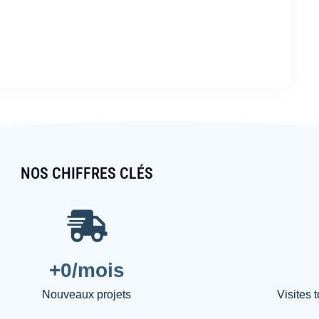
NOS CHIFFRES CLÉS
+
0
/mois
Nouveaux projets
Visites 