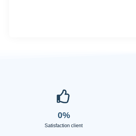
0
%
Satisfaction client