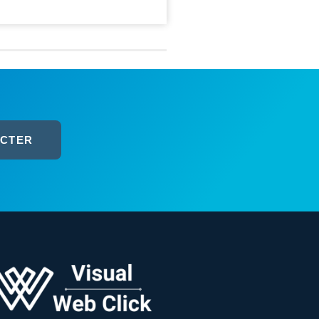
ACTER