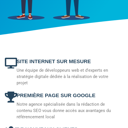
SITE INTERNET SUR MESURE
Une équipe de développeurs web et d'experts en
stratégie digitale dédiée à la réalisation de votre
projet
PREMIÈRE PAGE SUR GOOGLE
Notre agence spécialisée dans la rédaction de
contenu SEO vous donne accès aux avantages du
référencement local