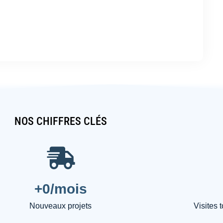
NOS CHIFFRES CLÉS
+
0
/mois
Nouveaux projets
Visites 