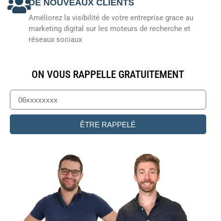
DE NOUVEAUX CLIENTS
Améliorez la visibilité de votre entreprise grace au
marketing digital sur les moteurs de recherche et
réseaux sociaux
ON VOUS RAPPELLE GRATUITEMENT
ÊTRE RAPPELÉ