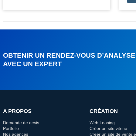
OBTENIR UN RENDEZ-VOUS D’ANALYSE
AVEC UN EXPERT
A PROPOS
CRÉATION
Demande de devis
Web Leasing
Portfolio
Créer un site vitrine
Nos agences
Créer un site de vente e