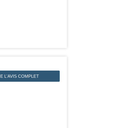
RE L'AVIS COMPLET