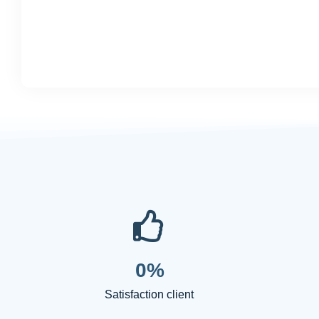
0
%
Satisfaction client