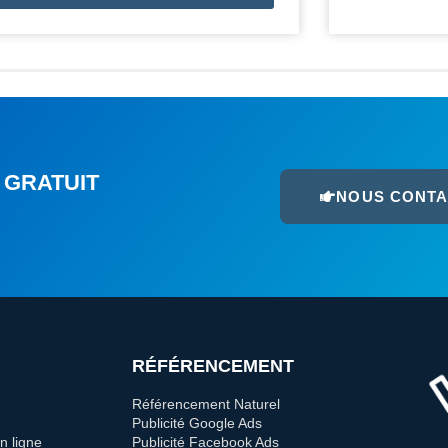
 GRATUIT
NOUS CONT
RÉFÉRENCEMENT
Référencement Naturel
Publicité Google Ads
n ligne
Publicité Facebook Ads