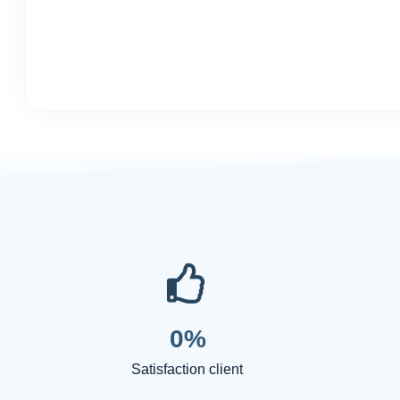
0
%
Satisfaction client