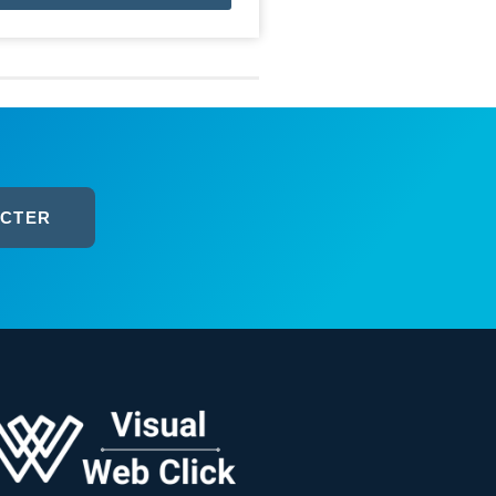
ACTER