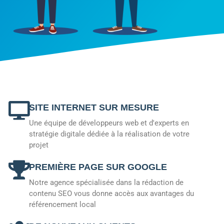
SITE INTERNET SUR MESURE
Une équipe de développeurs web et d'experts en
stratégie digitale dédiée à la réalisation de votre
projet
PREMIÈRE PAGE SUR GOOGLE
Notre agence spécialisée dans la rédaction de
contenu SEO vous donne accès aux avantages du
référencement local