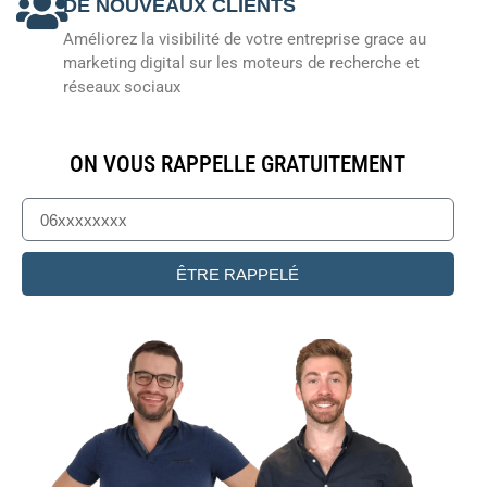
DE NOUVEAUX CLIENTS
Améliorez la visibilité de votre entreprise grace au
marketing digital sur les moteurs de recherche et
réseaux sociaux
ON VOUS RAPPELLE GRATUITEMENT
ÊTRE RAPPELÉ