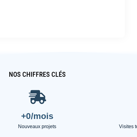
NOS CHIFFRES CLÉS
+
0
/mois
Nouveaux projets
Visites 