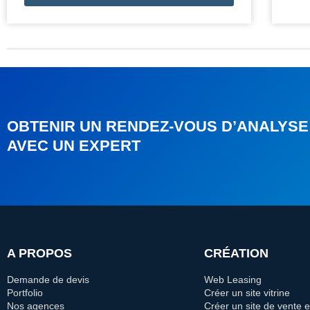
OBTENIR UN RENDEZ-VOUS D’ANALYSE
AVEC UN EXPERT
A PROPOS
CRÉATION
Demande de devis
Web Leasing
Portfolio
Créer un site vitrine
Nos agences
Créer un site de vente e