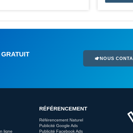
 GRATUIT
NOUS CONT
RÉFÉRENCEMENT
Référencement Naturel
Publicité Google Ads
n ligne
Publicité Facebook Ads