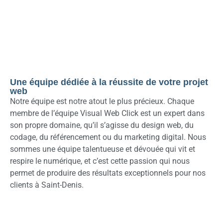
Une équipe dédiée à la réussite de votre projet
web
Notre équipe est notre atout le plus précieux. Chaque
membre de l’équipe Visual Web Click est un expert dans
son propre domaine, qu’il s’agisse du design web, du
codage, du référencement ou du marketing digital. Nous
sommes une équipe talentueuse et dévouée qui vit et
respire le numérique, et c’est cette passion qui nous
permet de produire des résultats exceptionnels pour nos
clients à Saint-Denis.