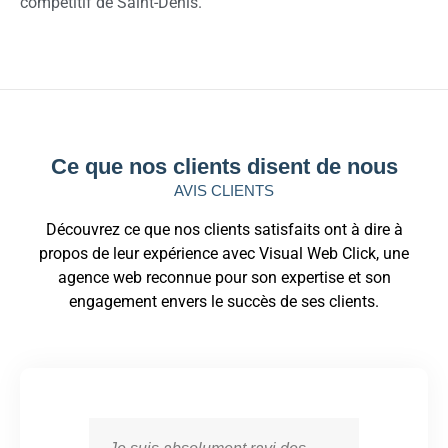
compétitif de Saint-Denis.
Ce que nos clients disent de nous
AVIS CLIENTS
Découvrez ce que nos clients satisfaits ont à dire à
propos de leur expérience avec Visual Web Click, une
agence web reconnue pour son expertise et son
engagement envers le succès de ses clients.