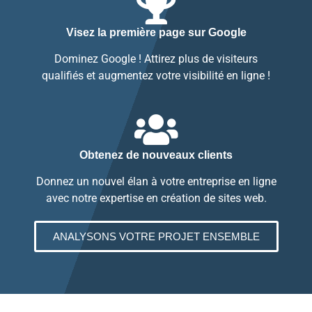
Visez la première page sur Google
Dominez Google ! Attirez plus de visiteurs
qualifiés et augmentez votre visibilité en ligne !
Obtenez de nouveaux clients
Donnez un nouvel élan à votre entreprise en ligne
avec notre expertise en création de sites web.
ANALYSONS VOTRE PROJET ENSEMBLE