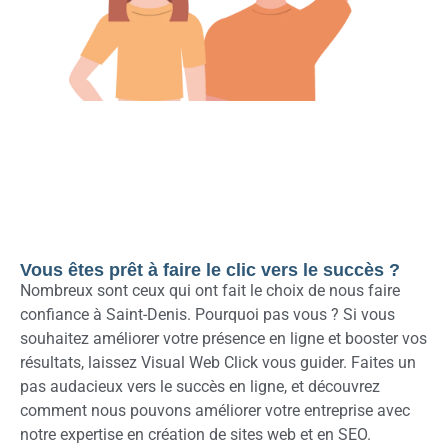
Vous êtes prêt à faire le clic vers le succès ?
Nombreux sont ceux qui ont fait le choix de nous faire
confiance à Saint-Denis. Pourquoi pas vous ? Si vous
souhaitez améliorer votre présence en ligne et booster vos
résultats, laissez Visual Web Click vous guider. Faites un
pas audacieux vers le succès en ligne, et découvrez
comment nous pouvons améliorer votre entreprise avec
notre expertise en création de sites web et en SEO.