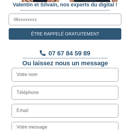
Valentin et Silvain, nos experts du digital !
ÊTRE RAPPELÉ GRATUITEMENT
07 67 84 59 89
Ou laissez nous un message