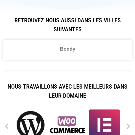
RETROUVEZ NOUS AUSSI DANS LES VILLES
SUIVANTES
Bondy
NOUS TRAVAILLONS AVEC LES MEILLEURS DANS
LEUR DOMAINE