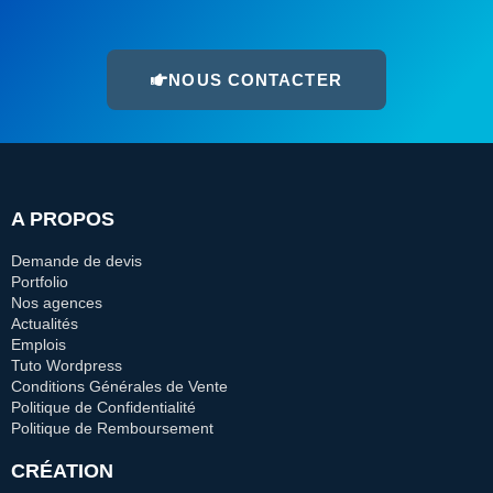
NOUS CONTACTER
A PROPOS
Demande de devis
Portfolio
Nos agences
Actualités
Emplois
Tuto Wordpress
Conditions Générales de Vente
Politique de Confidentialité
Politique de Remboursement
CRÉATION