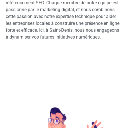
référencement SEO. Chaque membre de notre équipe est
passionné par le marketing digital, et nous combinons
cette passion avec notre expertise technique pour aider
les entreprises locales à construire une présence en ligne
forte et efficace. Ici, à Saint-Denis, nous nous engageons
à dynamiser vos futures initiatives numériques.