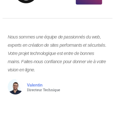
Nous sommes une équipe de passionnés du web,
experts en création de sites performants et sécurisés.
Votre projet technologique est entre de bonnes
mains. Faites-nous confiance pour donner vie à votre
vision en ligne.
Valentin
Directeur Technique