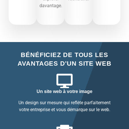
davantage.​
BÉNÉFICIEZ DE TOUS LES
AVANTAGES D'UN SITE WEB
Un site web à votre image
Un design sur mesure qui reflète parfaitement
votre entreprise et vous démarque sur le web.