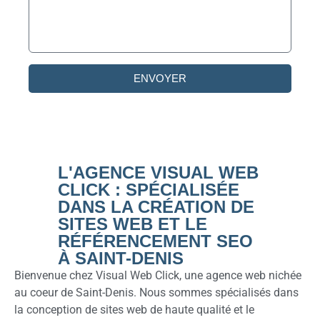
ENVOYER
L'AGENCE VISUAL WEB
CLICK : SPÉCIALISÉE
DANS LA CRÉATION DE
SITES WEB ET LE
RÉFÉRENCEMENT SEO
À SAINT-DENIS
Bienvenue chez Visual Web Click, une agence web nichée
au coeur de Saint-Denis. Nous sommes spécialisés dans
la conception de sites web de haute qualité et le