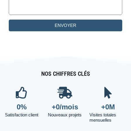
ENVOYER
NOS CHIFFRES CLÉS
0
%
+
0
/mois
+
0
M
Satisfaction client
Nouveaux projets
Visites totales
mensuelles