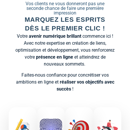
Vos clients ne vous donneront pas une
seconde chance de faire une première
impression
MARQUEZ LES ESPRITS
DÈS LE PREMIER CLIC !
Votre
avenir numérique brillant
commence ici !
Avec notre expertise en création de liens,
optimisation et développement, vous renforcerez
votre
présence en ligne
et atteindrez de
nouveaux sommets.
Faites-nous confiance pour concrétiser vos
ambitions en ligne et
réaliser vos objectifs avec
succès
!