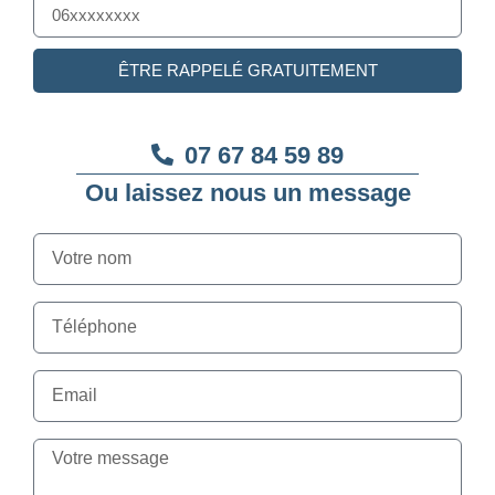
ÊTRE RAPPELÉ GRATUITEMENT
07 67 84 59 89
Ou laissez nous un message