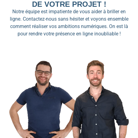
DE VOTRE PROJET !
Notre équipe est impatiente de vous aider à briller en
ligne. Contactez-nous sans hésiter et voyons ensemble
comment réaliser vos ambitions numériques. On est là
pour rendre votre présence en ligne inoubliable !