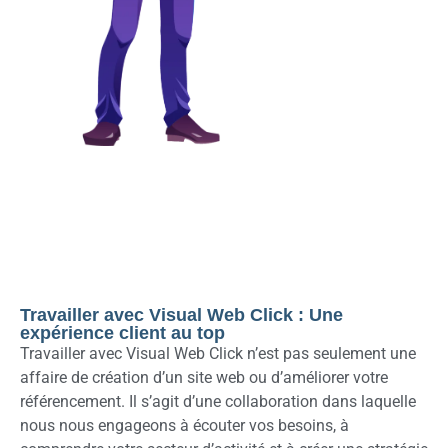
Travailler avec Visual Web Click : Une
expérience client au top
Travailler avec Visual Web Click n’est pas seulement une
affaire de création d’un site web ou d’améliorer votre
référencement. Il s’agit d’une collaboration dans laquelle
nous nous engageons à écouter vos besoins, à