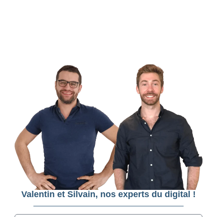
Valentin et Silvain, nos experts du digital !