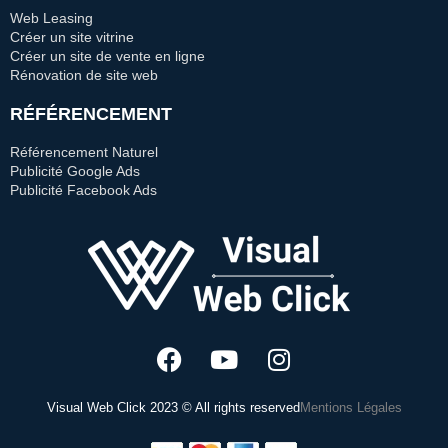
Web Leasing
Créer un site vitrine
Créer un site de vente en ligne
Rénovation de site web
RÉFÉRENCEMENT
Référencement Naturel
Publicité Google Ads
Publicité Facebook Ads
Visual Web Click 2023 © All rights reserved
Mentions Légales