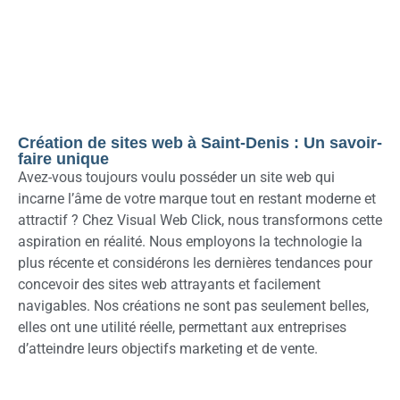
Création de sites web à Saint-Denis : Un savoir-
faire unique
Avez-vous toujours voulu posséder un site web qui
incarne l’âme de votre marque tout en restant moderne et
attractif ? Chez Visual Web Click, nous transformons cette
aspiration en réalité. Nous employons la technologie la
plus récente et considérons les dernières tendances pour
concevoir des sites web attrayants et facilement
navigables. Nos créations ne sont pas seulement belles,
elles ont une utilité réelle, permettant aux entreprises
d’atteindre leurs objectifs marketing et de vente.