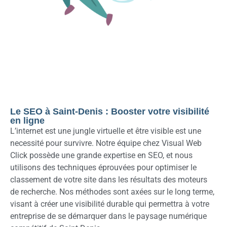
Le SEO à Saint-Denis : Booster votre visibilité
en ligne
L’internet est une jungle virtuelle et être visible est une
necessité pour survivre. Notre équipe chez Visual Web
Click possède une grande expertise en SEO, et nous
utilisons des techniques éprouvées pour optimiser le
classement de votre site dans les résultats des moteurs
de recherche. Nos méthodes sont axées sur le long terme,
visant à créer une visibilité durable qui permettra à votre
entreprise de se démarquer dans le paysage numérique