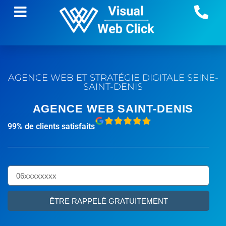
AGENCE WEB ET STRATÉGIE DIGITALE
SEINE-
SAINT-DENIS
AGENCE WEB SAINT-DENIS
99% de clients satisfaits
ÊTRE RAPPELÉ GRATUITEMENT