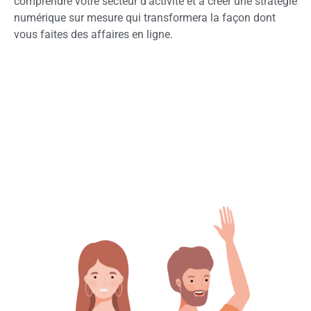
comprendre votre secteur d’activité et à créer une stratégie
numérique sur mesure qui transformera la façon dont
vous faites des affaires en ligne.