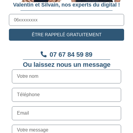
Valentin et Silvain, nos experts du digital !
ÊTRE RAPPELÉ GRATUITEMENT
07 67 84 59 89
Ou laissez nous un message