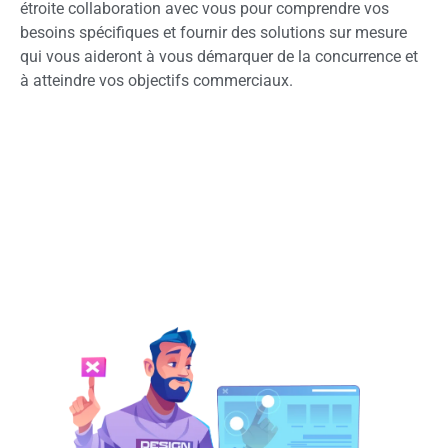
étroite collaboration avec vous pour comprendre vos
besoins spécifiques et fournir des solutions sur mesure
qui vous aideront à vous démarquer de la concurrence et
à atteindre vos objectifs commerciaux.