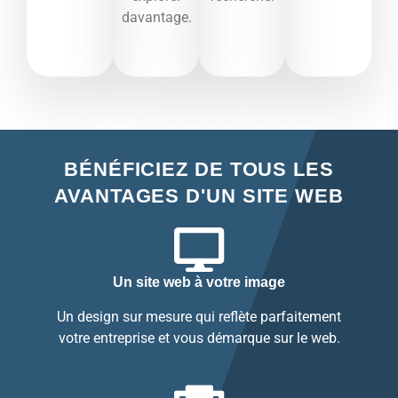
davantage.​
BÉNÉFICIEZ DE TOUS LES
AVANTAGES D'UN SITE WEB
Un site web à votre image
Un design sur mesure qui reflète parfaitement
votre entreprise et vous démarque sur le web.