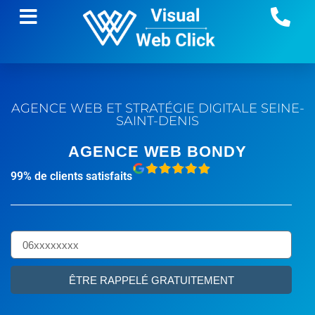
AGENCE WEB ET STRATÉGIE DIGITALE
SEINE-
SAINT-DENIS
AGENCE WEB BONDY
99% de clients satisfaits
ÊTRE RAPPELÉ GRATUITEMENT