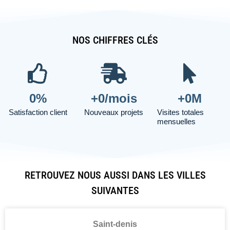
NOS CHIFFRES CLÉS
0
%
+
0
/mois
+
0
M
Satisfaction client
Nouveaux projets
Visites totales
mensuelles
RETROUVEZ NOUS AUSSI DANS LES VILLES
SUIVANTES
Saint-denis