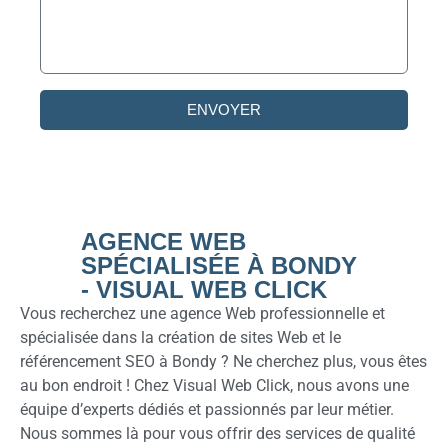
ENVOYER
AGENCE WEB
SPÉCIALISÉE À BONDY
- VISUAL WEB CLICK
Vous recherchez une agence Web professionnelle et
spécialisée dans la création de sites Web et le
référencement SEO à Bondy ? Ne cherchez plus, vous êtes
au bon endroit ! Chez Visual Web Click, nous avons une
équipe d’experts dédiés et passionnés par leur métier.
Nous sommes là pour vous offrir des services de qualité