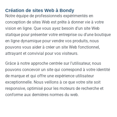
Création de sites Web à Bondy
Notre équipe de professionnels expérimentés en
conception de sites Web est prête à donner vie à votre
vision en ligne. Que vous ayez besoin d’un site Web
statique pour présenter votre entreprise ou d’une boutique
en ligne dynamique pour vendre vos produits, nous
pouvons vous aider à créer un site Web fonctionnel,
attrayant et convivial pour vos visiteurs.
Grâce à notre approche centrée sur l’utilisateur, nous
pouvons concevoir un site qui correspond à votre identité
de marque et qui offre une expérience utilisateur
exceptionnelle. Nous veillons à ce que votre site soit
responsive, optimisé pour les moteurs de recherche et
conforme aux dernières normes du web.