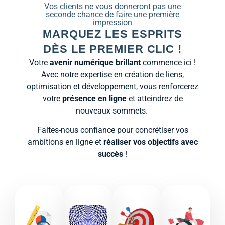
Vos clients ne vous donneront pas une
seconde chance de faire une première
impression
MARQUEZ LES ESPRITS
DÈS LE PREMIER CLIC !
Votre
avenir numérique brillant
commence ici !
Avec notre expertise en création de liens,
optimisation et développement, vous renforcerez
votre
présence en ligne
et atteindrez de
nouveaux sommets.
Faites-nous confiance pour concrétiser vos
ambitions en ligne et
réaliser vos objectifs avec
succès
!