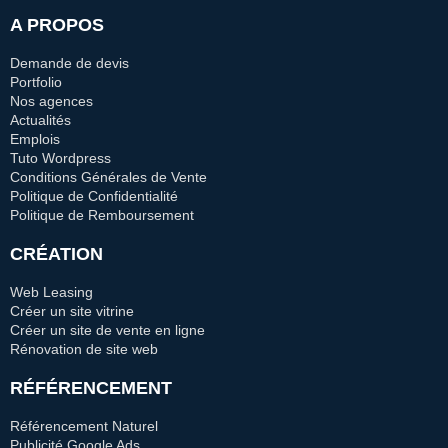
A PROPOS
Demande de devis
Portfolio
Nos agences
Actualités
Emplois
Tuto Wordpress
Conditions Générales de Vente
Politique de Confidentialité
Politique de Remboursement
CRÉATION
Web Leasing
Créer un site vitrine
Créer un site de vente en ligne
Rénovation de site web
RÉFÉRENCEMENT
Référencement Naturel
Publicité Google Ads