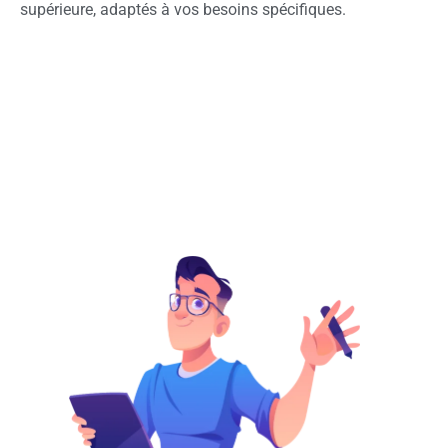
supérieure, adaptés à vos besoins spécifiques.