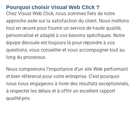
Pourquoi choisir Visual Web Click ?
Chez Visual Web Click, nous sommes fiers de notre
approche axée sur la satisfaction du client. Nous mettons
tout en œuvre pour fournir un service de haute qualité,
personnalisé et adapté à vos besoins spécifiques. Notre
équipe dévouée est toujours là pour répondre à vos
questions, vous conseiller et vous accompagner tout au
long du processus.
Nous comprenons l’importance d’un site Web performant
et bien référencé pour votre entreprise. C’est pourquoi
nous nous engageons à livrer des résultats exceptionnels,
à respecter les délais et à offrir un excellent rapport
qualité-prix.