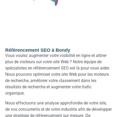
Référencement SEO à Bondy
Vous voulez augmenter votre visibilité en ligne et attirer
plus de visiteurs sur votre site Web ? Notre équipe de
spécialistes en référencement SEO est là pour vous aider.
Nous pouvons optimiser votre site Web pour les moteurs
de recherche, améliorer votre classement dans les
résultats de recherche et augmenter votre trafic
organique.
Nous effectuons une analyse approfondie de votre site,
de vos concurrents et de votre industrie afin de développer
une stratégie de référencement sur mesure. De