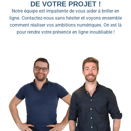
DE VOTRE PROJET !
Notre équipe est impatiente de vous aider à briller en
ligne. Contactez-nous sans hésiter et voyons ensemble
comment réaliser vos ambitions numériques. On est là
pour rendre votre présence en ligne inoubliable !