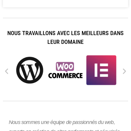
NOUS TRAVAILLONS AVEC LES MEILLEURS DANS
LEUR DOMAINE
Nous sommes une équipe de passionnés du web,