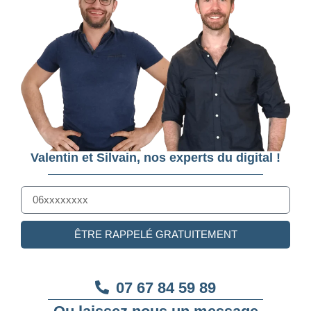
Valentin et Silvain, nos experts du digital !
ÊTRE RAPPELÉ GRATUITEMENT
07 67 84 59 89