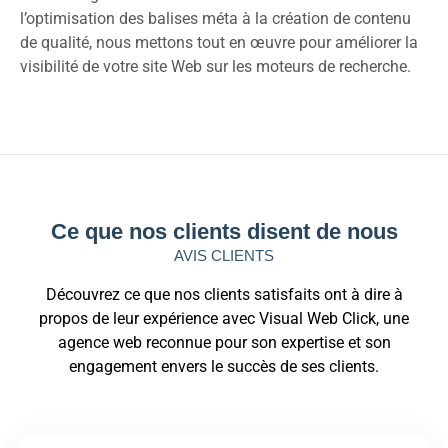
l’optimisation des balises méta à la création de contenu
de qualité, nous mettons tout en œuvre pour améliorer la
visibilité de votre site Web sur les moteurs de recherche.
Ce que nos clients disent de nous
AVIS CLIENTS
Découvrez ce que nos clients satisfaits ont à dire à
propos de leur expérience avec Visual Web Click, une
agence web reconnue pour son expertise et son
engagement envers le succès de ses clients.