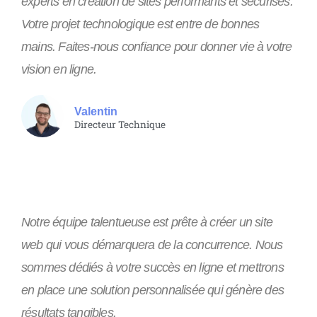
experts en création de sites performants et sécurisés.
Votre projet technologique est entre de bonnes
mains. Faites-nous confiance pour donner vie à votre
vision en ligne.
Valentin
Directeur Technique
Notre équipe talentueuse est prête à créer un site
web qui vous démarquera de la concurrence. Nous
sommes dédiés à votre succès en ligne et mettrons
en place une solution personnalisée qui génère des
résultats tangibles.