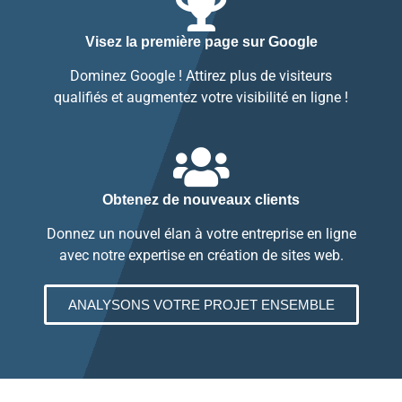
Visez la première page sur Google
Dominez Google ! Attirez plus de visiteurs
qualifiés et augmentez votre visibilité en ligne !
Obtenez de nouveaux clients
Donnez un nouvel élan à votre entreprise en ligne
avec notre expertise en création de sites web.
ANALYSONS VOTRE PROJET ENSEMBLE