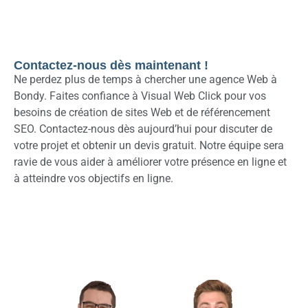
Contactez-nous dès maintenant !
Ne perdez plus de temps à chercher une agence Web à
Bondy. Faites confiance à Visual Web Click pour vos
besoins de création de sites Web et de référencement
SEO. Contactez-nous dès aujourd’hui pour discuter de
votre projet et obtenir un devis gratuit. Notre équipe sera
ravie de vous aider à améliorer votre présence en ligne et
à atteindre vos objectifs en ligne.