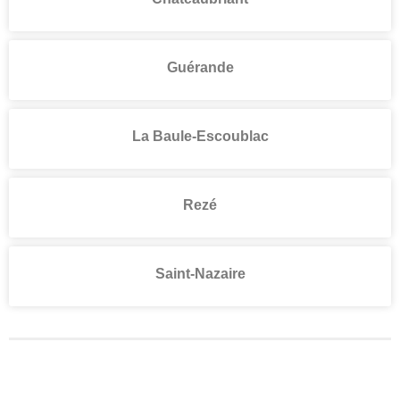
Guérande
La Baule-Escoublac
Rezé
Saint-Nazaire