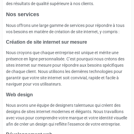
des résultats de qualité supérieure à nos clients.
Nos services
Nous offrons une large gamme de services pour répondre à tous
vos besoins en matière de création de site internet, y compris :
Création de site internet sur mesure
Nous croyons que chaque entreprise est unique et mérite une
présence en ligne personnalisée. C’est pourquoi nous créons des
sites internet sur mesure pour répondre aux besoins spécifiques
de chaque client. Nous utilisons les dernières technologies pour
garantir que votre site internet soit convivial, rapide et facile à
naviguer pour vos utilisateurs.
Web design
Nous avons une équipe de designers talentueux qui créent des
designs de sites internet modernes et élégants. Nous travaillons
avec vous pour comprendre votre marque et votre identité visuelle
afin de créer un design qui reflète l’essence de votre entreprise.