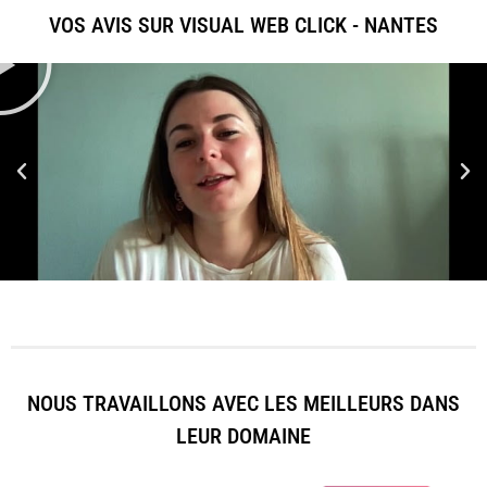
VOS AVIS SUR VISUAL WEB CLICK - NANTES
NOUS TRAVAILLONS AVEC LES MEILLEURS DANS
LEUR DOMAINE