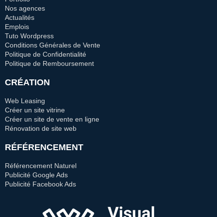
Nos agences
Actualités
Emplois
Tuto Wordpress
Conditions Générales de Vente
Politique de Confidentialité
Politique de Remboursement
CRÉATION
Web Leasing
Créer un site vitrine
Créer un site de vente en ligne
Rénovation de site web
RÉFÉRENCEMENT
Référencement Naturel
Publicité Google Ads
Publicité Facebook Ads