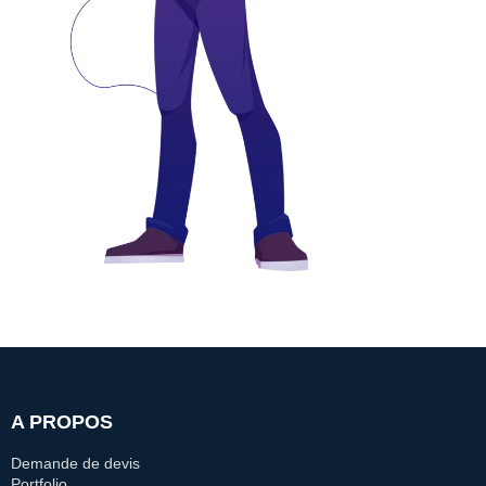
A PROPOS
Demande de devis
Portfolio