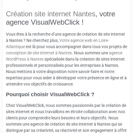
Création site internet Nantes
, votre
agence VisualWebClick !
Vous êtes à la recherche d’une agence de création de site internet
à Nantes ? Ne cherchez plus,
Votre agence web en Loire-
Atlantique
est là pour vous accompagner dans tous vos projets de
conception de site internet à Nantes
. Nous sommes une
agence
WordPress à Nantes
spécialisée dans la création de sites internet
professionnels et personnalisés pour les entreprises à Nantes.
Nous mettons à votre disposition notre savoir-faire et notre
expertise pour vous aider à développer votre présence en ligne et à
atteindre vos objectifs de croissance.
Pourquoi choisir VisualWebClick ?
Chez VisualWebClick, nous sommes passionnés par la création de
sites internet et nous travaillons en étroite collaboration avec nos
clients pour comprendre leurs besoins et leurs objectifs. Nous
sommes une agence de création de site internet à Nantes qui se
distingue par sa créativité, sa réactivité et son engagement à offrir