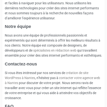
et faciles à naviguer pour les utilisateurs. Nous utilisons les
dernières technologies pour créer des sites internet performants
et nous sommes toujours à la recherche de nouvelles façons
d’améliorer l’expérience utilisateur.
Notre équipe
Nous avons une équipe de professionnels passionnés et
expérimentés qui sont déterminés à offrir les meilleurs résultats à
nos clients. Notre équipe est composée de designers, de
développeurs et de
spécialistes en rédaction web
qui travaillent
ensemble pour créer des sites internet performants et esthétiques.
Contactez-nous
Si vous êtes intéressé par nos services de
création de site
WordPress à Nantes
, n’hésitez pas à
contacter votre agence web
à Nantes
pour discuter de votre projet. Nous serons ravis de
travailler avec vous pour créer un site internet qui reflète l’essence
de votre entreprise et qui vous aide à atteindre vos objectifs de
croissance.
FAQ