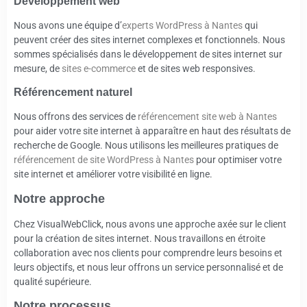
Développement web
Nous avons une équipe d’
experts WordPress à Nantes
qui
peuvent créer des sites internet complexes et fonctionnels. Nous
sommes spécialisés dans le développement de sites internet sur
mesure, de
sites e-commerce
et de sites web responsives.
Référencement naturel
Nous offrons des services de
référencement site web à Nantes
pour aider votre site internet à apparaître en haut des résultats de
recherche de Google. Nous utilisons les meilleures pratiques de
référencement de site WordPress à Nantes
pour optimiser votre
site internet et améliorer votre visibilité en ligne.
Notre approche
Chez VisualWebClick, nous avons une approche axée sur le client
pour la création de sites internet. Nous travaillons en étroite
collaboration avec nos clients pour comprendre leurs besoins et
leurs objectifs, et nous leur offrons un service personnalisé et de
qualité supérieure.
Notre processus