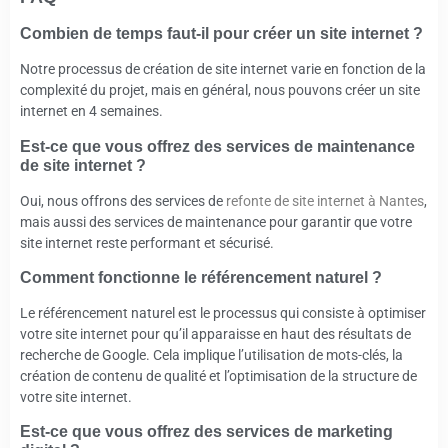
Combien de temps faut-il pour créer un site internet ?
Notre processus de création de site internet varie en fonction de la
complexité du projet, mais en général, nous pouvons créer un site
internet en 4 semaines.
Est-ce que vous offrez des services de maintenance
de site internet ?
Oui, nous offrons des services de
refonte de site internet à Nantes
,
mais aussi des services de maintenance pour garantir que votre
site internet reste performant et sécurisé.
Comment fonctionne le référencement naturel ?
Le référencement naturel est le processus qui consiste à optimiser
votre site internet pour qu’il apparaisse en haut des résultats de
recherche de Google. Cela implique l’utilisation de mots-clés, la
création de contenu de qualité et l’optimisation de la structure de
votre site internet.
Est-ce que vous offrez des services de marketing