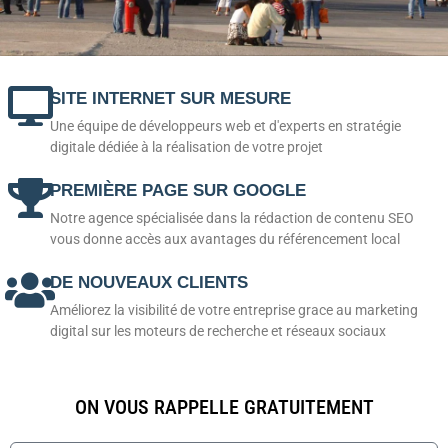
SITE INTERNET SUR MESURE
Une équipe de développeurs web et d'experts en stratégie
digitale dédiée à la réalisation de votre projet
PREMIÈRE PAGE SUR GOOGLE
Notre agence spécialisée dans la rédaction de contenu SEO
vous donne accès aux avantages du référencement local
DE NOUVEAUX CLIENTS
Améliorez la visibilité de votre entreprise grace au marketing
digital sur les moteurs de recherche et réseaux sociaux
ON VOUS RAPPELLE GRATUITEMENT