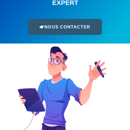
EXPERT
NOUS CONTACTER