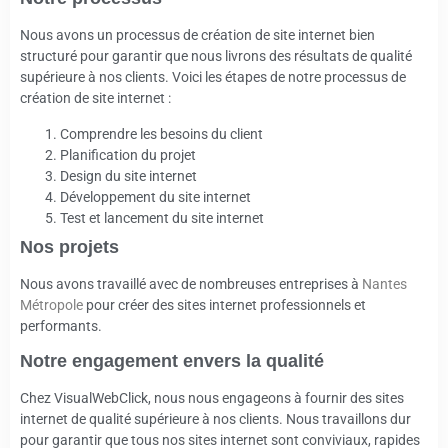
Nous avons un processus de création de site internet bien
structuré pour garantir que nous livrons des résultats de qualité
supérieure à nos clients. Voici les étapes de notre processus de
création de site internet :
Comprendre les besoins du client
Planification du projet
Design du site internet
Développement du site internet
Test et lancement du site internet
Nos projets
Nous avons travaillé avec de nombreuses entreprises à
Nantes
Métropole
pour créer des sites internet professionnels et
performants.
Notre engagement envers la qualité
Chez VisualWebClick, nous nous engageons à fournir des sites
internet de qualité supérieure à nos clients. Nous travaillons dur
pour garantir que tous nos sites internet sont conviviaux, rapides