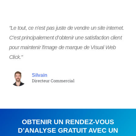
"Le tout, ce n’est pas juste de vendre un site internet.
C’est principalement d’obtenir une satisfaction client
pour maintenir l'image de marque de Visual Web
Click."
Silvain
Directeur Commercial
OBTENIR UN RENDEZ-VOUS
D’ANALYSE GRATUIT AVEC UN