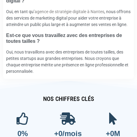
digital ?
Oui, en tant qu’
agence de stratégie digitale à Nantes
, nous offrons
des services de marketing digital pour aider votre entreprise à
atteindre un public plus large et à augmenter ses ventes en ligne.
Est-ce que vous travaillez avec des entreprises de
toutes tailles ?
Oui, nous travaillons avec des entreprises de toutes tailles, des
petites startups aux grandes entreprises. Nous croyons que
chaque entreprise mérite une présence en ligne professionnelle et
personnalisée.
NOS CHIFFRES CLÉS
0
%
+
0
/mois
+
0
M