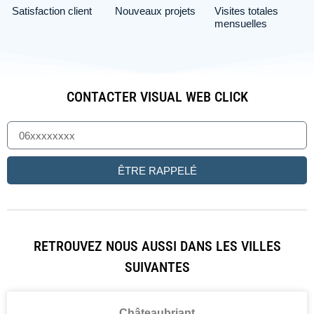
Satisfaction client
Nouveaux projets
Visites totales
mensuelles
CONTACTER VISUAL WEB CLICK
ÊTRE RAPPELÉ
RETROUVEZ NOUS AUSSI DANS LES VILLES
SUIVANTES
Châteaubriant