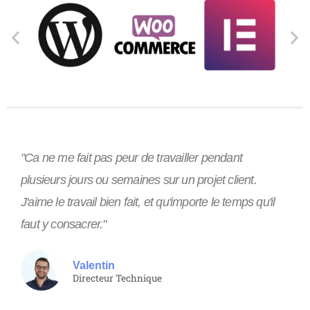
"Ca ne me fait pas peur de travailler pendant
plusieurs jours ou semaines sur un projet client.
J'aime le travail bien fait, et qu'importe le temps qu'il
faut y consacrer."
Valentin
Directeur Technique