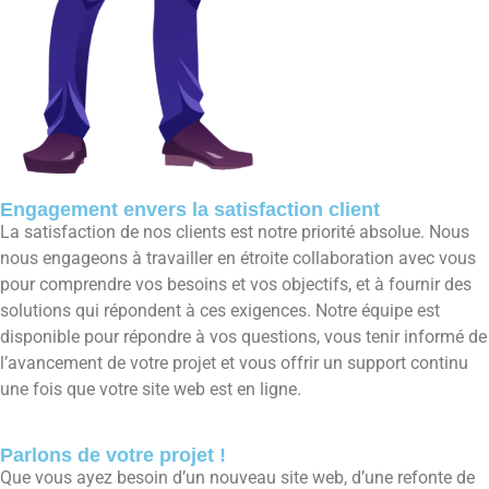
Engagement envers la satisfaction client
La satisfaction de nos clients est notre priorité absolue. Nous
nous engageons à travailler en étroite collaboration avec vous
pour comprendre vos besoins et vos objectifs, et à fournir des
solutions qui répondent à ces exigences. Notre équipe est
disponible pour répondre à vos questions, vous tenir informé de
l’avancement de votre projet et vous offrir un support continu
une fois que votre site web est en ligne.
Parlons de votre projet !
Que vous ayez besoin d’un nouveau site web, d’une refonte de