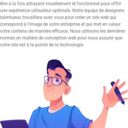
être à la fois attrayant visuellement et fonctionnel pour offrir
une expérience utilisateur optimale. Notre équipe de designers
talentueux travaillera avec vous pour créer un site web qui
correspond à l’image de votre entreprise et qui met en valeur
votre contenu de manière efficace. Nous utilisons les dernières
normes en matière de conception web pour nous assurer que
votre site est à la pointe de la technologie.