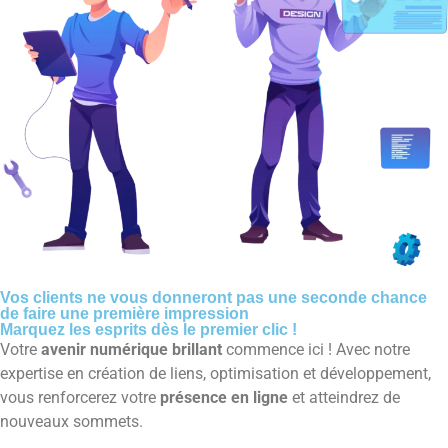
Vos clients ne vous donneront pas une seconde chance
de faire une première impression
Marquez les esprits dès le premier clic !
Votre
avenir numérique brillant
commence ici ! Avec notre
expertise en création de liens, optimisation et développement,
vous renforcerez votre
présence en ligne
et atteindrez de
nouveaux sommets.