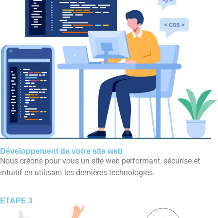
Développement de votre site web
Nous créons pour vous un site web performant, sécurisé et
intuitif en utilisant les dernières technologies.
ETAPE 3