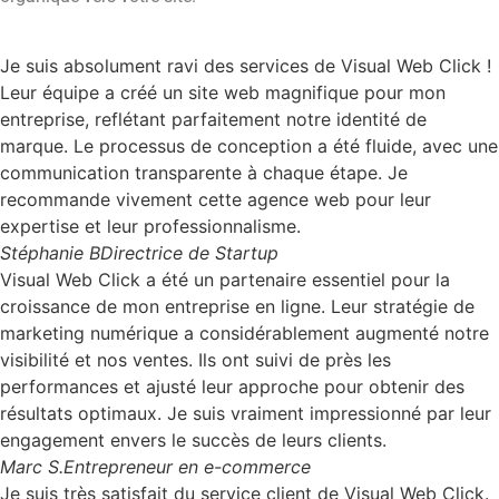
Je suis absolument ravi des services de Visual Web Click !
Leur équipe a créé un site web magnifique pour mon
entreprise, reflétant parfaitement notre identité de
marque. Le processus de conception a été fluide, avec une
communication transparente à chaque étape. Je
recommande vivement cette agence web pour leur
expertise et leur professionnalisme.
Stéphanie B
Directrice de Startup
Visual Web Click a été un partenaire essentiel pour la
croissance de mon entreprise en ligne. Leur stratégie de
marketing numérique a considérablement augmenté notre
visibilité et nos ventes. Ils ont suivi de près les
performances et ajusté leur approche pour obtenir des
résultats optimaux. Je suis vraiment impressionné par leur
engagement envers le succès de leurs clients.
Marc S.
Entrepreneur en e-commerce
Je suis très satisfait du service client de Visual Web Click.