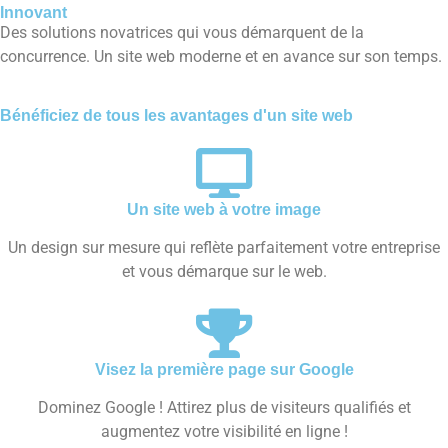
Innovant
Des solutions novatrices qui vous démarquent de la
concurrence. Un site web moderne et en avance sur son temps.​
Bénéficiez de tous les avantages d'un site web
Un site web à votre image
Un design sur mesure qui reflète parfaitement votre entreprise
et vous démarque sur le web.
Visez la première page sur Google
Dominez Google ! Attirez plus de visiteurs qualifiés et
augmentez votre visibilité en ligne !