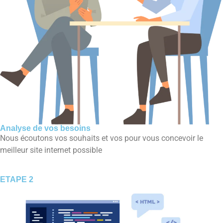
Analyse de vos besoins
Nous écoutons vos souhaits et vos pour vous concevoir le
meilleur site internet possible
ETAPE 2