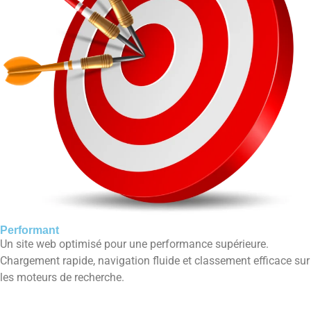
Performant
Un site web optimisé pour une performance supérieure.
Chargement rapide, navigation fluide et classement efficace sur
les moteurs de recherche.​