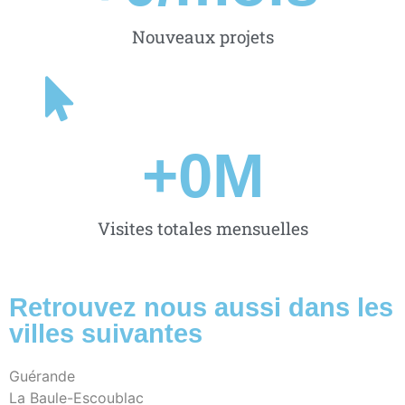
Nouveaux projets
+
0
M
Visites totales mensuelles
Retrouvez nous aussi dans les
villes suivantes
Guérande
La Baule-Escoublac