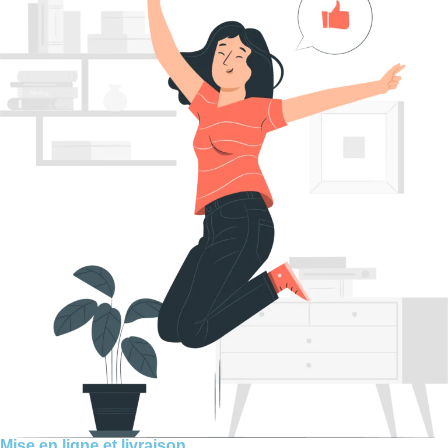
Mise en ligne et livraison