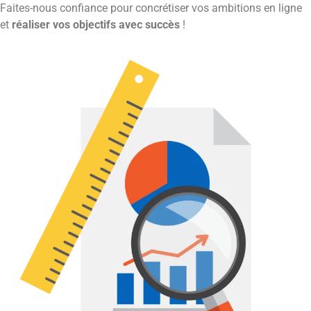
Faites-nous confiance pour concrétiser vos ambitions en ligne
et
réaliser vos objectifs avec succès
!