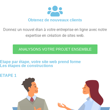
Obtenez de nouveaux clients
Donnez un nouvel élan à votre entreprise en ligne avec notre
expertise en création de sites web.
ANALYSONS VOTRE PROJET ENSEMBLE
Etape par étape, votre site web prend forme
Les étapes de constructions
ETAPE 1