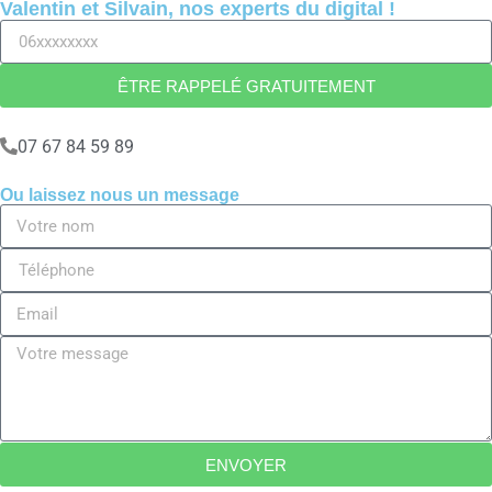
Valentin et Silvain, nos experts du digital !
ÊTRE RAPPELÉ GRATUITEMENT
07 67 84 59 89
Ou laissez nous un message
ENVOYER