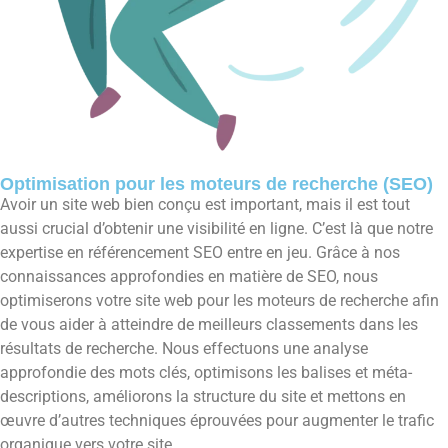
Optimisation pour les moteurs de recherche (SEO)
Avoir un site web bien conçu est important, mais il est tout
aussi crucial d’obtenir une visibilité en ligne. C’est là que notre
expertise en référencement SEO entre en jeu. Grâce à nos
connaissances approfondies en matière de SEO, nous
optimiserons votre site web pour les moteurs de recherche afin
de vous aider à atteindre de meilleurs classements dans les
résultats de recherche. Nous effectuons une analyse
approfondie des mots clés, optimisons les balises et méta-
descriptions, améliorons la structure du site et mettons en
œuvre d’autres techniques éprouvées pour augmenter le trafic
organique vers votre site.