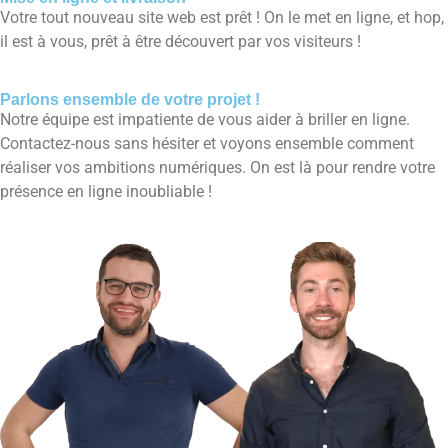
Votre tout nouveau site web est prêt ! On le met en ligne, et hop,
il est à vous, prêt à être découvert par vos visiteurs !
Parlons ensemble de votre projet !
Notre équipe est impatiente de vous aider à briller en ligne.
Contactez-nous sans hésiter et voyons ensemble comment
réaliser vos ambitions numériques. On est là pour rendre votre
présence en ligne inoubliable !