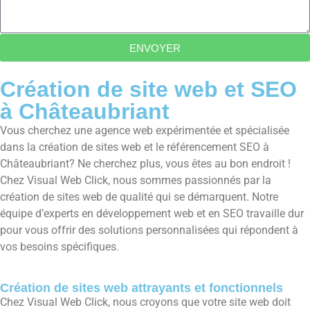
ENVOYER
Création de site web et SEO
à Châteaubriant
Vous cherchez une agence web expérimentée et spécialisée
dans la création de sites web et le référencement SEO à
Châteaubriant? Ne cherchez plus, vous êtes au bon endroit !
Chez Visual Web Click, nous sommes passionnés par la
création de sites web de qualité qui se démarquent. Notre
équipe d’experts en développement web et en SEO travaille dur
pour vous offrir des solutions personnalisées qui répondent à
vos besoins spécifiques.
Création de sites web attrayants et fonctionnels
Chez Visual Web Click, nous croyons que votre site web doit