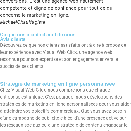
conversions. C'est une agence web hautement
compétente et digne de confiance pour tout ce qui
concerne le marketing en ligne.
Mickael
Chauffagiste
Ce que nos clients disent de nous
Avis clients
Découvrez ce que nos clients satisfaits ont à dire à propos de
leur expérience avec Visual Web Click, une agence web
reconnue pour son expertise et son engagement envers le
succès de ses clients.
Stratégie de marketing en ligne personnalisée
Chez Visual Web Click, nous comprenons que chaque
entreprise est unique. C’est pourquoi nous développons des
stratégies de marketing en ligne personnalisées pour vous aider
à atteindre vos objectifs commerciaux. Que vous ayez besoin
d’une campagne de publicité ciblée, d’une présence active sur
les réseaux sociaux ou d’une stratégie de contenu engageante,