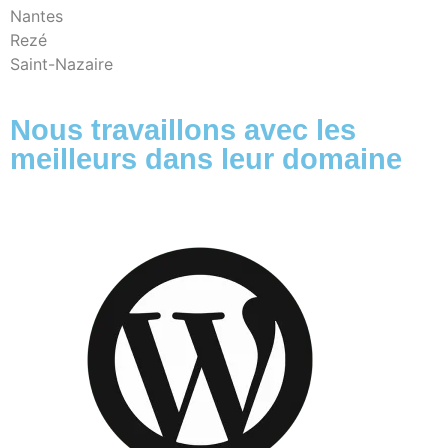
Nantes
Rezé
Saint-Nazaire
Nous travaillons avec les
meilleurs dans leur domaine