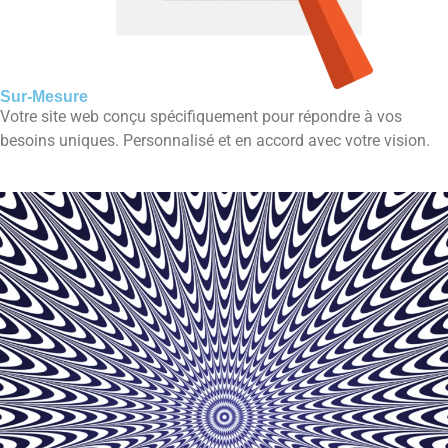
Sur-Mesure
Votre site web conçu spécifiquement pour répondre à vos
besoins uniques. Personnalisé et en accord avec votre vision.