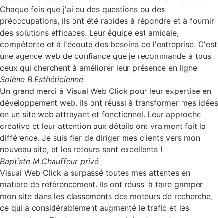
Chaque fois que j'ai eu des questions ou des
préoccupations, ils ont été rapides à répondre et à fournir
des solutions efficaces. Leur équipe est amicale,
compétente et à l'écoute des besoins de l'entreprise. C'est
une agence web de confiance que je recommande à tous
ceux qui cherchent à améliorer leur présence en ligne
Solène B.
Esthéticienne
Un grand merci à Visual Web Click pour leur expertise en
développement web. Ils ont réussi à transformer mes idées
en un site web attrayant et fonctionnel. Leur approche
créative et leur attention aux détails ont vraiment fait la
différence. Je suis fier de diriger mes clients vers mon
nouveau site, et les retours sont excellents !
Baptiste M.
Chauffeur privé
Visual Web Click a surpassé toutes mes attentes en
matière de référencement. Ils ont réussi à faire grimper
mon site dans les classements des moteurs de recherche,
ce qui a considérablement augmenté le trafic et les