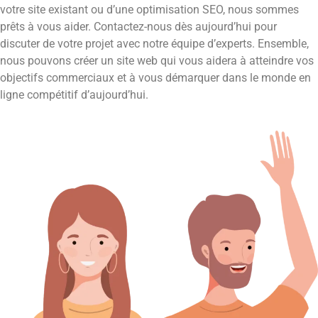
votre site existant ou d’une optimisation SEO, nous sommes
prêts à vous aider. Contactez-nous dès aujourd’hui pour
discuter de votre projet avec notre équipe d’experts. Ensemble,
nous pouvons créer un site web qui vous aidera à atteindre vos
objectifs commerciaux et à vous démarquer dans le monde en
ligne compétitif d’aujourd’hui.