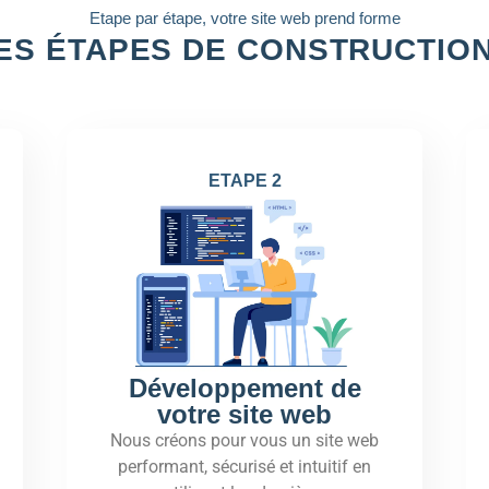
Etape par étape, votre site web prend forme
ES ÉTAPES DE CONSTRUCTIO
ETAPE 2
Développement de
votre site web
Nous créons pour vous un site web
performant, sécurisé et intuitif en