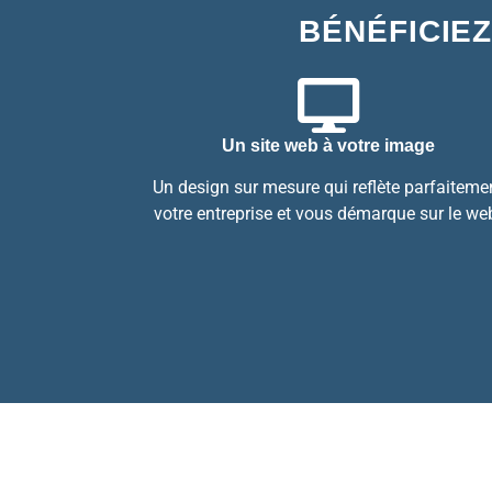
BÉNÉFICIEZ
Un site web à votre image
Un design sur mesure qui reflète parfaiteme
votre entreprise et vous démarque sur le we