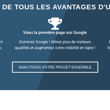
 DE TOUS LES AVANTAGES D'
Visez la première page sur Google
nt
Dominez Google ! Attirez plus de visiteurs
b.
qualifiés et augmentez votre visibilité en ligne !
l
ANALYSONS VOTRE PROJET ENSEMBLE