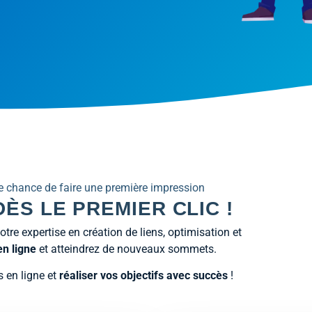
e chance de faire une première impression
ÈS LE PREMIER CLIC !
re expertise en création de liens, optimisation et
n ligne
et atteindrez de nouveaux sommets.
 en ligne et
réaliser vos objectifs avec succès
!