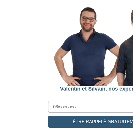
Valentin et Silvain, nos exper
ÊTRE RAPPELÉ GRATUITE