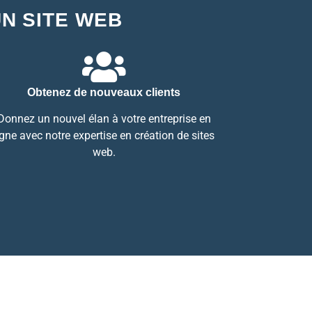
UN SITE WEB
Obtenez de nouveaux clients
Donnez un nouvel élan à votre entreprise en
igne avec notre expertise en création de sites
web.