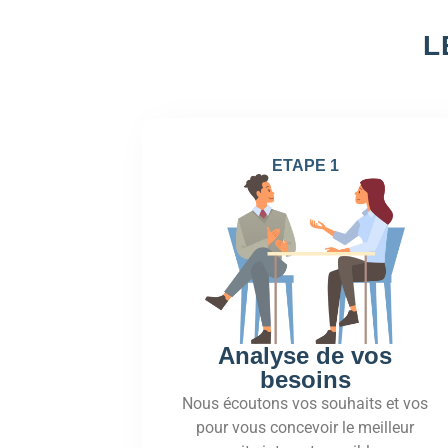
L
ETAPE 1
Analyse de vos
besoins
Nous écoutons vos souhaits et vos
pour vous concevoir le meilleur