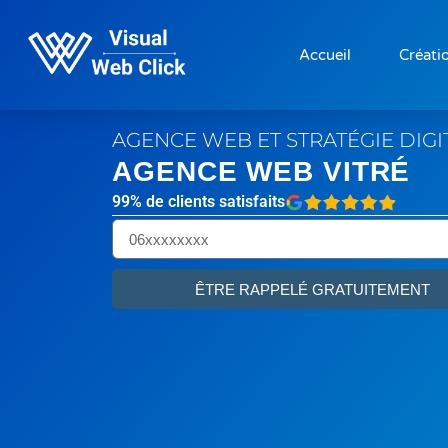
Accueil
Créatio
AGENCE WEB ET STRATÉGIE DIG
AGENCE WEB VITRÉ
99% de clients satisfaits
ÊTRE RAPPELÉ GRATUITEMENT