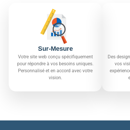
Sur-Mesure
Votre site web conçu spécifiquement
Des design
pour répondre à vos besoins uniques.
vos vis
Personnalisé et en accord avec votre
expérienc
vision.