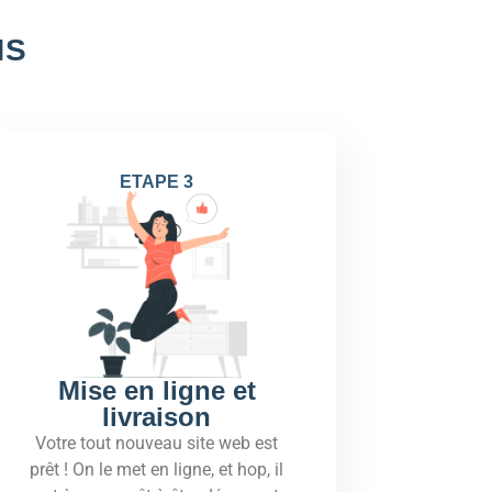
NS
ETAPE 3
Mise en ligne et
livraison
Votre tout nouveau site web est
prêt ! On le met en ligne, et hop, il