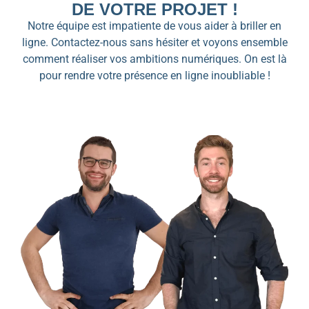
DE VOTRE PROJET !
Notre équipe est impatiente de vous aider à briller en
ligne. Contactez-nous sans hésiter et voyons ensemble
comment réaliser vos ambitions numériques. On est là
pour rendre votre présence en ligne inoubliable !