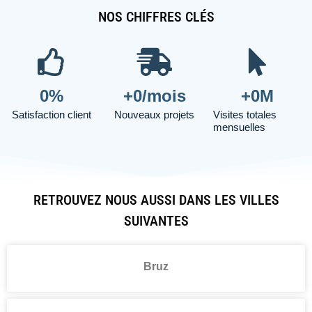
NOS CHIFFRES CLÉS
0
%
+
0
/mois
+
0
M
Satisfaction client
Nouveaux projets
Visites totales
mensuelles
RETROUVEZ NOUS AUSSI DANS LES VILLES
SUIVANTES
Bruz