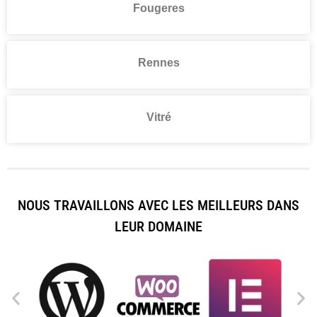
Fougeres
Rennes
Vitré
NOUS TRAVAILLONS AVEC LES MEILLEURS DANS
LEUR DOMAINE