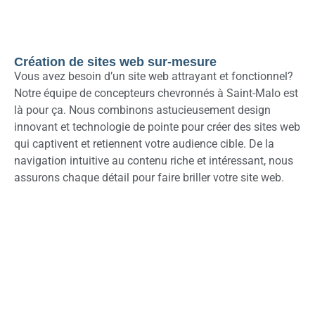
Création de sites web sur-mesure
Vous avez besoin d’un site web attrayant et fonctionnel?
Notre équipe de concepteurs chevronnés à Saint-Malo est
là pour ça. Nous combinons astucieusement design
innovant et technologie de pointe pour créer des sites web
qui captivent et retiennent votre audience cible. De la
navigation intuitive au contenu riche et intéressant, nous
assurons chaque détail pour faire briller votre site web.