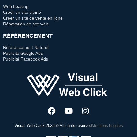
Web Leasing
Créer un site vitrine
Créer un site de vente en ligne
Rénovation de site web
RÉFÉRENCEMENT
Référencement Naturel
Publicité Google Ads
Publicité Facebook Ads
Visual Web Click 2023 © All rights reserved
Mentions Légales