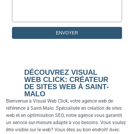
ENVOYER
DÉCOUVREZ VISUAL
WEB CLICK: CRÉATEUR
DE SITES WEB À SAINT-
MALO
Bienvenue à Visual Web Click, votre agence web de
référence à Saint-Malo. Spécialisée en création de sites
web et en optimisation SEO, notre agence vous garantit
un service sur-mesure adapté à vos besoins. Vous voulez
être visible sur le web? Vous êtes au bon endroit! Avec