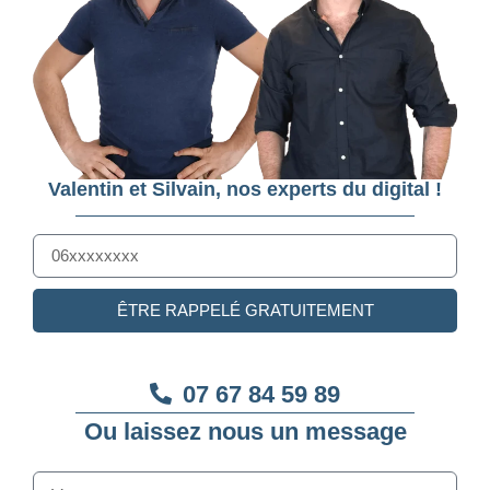
Valentin et Silvain, nos experts du digital !
ÊTRE RAPPELÉ GRATUITEMENT
07 67 84 59 89
Ou laissez nous un message