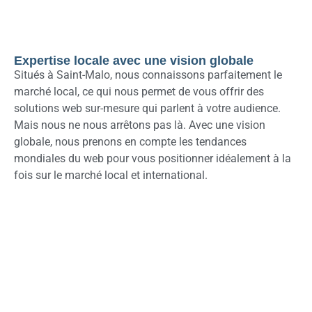
Expertise locale avec une vision globale
Situés à Saint-Malo, nous connaissons parfaitement le
marché local, ce qui nous permet de vous offrir des
solutions web sur-mesure qui parlent à votre audience.
Mais nous ne nous arrêtons pas là. Avec une vision
globale, nous prenons en compte les tendances
mondiales du web pour vous positionner idéalement à la
fois sur le marché local et international.