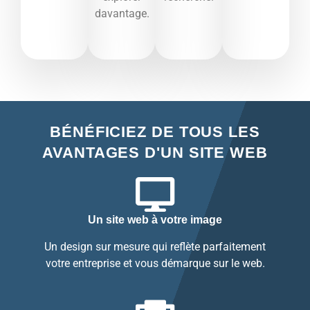
davantage.​
BÉNÉFICIEZ DE TOUS LES
AVANTAGES D'UN SITE WEB
Un site web à votre image
Un design sur mesure qui reflète parfaitement
votre entreprise et vous démarque sur le web.