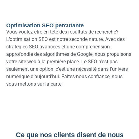
Optimisation SEO percutante
Vous voulez être en tête des résultats de recherche?
L’optimisation SEO est notre seconde nature. Avec des
stratégies SEO avancées et une compréhension
approfondie des algorithmes de Google, nous propulsons
votre site web à la première place. Le SEO n’est pas
seulement une option, c’est une nécessité dans l’univers
numérique d’aujourd’hui. Faites-nous confiance, nous
vous mettons sur la carte!
Ce que nos clients disent de nous