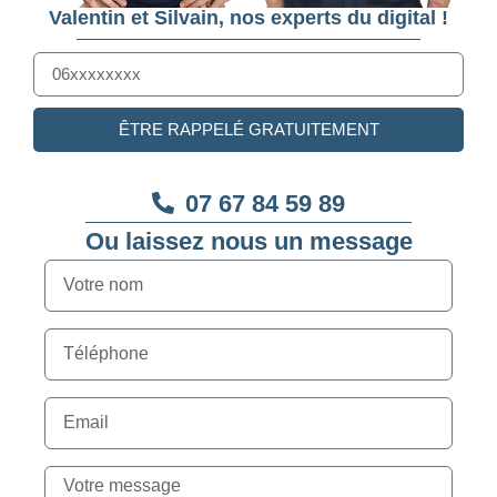
Valentin et Silvain, nos experts du digital !
ÊTRE RAPPELÉ GRATUITEMENT
07 67 84 59 89
Ou laissez nous un message