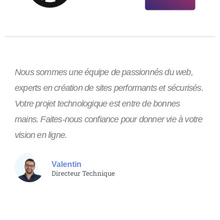
Nous sommes une équipe de passionnés du web,
experts en création de sites performants et sécurisés.
Votre projet technologique est entre de bonnes
mains. Faites-nous confiance pour donner vie à votre
vision en ligne.
Valentin
Directeur Technique