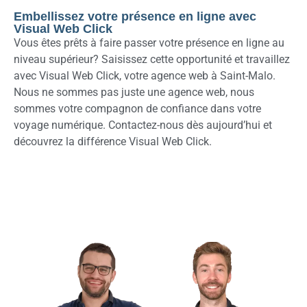
Embellissez votre présence en ligne avec
Visual Web Click
Vous êtes prêts à faire passer votre présence en ligne au
niveau supérieur? Saisissez cette opportunité et travaillez
avec Visual Web Click, votre agence web à Saint-Malo.
Nous ne sommes pas juste une agence web, nous
sommes votre compagnon de confiance dans votre
voyage numérique. Contactez-nous dès aujourd’hui et
découvrez la différence Visual Web Click.