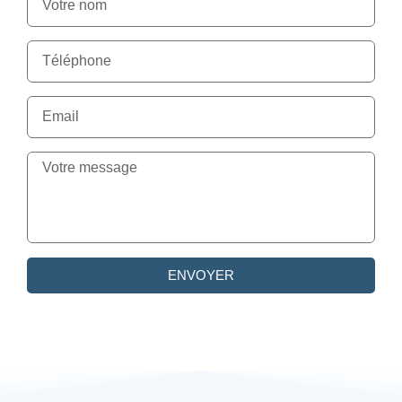
ENVOYER