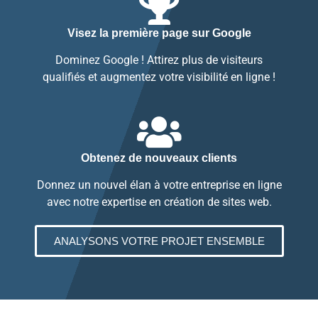
Visez la première page sur Google
Dominez Google ! Attirez plus de visiteurs
qualifiés et augmentez votre visibilité en ligne !
Obtenez de nouveaux clients
Donnez un nouvel élan à votre entreprise en ligne
avec notre expertise en création de sites web.
ANALYSONS VOTRE PROJET ENSEMBLE