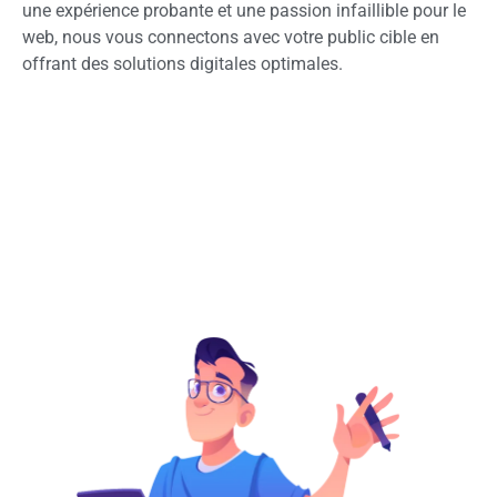
une expérience probante et une passion infaillible pour le
web, nous vous connectons avec votre public cible en
offrant des solutions digitales optimales.