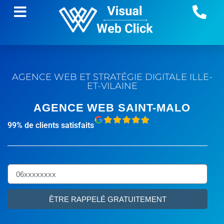
AGENCE WEB ET STRATÉGIE DIGITALE
ILLE-
ET-VILAINE
AGENCE WEB SAINT-MALO
99% de clients satisfaits
ÊTRE RAPPELÉ GRATUITEMENT