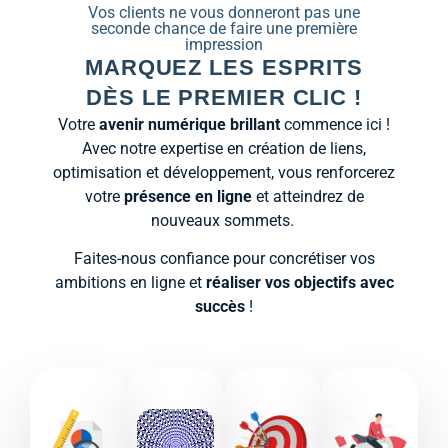
Vos clients ne vous donneront pas une
seconde chance de faire une première
impression
MARQUEZ LES ESPRITS
DÈS LE PREMIER CLIC !
Votre
avenir numérique brillant
commence ici !
Avec notre expertise en création de liens,
optimisation et développement, vous renforcerez
votre
présence en ligne
et atteindrez de
nouveaux sommets.
Faites-nous confiance pour concrétiser vos
ambitions en ligne et
réaliser vos objectifs avec
succès
!