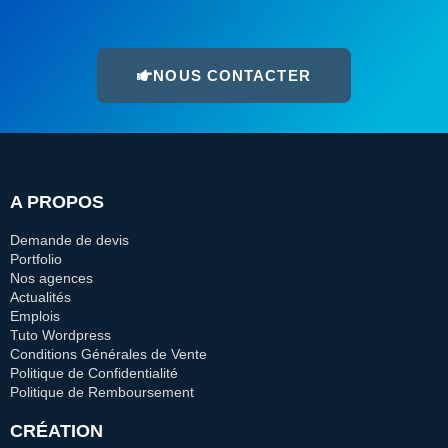
NOUS CONTACTER
A PROPOS
Demande de devis
Portfolio
Nos agences
Actualités
Emplois
Tuto Wordpress
Conditions Générales de Vente
Politique de Confidentialité
Politique de Remboursement
CRÉATION