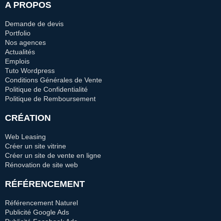
A PROPOS
Demande de devis
Portfolio
Nos agences
Actualités
Emplois
Tuto Wordpress
Conditions Générales de Vente
Politique de Confidentialité
Politique de Remboursement
CRÉATION
Web Leasing
Créer un site vitrine
Créer un site de vente en ligne
Rénovation de site web
RÉFÉRENCEMENT
Référencement Naturel
Publicité Google Ads