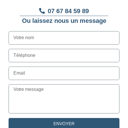
07 67 84 59 89
Ou laissez nous un message
ENVOYER