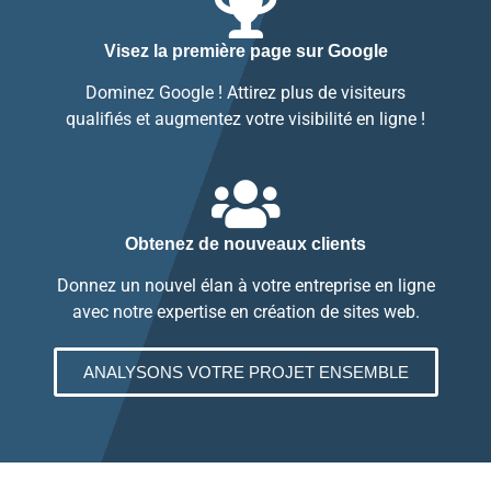
Visez la première page sur Google
Dominez Google ! Attirez plus de visiteurs
qualifiés et augmentez votre visibilité en ligne !
Obtenez de nouveaux clients
Donnez un nouvel élan à votre entreprise en ligne
avec notre expertise en création de sites web.
ANALYSONS VOTRE PROJET ENSEMBLE