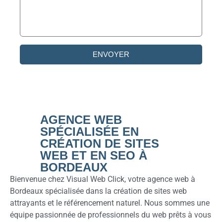
ENVOYER
AGENCE WEB
SPÉCIALISÉE EN
CRÉATION DE SITES
WEB ET EN SEO À
BORDEAUX
Bienvenue chez Visual Web Click, votre agence web à
Bordeaux spécialisée dans la création de sites web
attrayants et le référencement naturel. Nous sommes une
équipe passionnée de professionnels du web prêts à vous