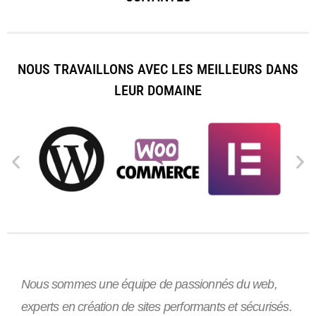
NOUS TRAVAILLONS AVEC LES MEILLEURS DANS
LEUR DOMAINE
Nous sommes une équipe de passionnés du web,
experts en création de sites performants et sécurisés.