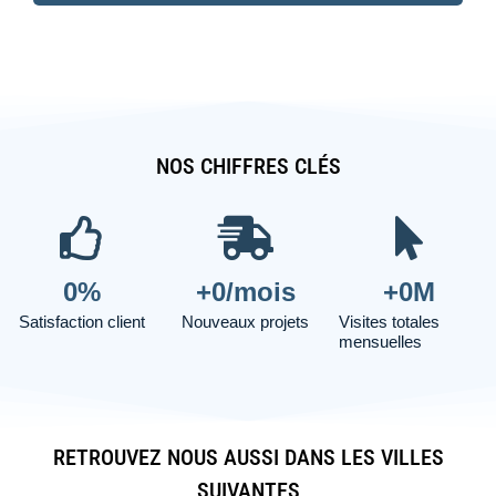
NOS CHIFFRES CLÉS
0
%
+
0
/mois
+
0
M
Satisfaction client
Nouveaux projets
Visites totales
mensuelles
RETROUVEZ NOUS AUSSI DANS LES VILLES
SUIVANTES