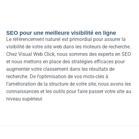
SEO pour une meilleure visibilité en ligne
Le référencement naturel est primordial pour assurer la
visibilité de votre site web dans les moteurs de recherche.
Chez Visual Web Click, nous sommes des experts en SEO
et nous mettons en place des stratégies efficaces pour
augmenter votre classement dans les résultats de
recherche. De l’optimisation de vos mots-clés à
l’amélioration de la structure de votre site, nous avons les
connaissances et les outils pour faire passer votre site au
niveau supérieur.