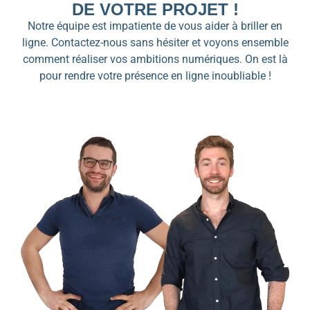
DE VOTRE PROJET !
Notre équipe est impatiente de vous aider à briller en
ligne. Contactez-nous sans hésiter et voyons ensemble
comment réaliser vos ambitions numériques. On est là
pour rendre votre présence en ligne inoubliable !