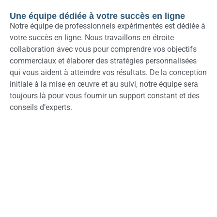
Une équipe dédiée à votre succès en ligne
Notre équipe de professionnels expérimentés est dédiée à
votre succès en ligne. Nous travaillons en étroite
collaboration avec vous pour comprendre vos objectifs
commerciaux et élaborer des stratégies personnalisées
qui vous aident à atteindre vos résultats. De la conception
initiale à la mise en œuvre et au suivi, notre équipe sera
toujours là pour vous fournir un support constant et des
conseils d’experts.