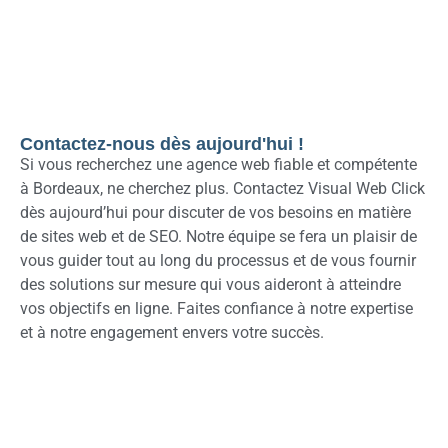
Contactez-nous dès aujourd'hui !
Si vous recherchez une agence web fiable et compétente
à Bordeaux, ne cherchez plus. Contactez Visual Web Click
dès aujourd’hui pour discuter de vos besoins en matière
de sites web et de SEO. Notre équipe se fera un plaisir de
vous guider tout au long du processus et de vous fournir
des solutions sur mesure qui vous aideront à atteindre
vos objectifs en ligne. Faites confiance à notre expertise
et à notre engagement envers votre succès.