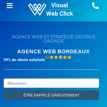
AGENCE WEB ET STRATÉGIE DIGITALE
GIRONDE
AGENCE WEB BORDEAUX
99% de clients satisfaits
ÊTRE RAPPELÉ GRATUITEMENT