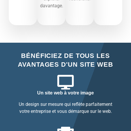
davantage.​
BÉNÉFICIEZ DE TOUS LES
AVANTAGES D'UN SITE WEB
Un site web à votre image
Un design sur mesure qui reflète parfaitement
votre entreprise et vous démarque sur le web.