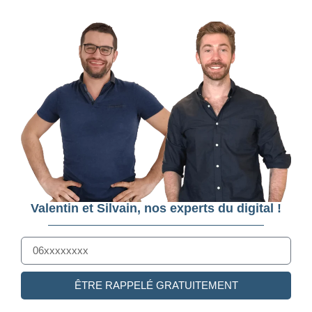
Valentin et Silvain, nos experts du digital !
ÊTRE RAPPELÉ GRATUITEMENT