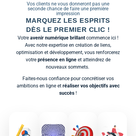
Vos clients ne vous donneront pas une
seconde chance de faire une première
impression
MARQUEZ LES ESPRITS
DÈS LE PREMIER CLIC !
Votre
avenir numérique brillant
commence ici !
Avec notre expertise en création de liens,
optimisation et développement, vous renforcerez
votre
présence en ligne
et atteindrez de
nouveaux sommets.
Faites-nous confiance pour concrétiser vos
ambitions en ligne et
réaliser vos objectifs avec
succès
!