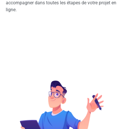
accompagner dans toutes les étapes de votre projet en
ligne.