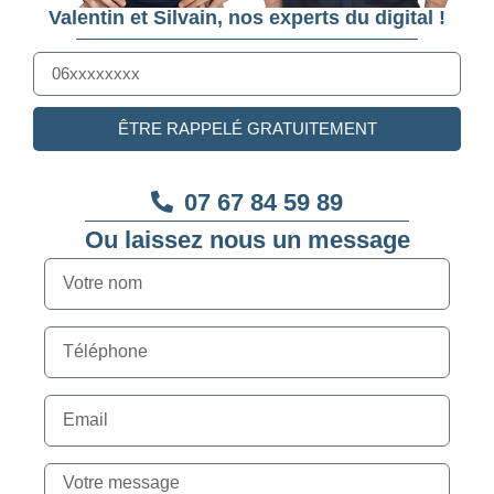
Valentin et Silvain, nos experts du digital !
ÊTRE RAPPELÉ GRATUITEMENT
07 67 84 59 89
Ou laissez nous un message