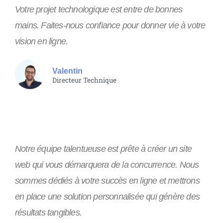
Votre projet technologique est entre de bonnes
mains. Faites-nous confiance pour donner vie à votre
vision en ligne.
Valentin
Directeur Technique
Notre équipe talentueuse est prête à créer un site
web qui vous démarquera de la concurrence. Nous
sommes dédiés à votre succès en ligne et mettrons
en place une solution personnalisée qui génère des
résultats tangibles.