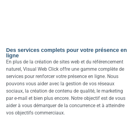
Des services complets pour votre présence en
ligne
En plus de la création de sites web et du référencement
naturel, Visual Web Click offre une gamme complète de
services pour renforcer votre présence en ligne. Nous
pouvons vous aider avec la gestion de vos réseaux
sociaux, la création de contenu de qualité, le marketing
par e-mail et bien plus encore. Notre objectif est de vous
aider à vous démarquer de la concurrence et à atteindre
vos objectifs commerciaux.