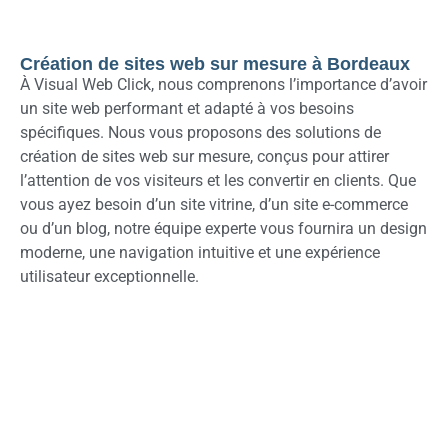
Création de sites web sur mesure à Bordeaux
À Visual Web Click, nous comprenons l’importance d’avoir
un site web performant et adapté à vos besoins
spécifiques. Nous vous proposons des solutions de
création de sites web sur mesure, conçus pour attirer
l’attention de vos visiteurs et les convertir en clients. Que
vous ayez besoin d’un site vitrine, d’un site e-commerce
ou d’un blog, notre équipe experte vous fournira un design
moderne, une navigation intuitive et une expérience
utilisateur exceptionnelle.