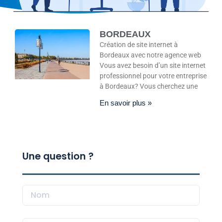
BORDEAUX
Création de site internet à
Bordeaux avec notre agence web
Vous avez besoin d’un site internet
professionnel pour votre entreprise
à Bordeaux? Vous cherchez une
En savoir plus »
Une question ?