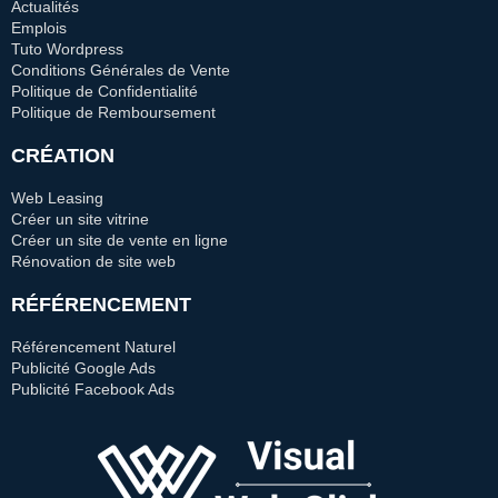
Actualités
Emplois
Tuto Wordpress
Conditions Générales de Vente
Politique de Confidentialité
Politique de Remboursement
CRÉATION
Web Leasing
Créer un site vitrine
Créer un site de vente en ligne
Rénovation de site web
RÉFÉRENCEMENT
Référencement Naturel
Publicité Google Ads
Publicité Facebook Ads