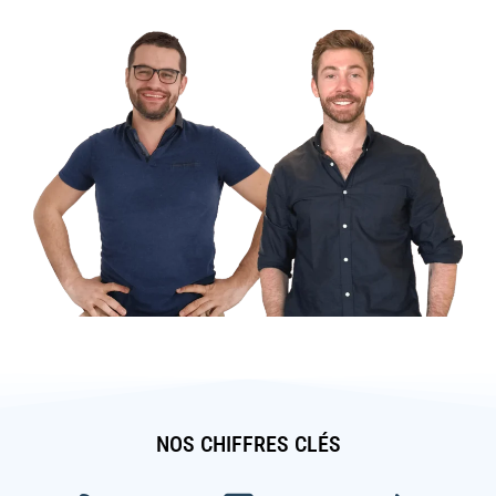
NOS CHIFFRES CLÉS