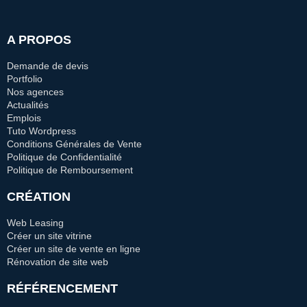
A PROPOS
Demande de devis
Portfolio
Nos agences
Actualités
Emplois
Tuto Wordpress
Conditions Générales de Vente
Politique de Confidentialité
Politique de Remboursement
CRÉATION
Web Leasing
Créer un site vitrine
Créer un site de vente en ligne
Rénovation de site web
RÉFÉRENCEMENT