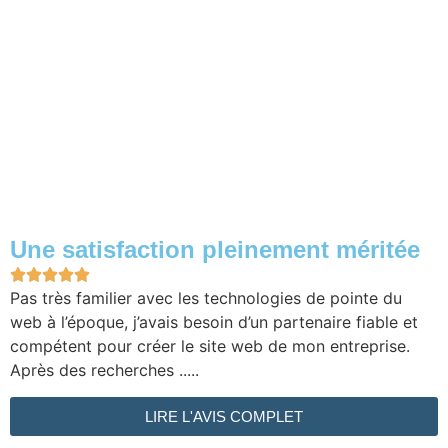
Une satisfaction pleinement méritée





Pas très familier avec les technologies de pointe du
web à l’époque, j’avais besoin d’un partenaire fiable et
compétent pour créer le site web de mon entreprise.
Après des recherches .....
LIRE L'AVIS COMPLET