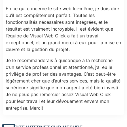
En ce qui concerne le site web lui-même, je dois dire
qu’il est complètement parfait. Toutes les
fonctionnalités nécessaires sont intégrées, et le
résultat est vraiment incroyable. Il est évident que
l’équipe de Visual Web Click a fait un travail
exceptionnel, et un grand merci à eux pour la mise en
œuvre et la gestion du projet.
Je le recommanderais à quiconque à la recherche
d’un service professionnel et attentionné, j’ai eu le
privilège de profiter des avantages. C’est peut-être
légèrement cher que d’autres services, mais la qualité
supérieure signifie que mon argent a été bien investi.
Je ne peux pas remercier assez Visual Web Click
pour leur travail et leur dévouement envers mon
entreprise. Merci!