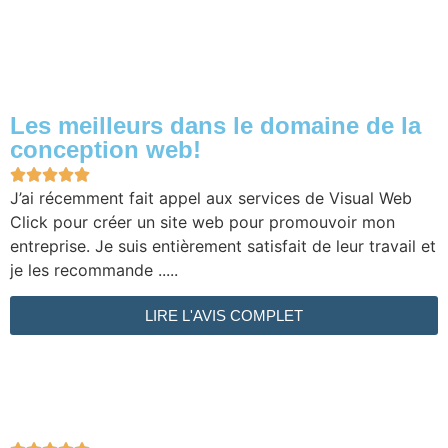
Les meilleurs dans le domaine de la
conception web!





J’ai récemment fait appel aux services de Visual Web
Click pour créer un site web pour promouvoir mon
entreprise. Je suis entièrement satisfait de leur travail et
je les recommande .....
LIRE L'AVIS COMPLET