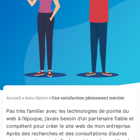
Accueil
»
Avis clients
»
Une satisfaction pleinement méritée
Pas très familier avec les technologies de pointe du
web à l’époque, j’avais besoin d’un partenaire fiable et
compétent pour créer le site web de mon entreprise.
Après des recherches et des consultations d’autres