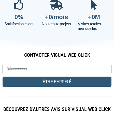
0
%
+
0
/mois
+
0
M
Satisfaction client
Nouveaux projets
Visites totales
mensuelles
CONTACTER VISUAL WEB CLICK
ÊTRE RAPPELÉ
DÉCOUVREZ D'AUTRES AVIS SUR VISUAL WEB CLICK