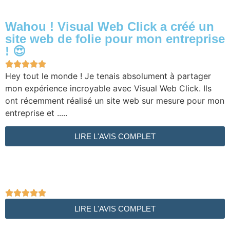
Wahou ! Visual Web Click a créé un
site web de folie pour mon entreprise
! 😍





Hey tout le monde ! Je tenais absolument à partager
mon expérience incroyable avec Visual Web Click. Ils
ont récemment réalisé un site web sur mesure pour mon
entreprise et .....
LIRE L'AVIS COMPLET





LIRE L'AVIS COMPLET