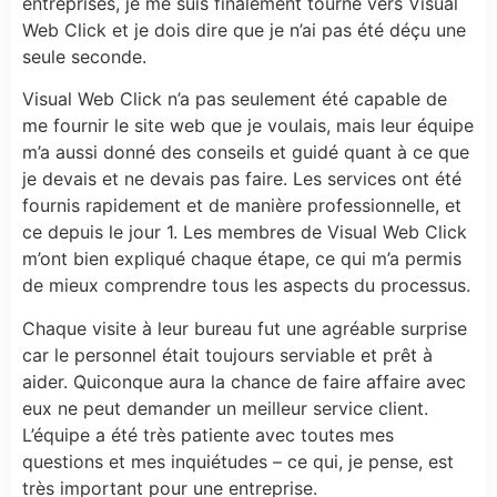
entreprises, je me suis finalement tourné vers Visual
Web Click et je dois dire que je n’ai pas été déçu une
seule seconde.
Visual Web Click n’a pas seulement été capable de
me fournir le site web que je voulais, mais leur équipe
m’a aussi donné des conseils et guidé quant à ce que
je devais et ne devais pas faire. Les services ont été
fournis rapidement et de manière professionnelle, et
ce depuis le jour 1. Les membres de Visual Web Click
m’ont bien expliqué chaque étape, ce qui m’a permis
de mieux comprendre tous les aspects du processus.
Chaque visite à leur bureau fut une agréable surprise
car le personnel était toujours serviable et prêt à
aider. Quiconque aura la chance de faire affaire avec
eux ne peut demander un meilleur service client.
L’équipe a été très patiente avec toutes mes
questions et mes inquiétudes – ce qui, je pense, est
très important pour une entreprise.