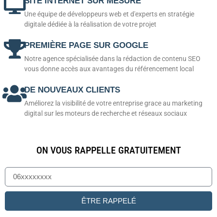
SITE INTERNET SUR MESURE
Une équipe de développeurs web et d'experts en stratégie
digitale dédiée à la réalisation de votre projet
PREMIÈRE PAGE SUR GOOGLE
Notre agence spécialisée dans la rédaction de contenu SEO
vous donne accès aux avantages du référencement local
DE NOUVEAUX CLIENTS
Améliorez la visibilité de votre entreprise grace au marketing
digital sur les moteurs de recherche et réseaux sociaux
ON VOUS RAPPELLE GRATUITEMENT
ÊTRE RAPPELÉ