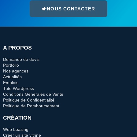
NOUS CONTACTER
A PROPOS
Demande de devis
Portfolio
Nos agences
Actualités
Emplois
Tuto Wordpress
Conditions Générales de Vente
Politique de Confidentialité
Politique de Remboursement
CRÉATION
Web Leasing
Créer un site vitrine