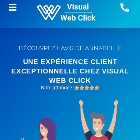
DÉCOUVREZ L'AVIS DE ANNABELLE
UNE EXPÉRIENCE CLIENT
EXCEPTIONNELLE CHEZ VISUAL
WEB CLICK
Note attribuée :




