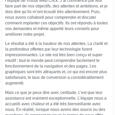
l’équipe de Visual Web Click. J’ai commencé par leur
faire part de nos objectifs, des attentes et ambitions, et je
dois dire qu’ils m’ont écouté très attentivement. Puis,
nous avons collaboré pour comprendre et discuter
comment implanter ces objectifs. Ils ont répondu à toutes
nos demandes et même apporté leurs conseils pour
améliorer notre projet.
Le résultat a été à la hauteur de nos attentes. La clarté et
la profondeur offertes par leur technologie furent
impressionnantes. Le site est très bien conçu et super
intuitif ; tout le monde peut comprendre facilement le
fonctionnement de la navigation et des pages. Les
graphiques sont très attrayants et, ce qui est encore plus
satisfaisant, le taux de conversion a considérablement
augmenté.
Mais ce que je peux dire avec certitude, c’est que leur
assistance est vraiment exceptionnelle. L’équipe nous a
accueilli avec chaleur et a été très bienveillante avec
nous. En réalité, lorsque nous avons des soucis ou des