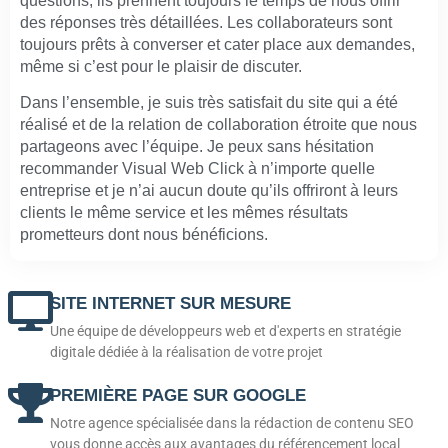
questions, ils prennent toujours le temps de nous offrir
des réponses très détaillées. Les collaborateurs sont
toujours prêts à converser et cater place aux demandes,
même si c’est pour le plaisir de discuter.
Dans l’ensemble, je suis très satisfait du site qui a été
réalisé et de la relation de collaboration étroite que nous
partageons avec l’équipe. Je peux sans hésitation
recommander Visual Web Click à n’importe quelle
entreprise et je n’ai aucun doute qu’ils offriront à leurs
clients le même service et les mêmes résultats
prometteurs dont nous bénéficions.
SITE INTERNET SUR MESURE
Une équipe de développeurs web et d'experts en stratégie
digitale dédiée à la réalisation de votre projet
PREMIÈRE PAGE SUR GOOGLE
Notre agence spécialisée dans la rédaction de contenu SEO
vous donne accès aux avantages du référencement local