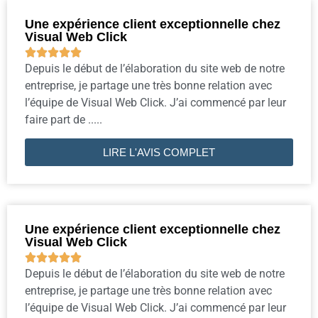
Une expérience client exceptionnelle chez
Visual Web Click





Depuis le début de l’élaboration du site web de notre
entreprise, je partage une très bonne relation avec
l’équipe de Visual Web Click. J’ai commencé par leur
faire part de .....
LIRE L'AVIS COMPLET
Une expérience client exceptionnelle chez
Visual Web Click





Depuis le début de l’élaboration du site web de notre
entreprise, je partage une très bonne relation avec
l’équipe de Visual Web Click. J’ai commencé par leur