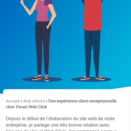
Accueil
»
Avis clients
»
Une expérience client exceptionnelle
chez Visual Web Click
Depuis le début de l’élaboration du site web de notre
entreprise, je partage une très bonne relation avec