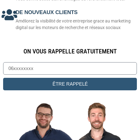
DE NOUVEAUX CLIENTS
Améliorez la visibilité de votre entreprise grace au marketing
digital sur les moteurs de recherche et réseaux sociaux
ON VOUS RAPPELLE GRATUITEMENT
ÊTRE RAPPELÉ