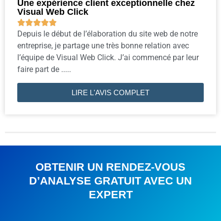
Une expérience client exceptionnelle chez
Visual Web Click





Depuis le début de l’élaboration du site web de notre
entreprise, je partage une très bonne relation avec
l’équipe de Visual Web Click. J’ai commencé par leur
faire part de .....
LIRE L'AVIS COMPLET
OBTENIR UN RENDEZ-VOUS
D’ANALYSE GRATUIT AVEC UN
EXPERT