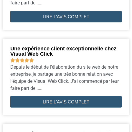
faire part de .....
LIRE L'AVIS COMPLET
Une expérience client exceptionnelle chez
Visual Web Click





Depuis le début de l’élaboration du site web de notre
entreprise, je partage une très bonne relation avec
l’équipe de Visual Web Click. J’ai commencé par leur
faire part de .....
LIRE L'AVIS COMPLET