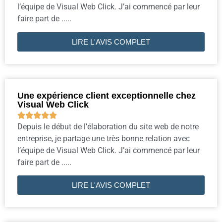
l’équipe de Visual Web Click. J’ai commencé par leur
faire part de .....
LIRE L'AVIS COMPLET
Une expérience client exceptionnelle chez
Visual Web Click





Depuis le début de l’élaboration du site web de notre
entreprise, je partage une très bonne relation avec
l’équipe de Visual Web Click. J’ai commencé par leur
faire part de .....
LIRE L'AVIS COMPLET