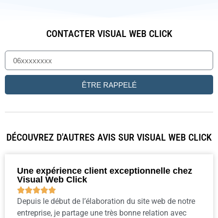
CONTACTER VISUAL WEB CLICK
ÊTRE RAPPELÉ
DÉCOUVREZ D'AUTRES AVIS SUR VISUAL WEB CLICK
Une expérience client exceptionnelle chez
Visual Web Click





Depuis le début de l’élaboration du site web de notre
entreprise, je partage une très bonne relation avec