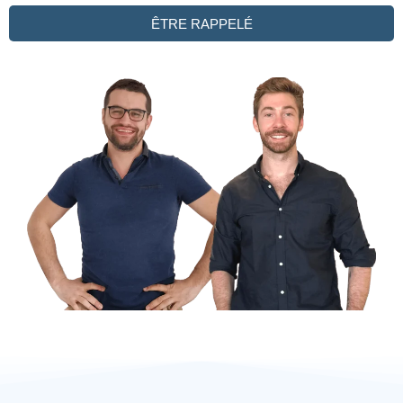
ÊTRE RAPPELÉ