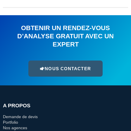
OBTENIR UN RENDEZ-VOUS
D’ANALYSE GRATUIT AVEC UN
EXPERT
NOUS CONTACTER
A PROPOS
Demande de devis
Portfolio
Nos agences