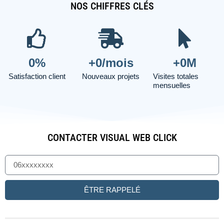
NOS CHIFFRES CLÉS
0
%
+
0
/mois
+
0
M
Satisfaction client
Nouveaux projets
Visites totales
mensuelles
CONTACTER VISUAL WEB CLICK
ÊTRE RAPPELÉ