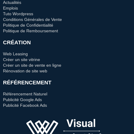
Actualités
Emplois
Tuto Wordpress
Conditions Générales de Vente
Politique de Confidentialité
Politique de Remboursement
CRÉATION
Web Leasing
Créer un site vitrine
Créer un site de vente en ligne
Rénovation de site web
RÉFÉRENCEMENT
Référencement Naturel
Publicité Google Ads
Publicité Facebook Ads