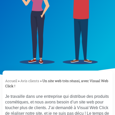
Accueil
»
Avis clients
»
Un site web très réussi, avec Visual Web
Click !
Je travaille dans une entreprise qui distribue des produits
cosmétiques, et nous avons besoin d’un site web pour
toucher plus de clients. J’ai demandé à Visual Web Click
de réaliser notre site, et je ne suis pas déçu ! Le temps de