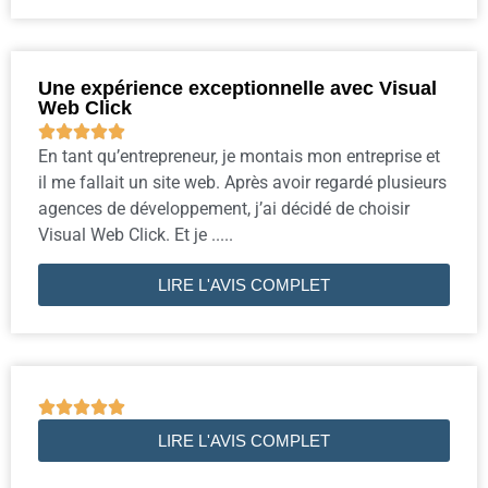
Une expérience exceptionnelle avec Visual
Web Click





En tant qu’entrepreneur, je montais mon entreprise et
il me fallait un site web. Après avoir regardé plusieurs
agences de développement, j’ai décidé de choisir
Visual Web Click. Et je .....
LIRE L'AVIS COMPLET





LIRE L'AVIS COMPLET