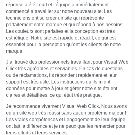
réponse a été court et l’équipe a immédiatement
commencé à travailler sur notre nouveau site. Les
techniciens ont su créer un site qui représente
parfaitement notre marque et qui répond à nos besoins.
Les couleurs sont parfaites et la conception est très
esthétique. Notre site est rapide et réactif, ce qui est
essentiel pour la perception qu’ont les clients de notre
marque.
J’ai trouvé des professionnels travaillant pour Visual Web
Click très agréables et serviables. En cas de questions
ou de réclamations, ils répondent rapidement et leur
support est très utile. Les instructions qu’ils m’ont
données pour mettre à jour et gérer notre site étaient
claires et détaillées, ce qui était très pratique.
Je recommande vivement Visual Web Click. Nous avons
eu un site web très réussi sans aucun problème majeur !
Les vraies compétences et l’engagement de leur équipe
ont fait la différence et je ne peux que les remercier pour
leurs efforts et leurs services.