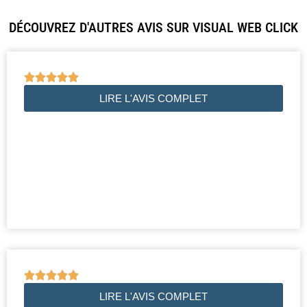
DÉCOUVREZ D'AUTRES AVIS SUR VISUAL WEB CLICK





LIRE L'AVIS COMPLET





LIRE L'AVIS COMPLET