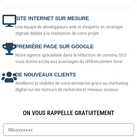
SITE INTERNET SUR MESURE
Une équipe de développeurs web et d'experts en stratégie
digitale dédiée à la réalisation de votre projet
PREMIÈRE PAGE SUR GOOGLE
Notre agence spécialisée dans la rédaction de contenu SEO
vous donne accès aux avantages du référencement local
DE NOUVEAUX CLIENTS
Améliorez la visibilité de votre entreprise grace au marketing
digital sur les moteurs de recherche et réseaux sociaux
ON VOUS RAPPELLE GRATUITEMENT