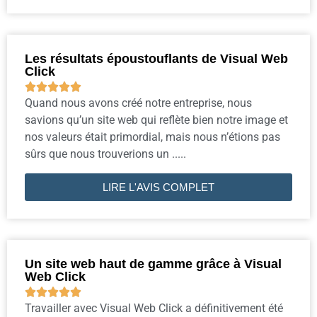
Les résultats époustouflants de Visual Web
Click





Quand nous avons créé notre entreprise, nous
savions qu’un site web qui reflète bien notre image et
nos valeurs était primordial, mais nous n’étions pas
sûrs que nous trouverions un .....
LIRE L'AVIS COMPLET
Un site web haut de gamme grâce à Visual
Web Click





Travailler avec Visual Web Click a définitivement été