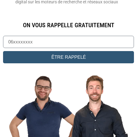
digital sur les moteurs de recherche et réseaux sociaux
ON VOUS RAPPELLE GRATUITEMENT
ÊTRE RAPPELÉ