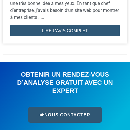
une très bonne idée à mes yeux. En tant que chef
d’entreprise, j’avais besoin d’un site web pour montrer
à mes clients .....
LIRE L'AVIS COMPLET
OBTENIR UN RENDEZ-VOUS
D’ANALYSE GRATUIT AVEC UN
EXPERT
NOUS CONTACTER