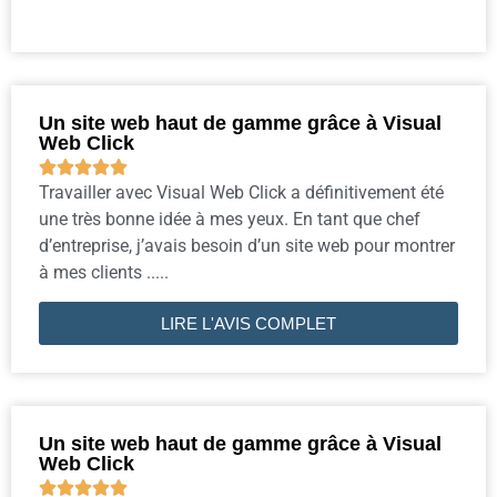
Un site web haut de gamme grâce à Visual
Web Click





Travailler avec Visual Web Click a définitivement été
une très bonne idée à mes yeux. En tant que chef
d’entreprise, j’avais besoin d’un site web pour montrer
à mes clients .....
LIRE L'AVIS COMPLET
Un site web haut de gamme grâce à Visual
Web Click




