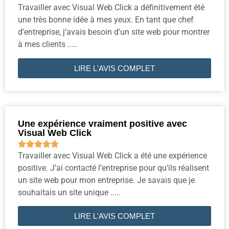
Travailler avec Visual Web Click a définitivement été
une très bonne idée à mes yeux. En tant que chef
d’entreprise, j’avais besoin d’un site web pour montrer
à mes clients .....
LIRE L'AVIS COMPLET
Une expérience vraiment positive avec
Visual Web Click





Travailler avec Visual Web Click a été une expérience
positive. J’ai contacté l’entreprise pour qu’ils réalisent
un site web pour mon entreprise. Je savais que je
souhaitais un site unique .....
LIRE L'AVIS COMPLET