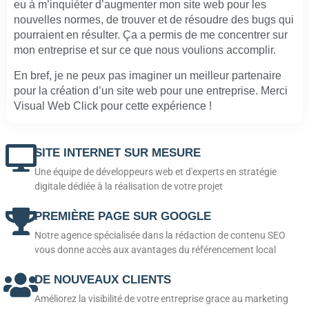
eu à m’inquiéter d’augmenter mon site web pour les
nouvelles normes, de trouver et de résoudre des bugs qui
pourraient en résulter. Ça a permis de me concentrer sur
mon entreprise et sur ce que nous voulions accomplir.
En bref, je ne peux pas imaginer un meilleur partenaire
pour la création d’un site web pour une entreprise. Merci
Visual Web Click pour cette expérience !
SITE INTERNET SUR MESURE
Une équipe de développeurs web et d'experts en stratégie
digitale dédiée à la réalisation de votre projet
PREMIÈRE PAGE SUR GOOGLE
Notre agence spécialisée dans la rédaction de contenu SEO
vous donne accès aux avantages du référencement local
DE NOUVEAUX CLIENTS
Améliorez la visibilité de votre entreprise grace au marketing