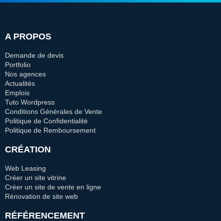
A PROPOS
Demande de devis
Portfolio
Nos agences
Actualités
Emplois
Tuto Wordpress
Conditions Générales de Vente
Politique de Confidentialité
Politique de Remboursement
CRÉATION
Web Leasing
Créer un site vitrine
Créer un site de vente en ligne
Rénovation de site web
RÉFÉRENCEMENT