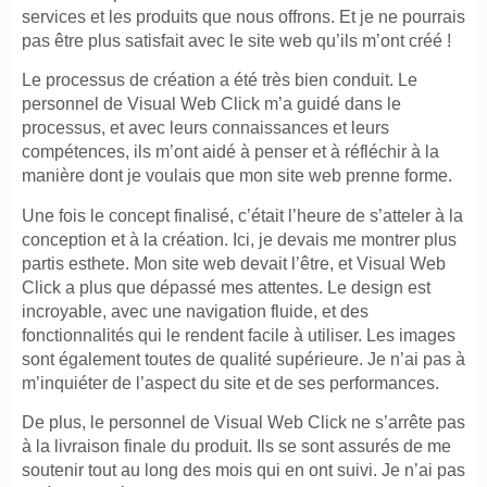
services et les produits que nous offrons. Et je ne pourrais
pas être plus satisfait avec le site web qu’ils m’ont créé !
Le processus de création a été très bien conduit. Le
personnel de Visual Web Click m’a guidé dans le
processus, et avec leurs connaissances et leurs
compétences, ils m’ont aidé à penser et à réfléchir à la
manière dont je voulais que mon site web prenne forme.
Une fois le concept finalisé, c’était l’heure de s’atteler à la
conception et à la création. Ici, je devais me montrer plus
partis esthete. Mon site web devait l’être, et Visual Web
Click a plus que dépassé mes attentes. Le design est
incroyable, avec une navigation fluide, et des
fonctionnalités qui le rendent facile à utiliser. Les images
sont également toutes de qualité supérieure. Je n’ai pas à
m’inquiéter de l’aspect du site et de ses performances.
De plus, le personnel de Visual Web Click ne s’arrête pas
à la livraison finale du produit. Ils se sont assurés de me
soutenir tout au long des mois qui en ont suivi. Je n’ai pas