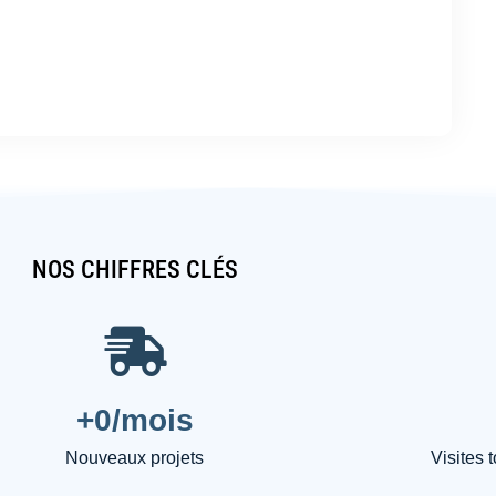
NOS CHIFFRES CLÉS
+
0
/mois
Nouveaux projets
Visites 