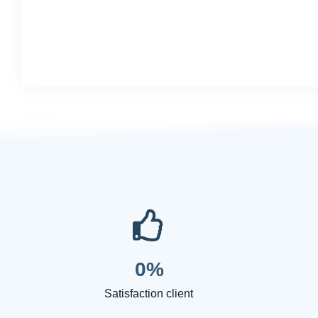
0
%
Satisfaction client