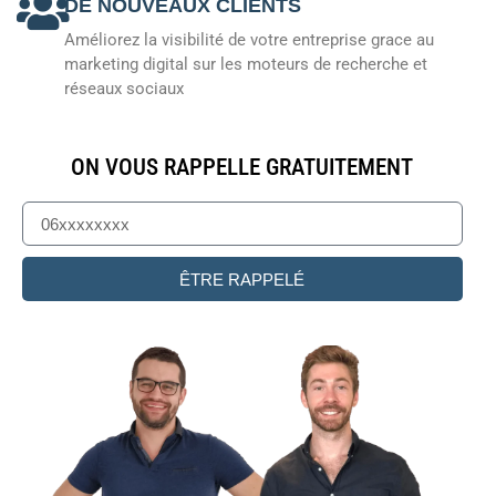
DE NOUVEAUX CLIENTS
Améliorez la visibilité de votre entreprise grace au
marketing digital sur les moteurs de recherche et
réseaux sociaux
ON VOUS RAPPELLE GRATUITEMENT
ÊTRE RAPPELÉ