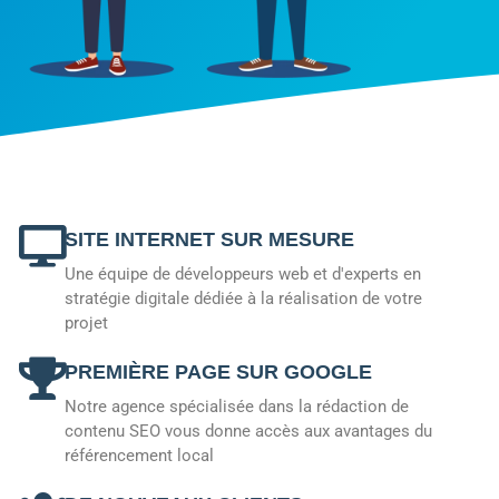
SITE INTERNET SUR MESURE
Une équipe de développeurs web et d'experts en
stratégie digitale dédiée à la réalisation de votre
projet
PREMIÈRE PAGE SUR GOOGLE
Notre agence spécialisée dans la rédaction de
contenu SEO vous donne accès aux avantages du
référencement local