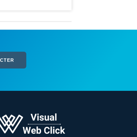
ACTER