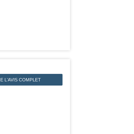
RE L'AVIS COMPLET