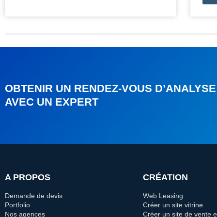
OBTENIR UN RENDEZ-VOUS D’ANALYSE
AVEC UN EXPERT
A PROPOS
CRÉATION
Demande de devis
Web Leasing
Portfolio
Créer un site vitrine
Nos agences
Créer un site de vente e