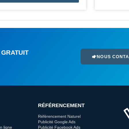
 GRATUIT
NOUS CONT
RÉFÉRENCEMENT
Référencement Naturel
Publicité Google Ads
n ligne
Publicité Facebook Ads