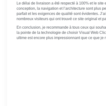
Le délai de livraison a été respecté à 100% et le site
conception, la navigation et l’architecture sont plus 
parfait et les exigences de qualité sont évidentes. J’
nombreux visiteurs qui ont trouvé ce site original et p
En conclusion, je recommande à tous ceux qui souhaite
la pointe de la technologie de choisir Visual Web Clic
ultime est encore plus impressionnant que ce que je 