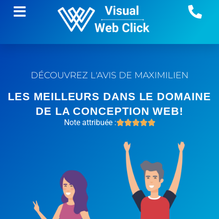
DÉCOUVREZ L'AVIS DE MAXIMILIEN
LES MEILLEURS DANS LE DOMAINE
DE LA CONCEPTION WEB!
Note attribuée :




