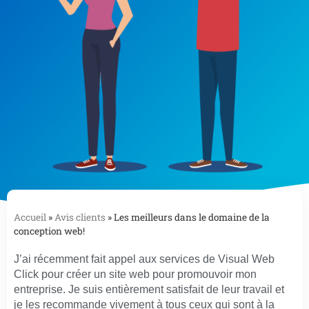
Accueil
»
Avis clients
»
Les meilleurs dans le domaine de la
conception web!
J’ai récemment fait appel aux services de Visual Web
Click pour créer un site web pour promouvoir mon
entreprise. Je suis entièrement satisfait de leur travail et
je les recommande vivement à tous ceux qui sont à la