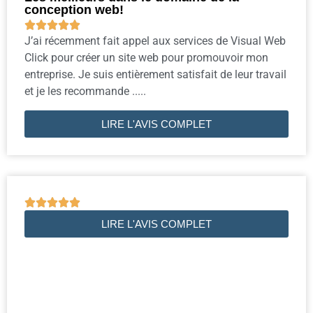
conception web!





J’ai récemment fait appel aux services de Visual Web
Click pour créer un site web pour promouvoir mon
entreprise. Je suis entièrement satisfait de leur travail
et je les recommande .....
LIRE L'AVIS COMPLET





LIRE L'AVIS COMPLET