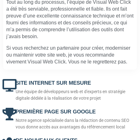
Tout au long du processus, l’équipe de Visual Web Click
a été très serviable, professionnelle et fiable. Ils ont fait
preuve d’une excellente connaissance technique et m’ont
fourni des informations et des conseils précieux, ce qui
m’a permis de comprendre l’utilisation des outils dont
j’avais besoin.
Si vous recherchez un partenaire pour créer, moderniser
ou maintenir votre site web, je vous recommande
vivement Visual Web Click. Vous ne le regretterez pas.
SITE INTERNET SUR MESURE
Une équipe de développeurs web et d'experts en stratégie
digitale dédiée à la réalisation de votre projet
PREMIÈRE PAGE SUR GOOGLE
Notre agence spécialisée dans la rédaction de contenu SEO
vous donne accès aux avantages du référencement local