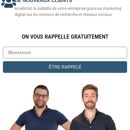
DE NOUVEAUX CLIENTS
Améliorez la visibilité de votre entreprise grace au marketing
digital sur les moteurs de recherche et réseaux sociaux
ON VOUS RAPPELLE GRATUITEMENT
ÊTRE RAPPELÉ