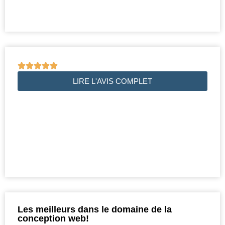





LIRE L'AVIS COMPLET
Les meilleurs dans le domaine de la
conception web!