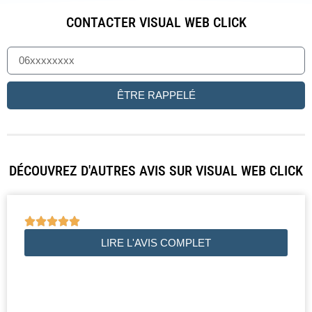
CONTACTER VISUAL WEB CLICK
ÊTRE RAPPELÉ
DÉCOUVREZ D'AUTRES AVIS SUR VISUAL WEB CLICK





LIRE L'AVIS COMPLET