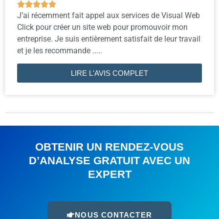





J’ai récemment fait appel aux services de Visual Web
Click pour créer un site web pour promouvoir mon
entreprise. Je suis entièrement satisfait de leur travail
et je les recommande .....
LIRE L'AVIS COMPLET
OBTENIR UN RENDEZ-VOUS
D’ANALYSE GRATUIT AVEC UN
EXPERT
NOUS CONTACTER