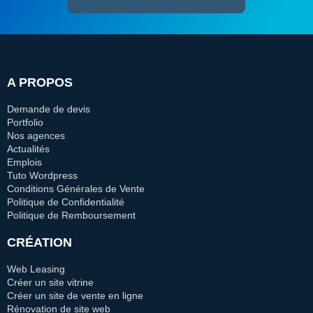
A PROPOS
Demande de devis
Portfolio
Nos agences
Actualités
Emplois
Tuto Wordpress
Conditions Générales de Vente
Politique de Confidentialité
Politique de Remboursement
CRÉATION
Web Leasing
Créer un site vitrine
Créer un site de vente en ligne
Rénovation de site web