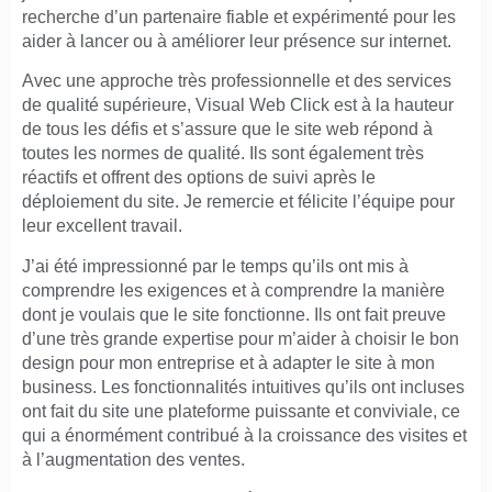
recherche d’un partenaire fiable et expérimenté pour les
aider à lancer ou à améliorer leur présence sur internet.
Avec une approche très professionnelle et des services
de qualité supérieure, Visual Web Click est à la hauteur
de tous les défis et s’assure que le site web répond à
toutes les normes de qualité. Ils sont également très
réactifs et offrent des options de suivi après le
déploiement du site. Je remercie et félicite l’équipe pour
leur excellent travail.
J’ai été impressionné par le temps qu’ils ont mis à
comprendre les exigences et à comprendre la manière
dont je voulais que le site fonctionne. Ils ont fait preuve
d’une très grande expertise pour m’aider à choisir le bon
design pour mon entreprise et à adapter le site à mon
business. Les fonctionnalités intuitives qu’ils ont incluses
ont fait du site une plateforme puissante et conviviale, ce
qui a énormément contribué à la croissance des visites et
à l’augmentation des ventes.