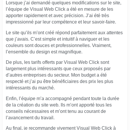
Lorsque j’ai demandé quelques modifications sur le site,
l’équipe de Visual Web Click a été en mesure de les
apporter rapidement et avec précision. J’ai été très
impressionné par leur compétence et leur savoir-faire.
Le site qu’ils m’ont créé répond parfaitement aux attentes
que j’avais. C’est simple et intuitif à naviguer et les
couleurs sont douces et professionnelles. Vraiment,
l’ensemble du design est magnifique.
De plus, les tarifs offerts par Visual Web Click sont
largement plus intéressants que ceux proposés par
d’autres entreprises du secteur. Mon budget a été
respecté et j’ai pu être bénéficiaires des prix les plus
intéressants du marché.
Enfin, l’équipe m’a accompagné pendant toute la durée
de la création du site web. Ils m’ont apporté tous les
conseils nécessaires et m’ont tenu au courant de
l’avancement du travail.
Au final, je recommande vivement Visual Web Click à