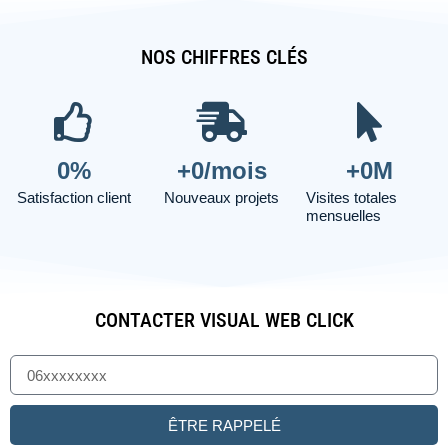
NOS CHIFFRES CLÉS
0
%
+
0
/mois
+
0
M
Satisfaction client
Nouveaux projets
Visites totales
mensuelles
CONTACTER VISUAL WEB CLICK
ÊTRE RAPPELÉ