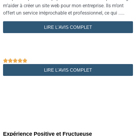
m’aider à créer un site web pour mon entreprise. Ils m’ont
offert un service irréprochable et professionnel, ce qui .....
LIRE L'AVIS COMPLET





LIRE L'AVIS COMPLET
Expérience Positive et Fructueuse