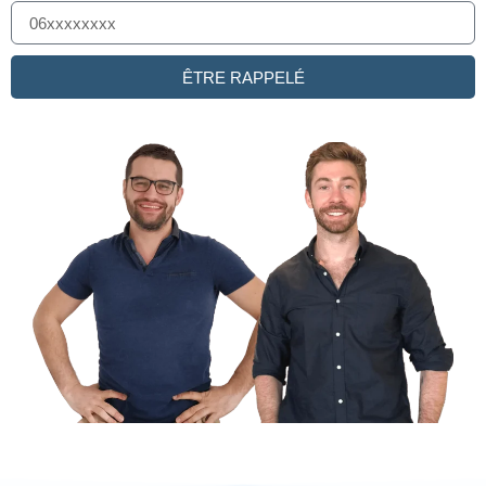
ÊTRE RAPPELÉ