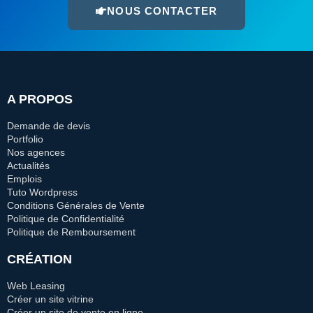
NOUS CONTACTER
A PROPOS
Demande de devis
Portfolio
Nos agences
Actualités
Emplois
Tuto Wordpress
Conditions Générales de Vente
Politique de Confidentialité
Politique de Remboursement
CRÉATION
Web Leasing
Créer un site vitrine
Créer un site de vente en ligne