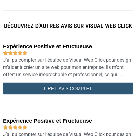
DÉCOUVREZ D'AUTRES AVIS SUR VISUAL WEB CLICK
Expérience Positive et Fructueuse





J’ai pu compter sur l’équipe de Visual Web Click pour design
m’aider à créer un site web pour mon entreprise. Ils m’ont
offert un service irréprochable et professionnel, ce qui .....
LIRE L'AVIS COMPLET
Expérience Positive et Fructueuse





J’ai pu compter sur l’équipe de Visual Web Click pour design