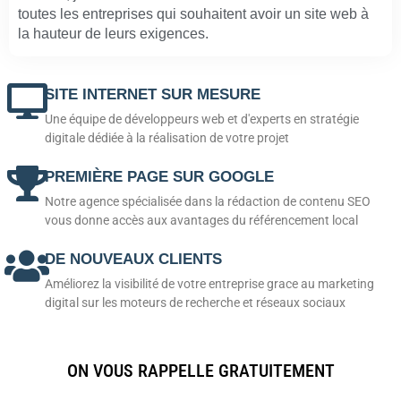
toutes les entreprises qui souhaitent avoir un site web à
la hauteur de leurs exigences.
SITE INTERNET SUR MESURE
Une équipe de développeurs web et d'experts en stratégie
digitale dédiée à la réalisation de votre projet
PREMIÈRE PAGE SUR GOOGLE
Notre agence spécialisée dans la rédaction de contenu SEO
vous donne accès aux avantages du référencement local
DE NOUVEAUX CLIENTS
Améliorez la visibilité de votre entreprise grace au marketing
digital sur les moteurs de recherche et réseaux sociaux
ON VOUS RAPPELLE GRATUITEMENT