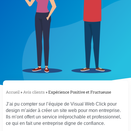
Accueil
»
Avis clients
»
Expérience Positive et Fructueuse
J’ai pu compter sur l’équipe de Visual Web Click pour
design m’aider à créer un site web pour mon entreprise.
Ils m’ont offert un service irréprochable et professionnel,
ce qui en fait une entreprise digne de confiance.