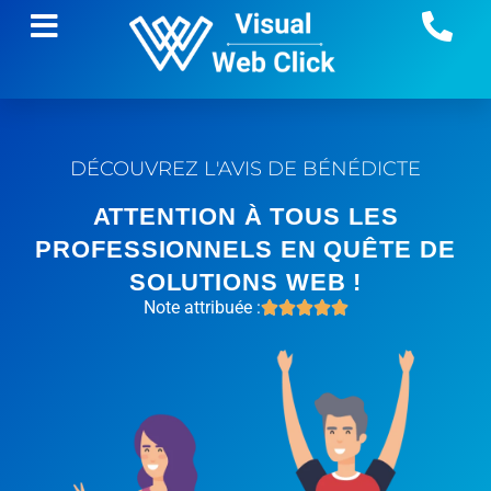
DÉCOUVREZ L'AVIS DE BÉNÉDICTE
ATTENTION À TOUS LES
PROFESSIONNELS EN QUÊTE DE
SOLUTIONS WEB !
Note attribuée :




