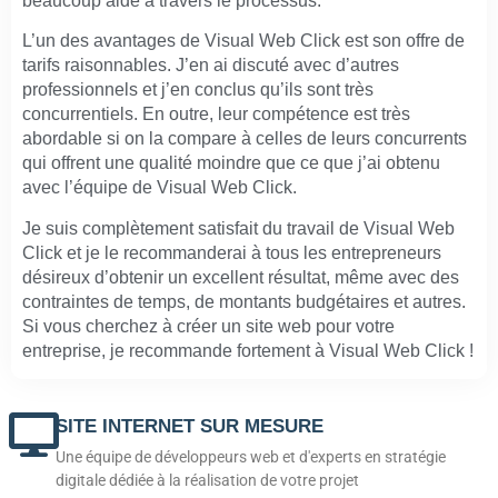
beaucoup aidé à travers le processus.
L’un des avantages de Visual Web Click est son offre de
tarifs raisonnables. J’en ai discuté avec d’autres
professionnels et j’en conclus qu’ils sont très
concurrentiels. En outre, leur compétence est très
abordable si on la compare à celles de leurs concurrents
qui offrent une qualité moindre que ce que j’ai obtenu
avec l’équipe de Visual Web Click.
Je suis complètement satisfait du travail de Visual Web
Click et je le recommanderai à tous les entrepreneurs
désireux d’obtenir un excellent résultat, même avec des
contraintes de temps, de montants budgétaires et autres.
Si vous cherchez à créer un site web pour votre
entreprise, je recommande fortement à Visual Web Click !
SITE INTERNET SUR MESURE
Une équipe de développeurs web et d'experts en stratégie
digitale dédiée à la réalisation de votre projet