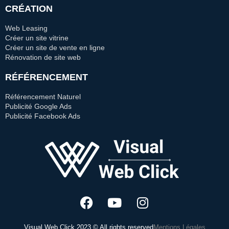
CRÉATION
Web Leasing
Créer un site vitrine
Créer un site de vente en ligne
Rénovation de site web
RÉFÉRENCEMENT
Référencement Naturel
Publicité Google Ads
Publicité Facebook Ads
Visual Web Click 2023 © All rights reserved
Mentions Légales