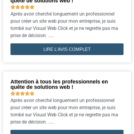
quête de solutions web !





Après avoir cherché longuement un professionnel
pour créer un site web pour mon entreprise, je suis
tombé sur Visual Web Click et je ne regrette pas ma
prise de décision. .....
LIRE L'AVIS COMPLET
Attention à tous les professionnels en
quête de solutions web !





Après avoir cherché longuement un professionnel
pour créer un site web pour mon entreprise, je suis
tombé sur Visual Web Click et je ne regrette pas ma
prise de décision. .....