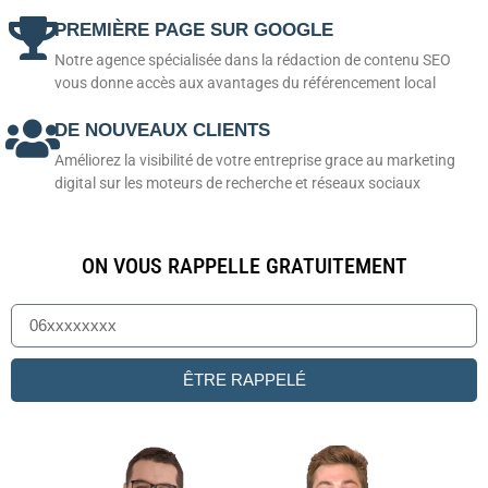
PREMIÈRE PAGE SUR GOOGLE
Notre agence spécialisée dans la rédaction de contenu SEO
vous donne accès aux avantages du référencement local
DE NOUVEAUX CLIENTS
Améliorez la visibilité de votre entreprise grace au marketing
digital sur les moteurs de recherche et réseaux sociaux
ON VOUS RAPPELLE GRATUITEMENT
ÊTRE RAPPELÉ