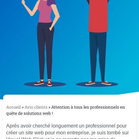
Accueil
»
Avis clients
»
Attention à tous les professionnels en
quête de solutions web !
Après avoir cherché longuement un professionnel pour
créer un site web pour mon entreprise, je suis tombé sur