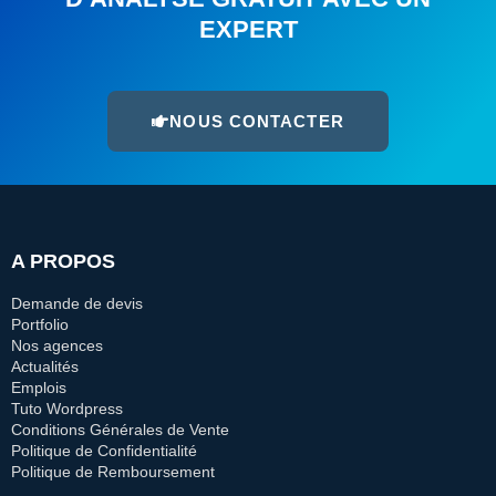
EXPERT
NOUS CONTACTER
A PROPOS
Demande de devis
Portfolio
Nos agences
Actualités
Emplois
Tuto Wordpress
Conditions Générales de Vente
Politique de Confidentialité
Politique de Remboursement