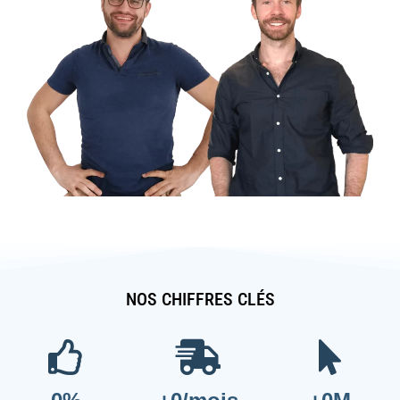
NOS CHIFFRES CLÉS