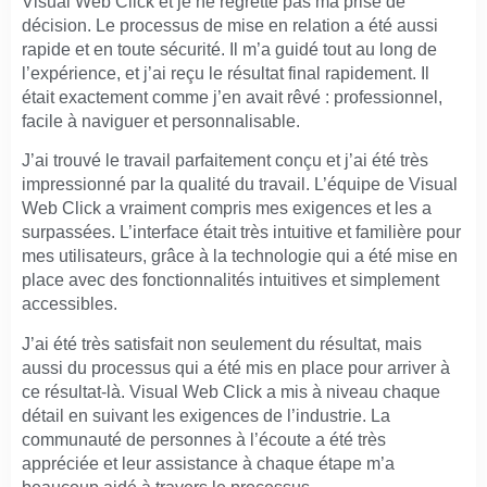
Visual Web Click et je ne regrette pas ma prise de
décision. Le processus de mise en relation a été aussi
rapide et en toute sécurité. Il m’a guidé tout au long de
l’expérience, et j’ai reçu le résultat final rapidement. Il
était exactement comme j’en avait rêvé : professionnel,
facile à naviguer et personnalisable.
J’ai trouvé le travail parfaitement conçu et j’ai été très
impressionné par la qualité du travail. L’équipe de Visual
Web Click a vraiment compris mes exigences et les a
surpassées. L’interface était très intuitive et familière pour
mes utilisateurs, grâce à la technologie qui a été mise en
place avec des fonctionnalités intuitives et simplement
accessibles.
J’ai été très satisfait non seulement du résultat, mais
aussi du processus qui a été mis en place pour arriver à
ce résultat-là. Visual Web Click a mis à niveau chaque
détail en suivant les exigences de l’industrie. La
communauté de personnes à l’écoute a été très
appréciée et leur assistance à chaque étape m’a