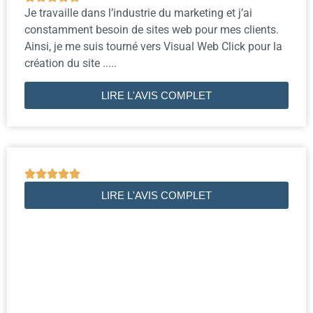
Je travaille dans l’industrie du marketing et j’ai
constamment besoin de sites web pour mes clients.
Ainsi, je me suis tourné vers Visual Web Click pour la
création du site .....
LIRE L'AVIS COMPLET





LIRE L'AVIS COMPLET