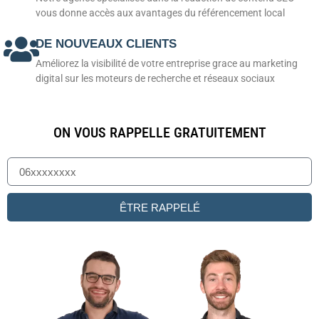
vous donne accès aux avantages du référencement local
DE NOUVEAUX CLIENTS
Améliorez la visibilité de votre entreprise grace au marketing
digital sur les moteurs de recherche et réseaux sociaux
ON VOUS RAPPELLE GRATUITEMENT
ÊTRE RAPPELÉ