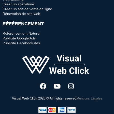
Créer un site vitrine
Créer un site de vente en ligne
Rénovation de site web
RÉFÉRENCEMENT
Référencement Naturel
Publicité Google Ads
Publicité Facebook Ads
Visual Web Click 2023 © All rights reserved
Mentions Légales