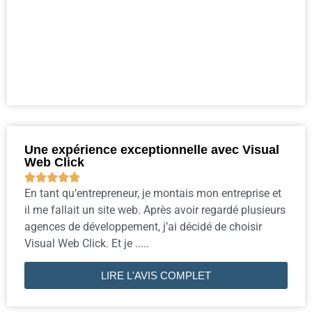
Une expérience exceptionnelle avec Visual
Web Click





En tant qu’entrepreneur, je montais mon entreprise et
il me fallait un site web. Après avoir regardé plusieurs
agences de développement, j’ai décidé de choisir
Visual Web Click. Et je .....
LIRE L'AVIS COMPLET