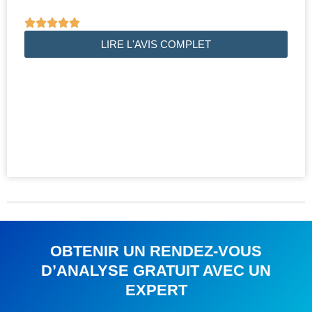





LIRE L'AVIS COMPLET
OBTENIR UN RENDEZ-VOUS
D’ANALYSE GRATUIT AVEC UN
EXPERT