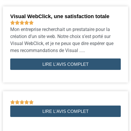
Visual WebClick, une satisfaction totale





Mon entreprise recherchait un prestataire pour la
création d’un site web. Notre choix s’est porté sur
Visual WebClick, et je ne peux que dire espérer que
mes recommandations de Visual .....
LIRE L'AVIS COMPLET





LIRE L'AVIS COMPLET