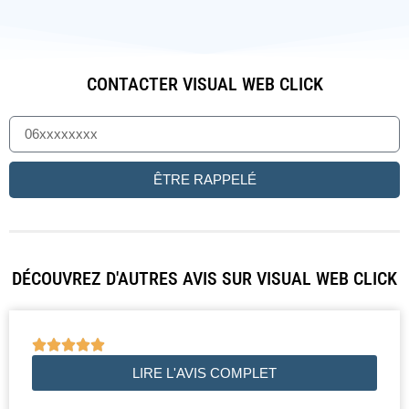
CONTACTER VISUAL WEB CLICK
ÊTRE RAPPELÉ
DÉCOUVREZ D'AUTRES AVIS SUR VISUAL WEB CLICK





LIRE L'AVIS COMPLET