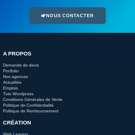
NOUS CONTACTER
A PROPOS
Demande de devis
Portfolio
Nos agences
Actualités
Emplois
Tuto Wordpress
Conditions Générales de Vente
Politique de Confidentialité
Politique de Remboursement
CRÉATION
Web Leasing