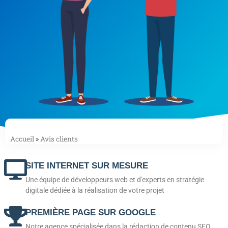
Accueil
»
Avis clients
SITE INTERNET SUR MESURE
Une équipe de développeurs web et d'experts en stratégie
digitale dédiée à la réalisation de votre projet
PREMIÈRE PAGE SUR GOOGLE
Notre agence spécialisée dans la rédaction de contenu SEO