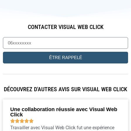
CONTACTER VISUAL WEB CLICK
ÊTRE RAPPELÉ
DÉCOUVREZ D'AUTRES AVIS SUR VISUAL WEB CLICK
Une collaboration réussie avec Visual Web
Click





Travailler avec Visual Web Click fut une expérience