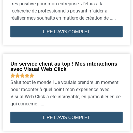
très positive pour mon entreprise. J’étais à la
recherche de professionnels pouvant m’aider à
réaliser mes souhaits en matière de création de .....
LIRE L'AVIS COMPLET
Un service client au top ! Mes interactions
avec Visual Web Click





Salut tout le monde ! Je voulais prendre un moment
pour raconter à quel point mon expérience avec
Visual Web Click a été incroyable, en particulier en ce
qui concerne .....
LIRE L'AVIS COMPLET