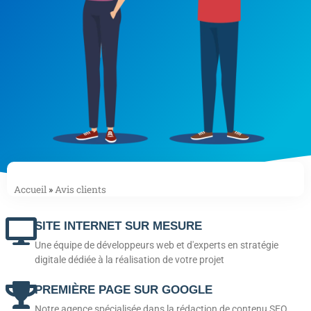
Accueil
»
Avis clients
SITE INTERNET SUR MESURE
Une équipe de développeurs web et d'experts en stratégie
digitale dédiée à la réalisation de votre projet
PREMIÈRE PAGE SUR GOOGLE
Notre agence spécialisée dans la rédaction de contenu SEO