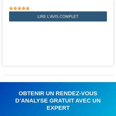





LIRE L'AVIS COMPLET
OBTENIR UN RENDEZ-VOUS
D’ANALYSE GRATUIT AVEC UN
EXPERT