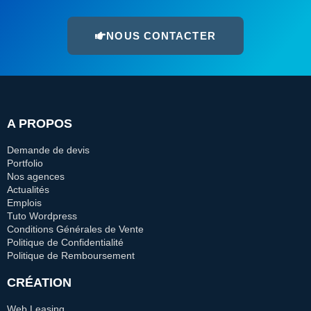
NOUS CONTACTER
A PROPOS
Demande de devis
Portfolio
Nos agences
Actualités
Emplois
Tuto Wordpress
Conditions Générales de Vente
Politique de Confidentialité
Politique de Remboursement
CRÉATION
Web Leasing