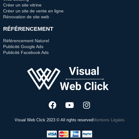
Créer un site vitrine
Créer un site de vente en ligne
Rénovation de site web
RÉFÉRENCEMENT
Référencement Naturel
Publicité Google Ads
Publicité Facebook Ads
Visual Web Click 2023 © All rights reserved
Mentions Légales