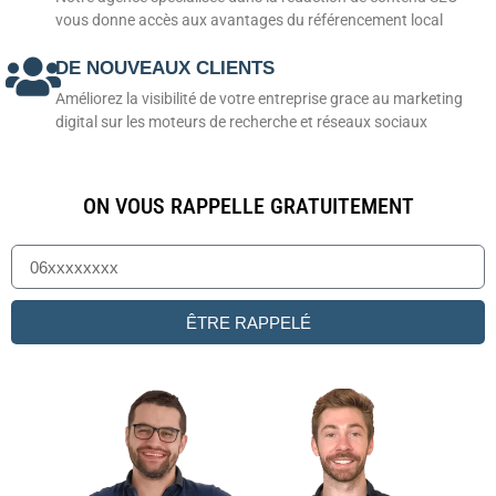
vous donne accès aux avantages du référencement local
DE NOUVEAUX CLIENTS
Améliorez la visibilité de votre entreprise grace au marketing
digital sur les moteurs de recherche et réseaux sociaux
ON VOUS RAPPELLE GRATUITEMENT
ÊTRE RAPPELÉ