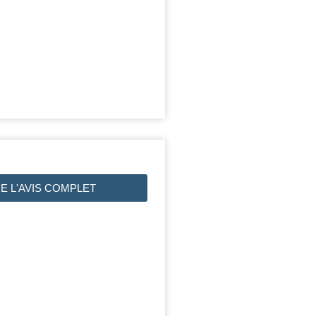
RE L'AVIS COMPLET