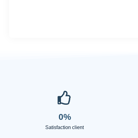
0
%
Satisfaction client