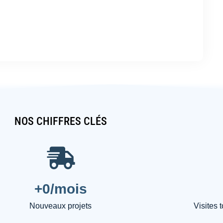
NOS CHIFFRES CLÉS
+
0
/mois
Nouveaux projets
Visites 