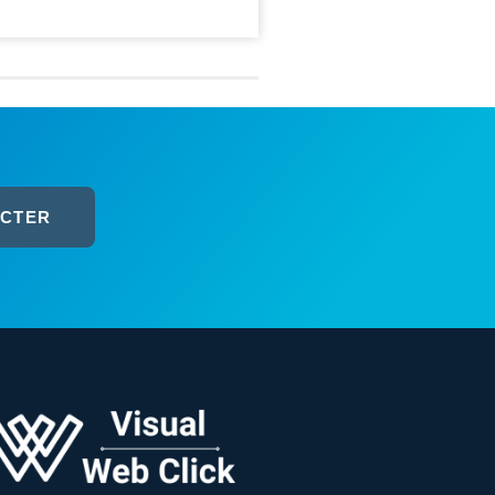
ACTER