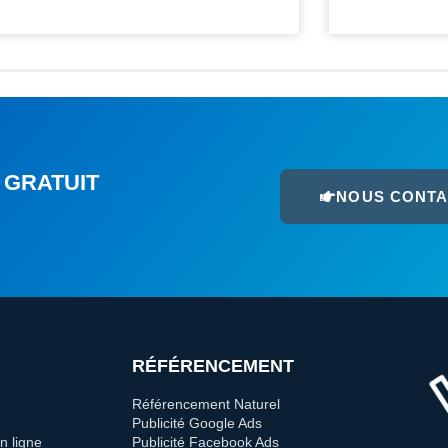
 GRATUIT
NOUS CONT
RÉFÉRENCEMENT
Référencement Naturel
Publicité Google Ads
n ligne
Publicité Facebook Ads