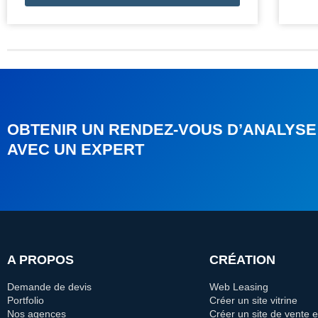
OBTENIR UN RENDEZ-VOUS D’ANALYSE
AVEC UN EXPERT
A PROPOS
CRÉATION
Demande de devis
Web Leasing
Portfolio
Créer un site vitrine
Nos agences
Créer un site de vente e