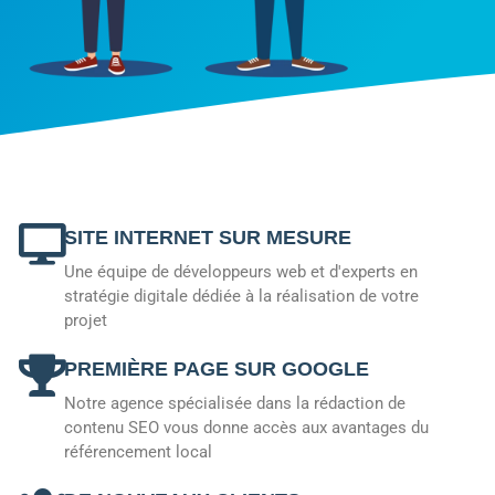
SITE INTERNET SUR MESURE
Une équipe de développeurs web et d'experts en
stratégie digitale dédiée à la réalisation de votre
projet
PREMIÈRE PAGE SUR GOOGLE
Notre agence spécialisée dans la rédaction de
contenu SEO vous donne accès aux avantages du
référencement local