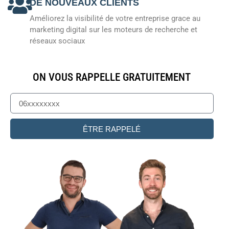
DE NOUVEAUX CLIENTS
Améliorez la visibilité de votre entreprise grace au
marketing digital sur les moteurs de recherche et
réseaux sociaux
ON VOUS RAPPELLE GRATUITEMENT
ÊTRE RAPPELÉ