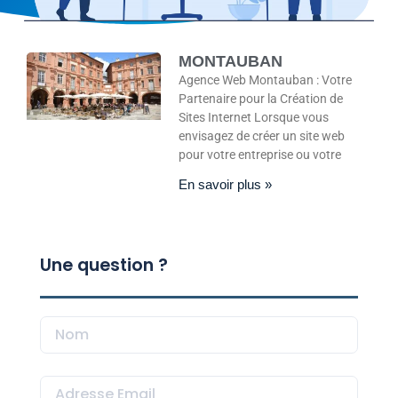
MONTAUBAN
Agence Web Montauban : Votre
Partenaire pour la Création de
Sites Internet Lorsque vous
envisagez de créer un site web
pour votre entreprise ou votre
En savoir plus »
Une question ?