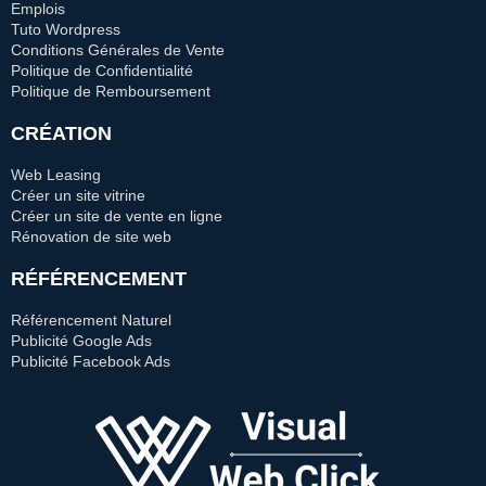
Emplois
Tuto Wordpress
Conditions Générales de Vente
Politique de Confidentialité
Politique de Remboursement
CRÉATION
Web Leasing
Créer un site vitrine
Créer un site de vente en ligne
Rénovation de site web
RÉFÉRENCEMENT
Référencement Naturel
Publicité Google Ads
Publicité Facebook Ads