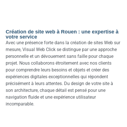
Création de site web à Rouen : une expertise à
votre service
Avec une présence forte dans la création de sites Web sur
mesure, Visual Web Click se distingue par une approche
personnelle et un dévouement sans faille pour chaque
projet. Nous collaborons étroitement avec nos clients
pour comprendre leurs besoins et objets et créer des
expériences digitales exceptionnelles qui répondent
précisément à leurs attentes. Du design de votre site à
son architecture, chaque détail est pensé pour une
navigation fluide et une expérience utilisateur
incomparable.