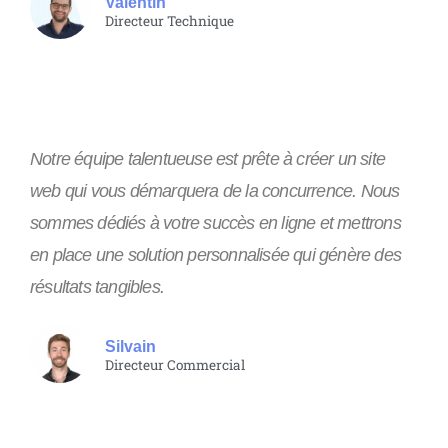
Valentin
Directeur Technique
Notre équipe talentueuse est prête à créer un site
web qui vous démarquera de la concurrence. Nous
sommes dédiés à votre succès en ligne et mettrons
en place une solution personnalisée qui génère des
résultats tangibles.
Silvain
Directeur Commercial