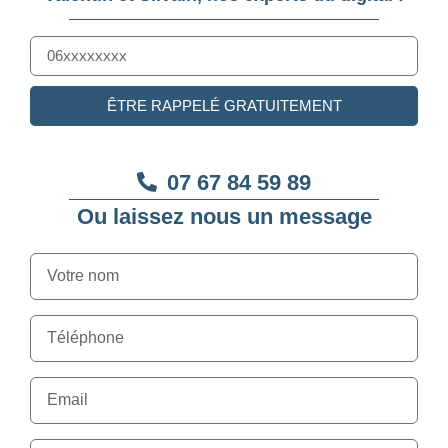
ÊTRE RAPPELÉ GRATUITEMENT
07 67 84 59 89
Ou laissez nous un message