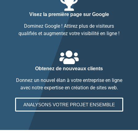
Visez la première page sur Google
Dominez Google ! Attirez plus de visiteurs
qualifiés et augmentez votre visibilité en ligne !
Obtenez de nouveaux clients
Donnez un nouvel élan à votre entreprise en ligne
avec notre expertise en création de sites web.
ANALYSONS VOTRE PROJET ENSEMBLE