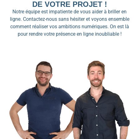
DE VOTRE PROJET !
Notre équipe est impatiente de vous aider à briller en
ligne. Contactez-nous sans hésiter et voyons ensemble
comment réaliser vos ambitions numériques. On est là
pour rendre votre présence en ligne inoubliable !