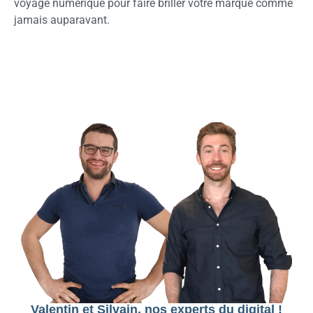
voyage numérique pour faire briller votre marque comme
jamais auparavant.
Valentin et Silvain, nos experts du digital !