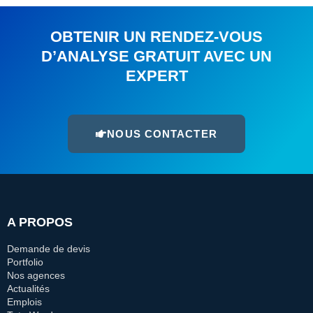
OBTENIR UN RENDEZ-VOUS
D’ANALYSE GRATUIT AVEC UN
EXPERT
NOUS CONTACTER
A PROPOS
Demande de devis
Portfolio
Nos agences
Actualités
Emplois