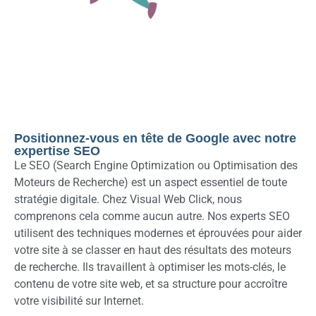
Positionnez-vous en tête de Google avec notre
expertise SEO
Le SEO (Search Engine Optimization ou Optimisation des
Moteurs de Recherche) est un aspect essentiel de toute
stratégie digitale. Chez Visual Web Click, nous
comprenons cela comme aucun autre. Nos experts SEO
utilisent des techniques modernes et éprouvées pour aider
votre site à se classer en haut des résultats des moteurs
de recherche. Ils travaillent à optimiser les mots-clés, le
contenu de votre site web, et sa structure pour accroître
votre visibilité sur Internet.