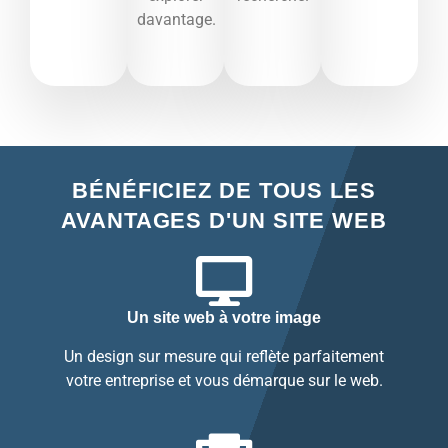
davantage.​
BÉNÉFICIEZ DE TOUS LES
AVANTAGES D'UN SITE WEB
Un site web à votre image
Un design sur mesure qui reflète parfaitement
votre entreprise et vous démarque sur le web.