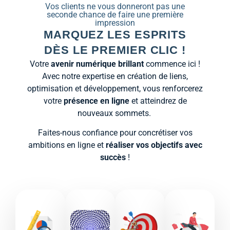
Vos clients ne vous donneront pas une
seconde chance de faire une première
impression
MARQUEZ LES ESPRITS
DÈS LE PREMIER CLIC !
Votre
avenir numérique brillant
commence ici !
Avec notre expertise en création de liens,
optimisation et développement, vous renforcerez
votre
présence en ligne
et atteindrez de
nouveaux sommets.
Faites-nous confiance pour concrétiser vos
ambitions en ligne et
réaliser vos objectifs avec
succès
!