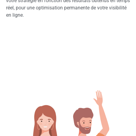
votre stratégie en fonction des résultats obtenus en temps
réel, pour une optimisation permanente de votre visibilité
en ligne.