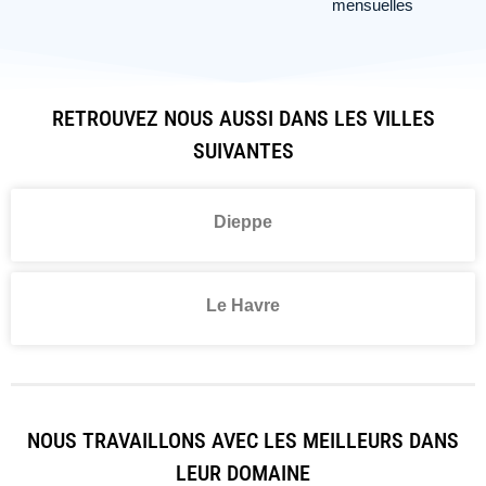
mensuelles
RETROUVEZ NOUS AUSSI DANS LES VILLES
SUIVANTES
Dieppe
Le Havre
NOUS TRAVAILLONS AVEC LES MEILLEURS DANS
LEUR DOMAINE