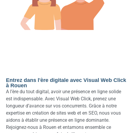
Entrez dans l'ère digitale avec Visual Web Click
à Rouen
A l’ère du tout digital, avoir une présence en ligne solide
est indispensable. Avec Visual Web Click, prenez une
longueur d’avance sur vos concurrents. Grâce à notre
expertise en création de sites web et en SEO, nous vous
aidons à établir une présence en ligne dominante.
Rejoignez-nous à Rouen et entamons ensemble ce