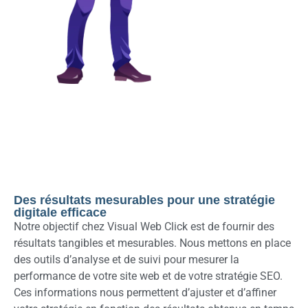
Des résultats mesurables pour une stratégie
digitale efficace
Notre objectif chez Visual Web Click est de fournir des
résultats tangibles et mesurables. Nous mettons en place
des outils d’analyse et de suivi pour mesurer la
performance de votre site web et de votre stratégie SEO.
Ces informations nous permettent d’ajuster et d’affiner