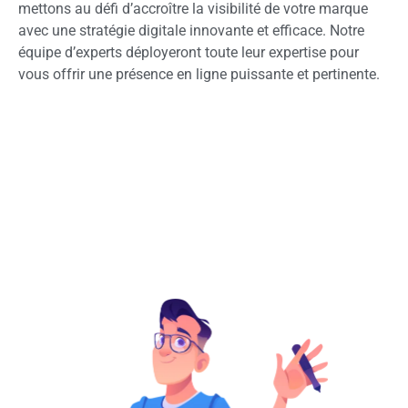
mettons au défi d’accroître la visibilité de votre marque
avec une stratégie digitale innovante et efficace. Notre
équipe d’experts déployeront toute leur expertise pour
vous offrir une présence en ligne puissante et pertinente.