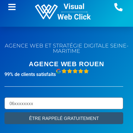
AGENCE WEB ET STRATÉGIE DIGITALE
SEINE-
MARITIME
AGENCE WEB ROUEN
99% de clients satisfaits
ÊTRE RAPPELÉ GRATUITEMENT