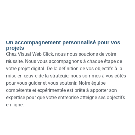
Un accompagnement personnalisé pour vos
projets
Chez Visual Web Click, nous nous soucions de votre
réussite. Nous vous accompagnons à chaque étape de
votre projet digital. De la définition de vos objectifs à la
mise en œuvre de la stratégie, nous sommes à vos côtés
pour vous guider et vous soutenir. Notre équipe
compétente et expérimentée est prête à apporter son
expertise pour que votre entreprise atteigne ses objectifs
en ligne.