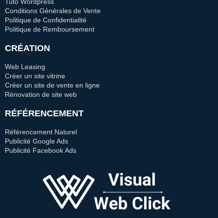
Tuto Wordpress
Conditions Générales de Vente
Politique de Confidentialité
Politique de Remboursement
CRÉATION
Web Leasing
Créer un site vitrine
Créer un site de vente en ligne
Rénovation de site web
RÉFÉRENCEMENT
Référencement Naturel
Publicité Google Ads
Publicité Facebook Ads