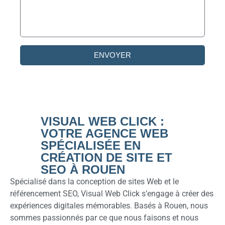
ENVOYER
VISUAL WEB CLICK :
VOTRE AGENCE WEB
SPÉCIALISÉE EN
CRÉATION DE SITE ET
SEO À ROUEN
Spécialisé dans la conception de sites Web et le
référencement SEO, Visual Web Click s’engage à créer des
expériences digitales mémorables. Basés à Rouen, nous
sommes passionnés par ce que nous faisons et nous