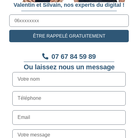
Valentin et Silvain, nos experts du digital !
ÊTRE RAPPELÉ GRATUITEMENT
07 67 84 59 89
Ou laissez nous un message