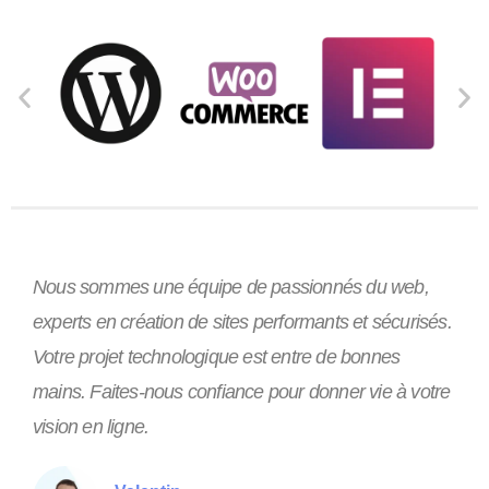
Nous sommes une équipe de passionnés du web,
experts en création de sites performants et sécurisés.
Votre projet technologique est entre de bonnes
mains. Faites-nous confiance pour donner vie à votre
vision en ligne.