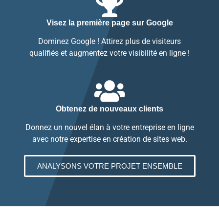
Visez la première page sur Google
Dominez Google ! Attirez plus de visiteurs
qualifiés et augmentez votre visibilité en ligne !
Obtenez de nouveaux clients
Donnez un nouvel élan à votre entreprise en ligne
avec notre expertise en création de sites web.
ANALYSONS VOTRE PROJET ENSEMBLE