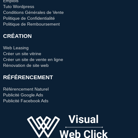
Emplois
Tuto Wordpress
Conditions Générales de Vente
Politique de Confidentialité
Politique de Remboursement
CRÉATION
Web Leasing
Créer un site vitrine
Créer un site de vente en ligne
Rénovation de site web
RÉFÉRENCEMENT
Référencement Naturel
Publicité Google Ads
Publicité Facebook Ads