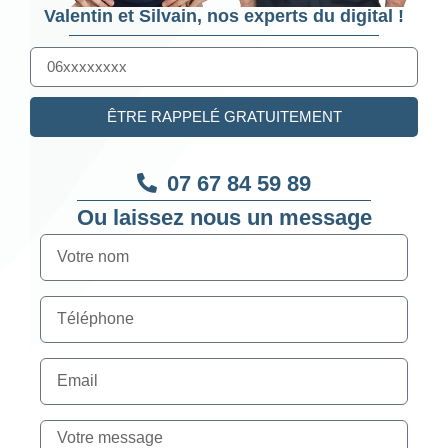
Valentin et Silvain, nos experts du digital !
ÊTRE RAPPELÉ GRATUITEMENT
07 67 84 59 89
Ou laissez nous un message