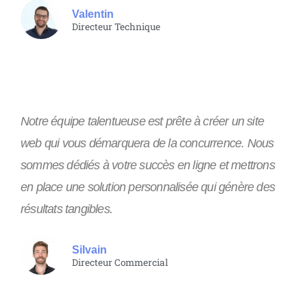
Valentin
Directeur Technique
Notre équipe talentueuse est prête à créer un site
web qui vous démarquera de la concurrence. Nous
sommes dédiés à votre succès en ligne et mettrons
en place une solution personnalisée qui génère des
résultats tangibles.
Silvain
Directeur Commercial