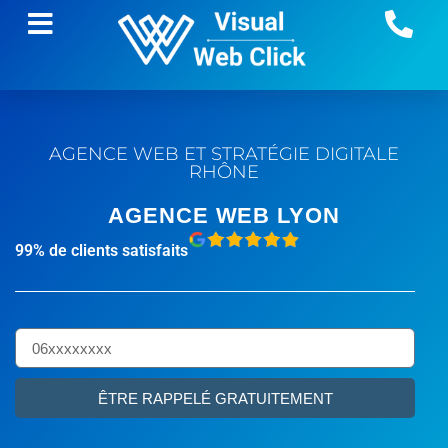
AGENCE WEB ET STRATÉGIE DIGITALE
RHÔNE
AGENCE WEB LYON
99% de clients satisfaits
ÊTRE RAPPELÉ GRATUITEMENT