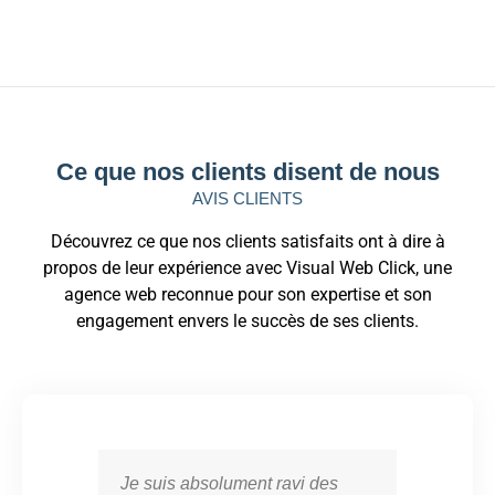
Ce que nos clients disent de nous
AVIS CLIENTS
Découvrez ce que nos clients satisfaits ont à dire à
propos de leur expérience avec Visual Web Click, une
agence web reconnue pour son expertise et son
engagement envers le succès de ses clients.
Je suis absolument ravi des
Vis