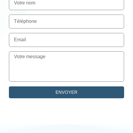
ENVOYER