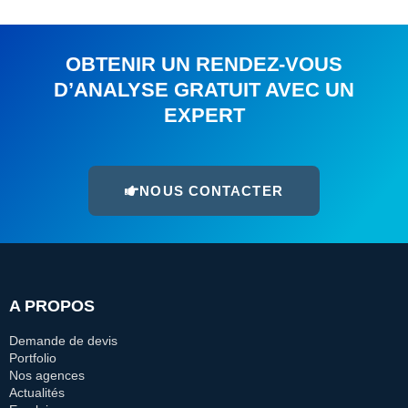
OBTENIR UN RENDEZ-VOUS
D’ANALYSE GRATUIT AVEC UN
EXPERT
NOUS CONTACTER
A PROPOS
Demande de devis
Portfolio
Nos agences
Actualités