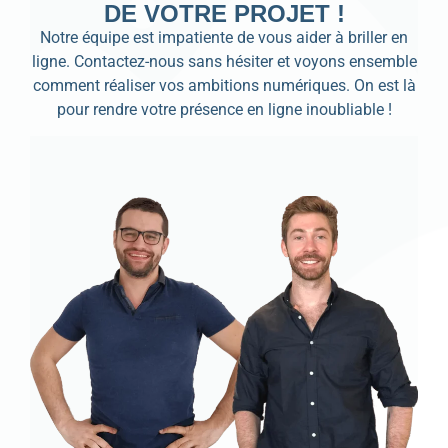
DE VOTRE PROJET !
Notre équipe est impatiente de vous aider à briller en
ligne. Contactez-nous sans hésiter et voyons ensemble
comment réaliser vos ambitions numériques. On est là
pour rendre votre présence en ligne inoubliable !