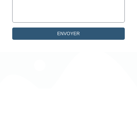
ENVOYER