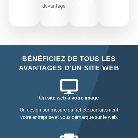
davantage.​
BÉNÉFICIEZ DE TOUS LES
AVANTAGES D'UN SITE WEB
Un site web à votre image
Un design sur mesure qui reflète parfaitement
votre entreprise et vous démarque sur le web.