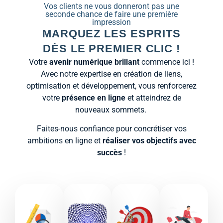
Vos clients ne vous donneront pas une
seconde chance de faire une première
impression
MARQUEZ LES ESPRITS
DÈS LE PREMIER CLIC !
Votre
avenir numérique brillant
commence ici !
Avec notre expertise en création de liens,
optimisation et développement, vous renforcerez
votre
présence en ligne
et atteindrez de
nouveaux sommets.
Faites-nous confiance pour concrétiser vos
ambitions en ligne et
réaliser vos objectifs avec
succès
!