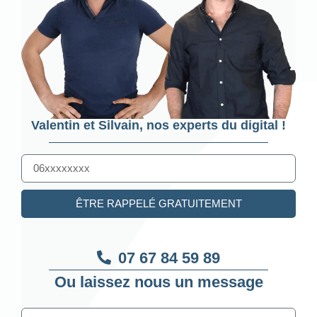
Valentin et Silvain, nos experts du digital !
ÊTRE RAPPELÉ GRATUITEMENT
07 67 84 59 89
Ou laissez nous un message