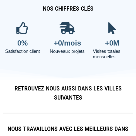
NOS CHIFFRES CLÉS
0
%
+
0
/mois
+
0
M
Satisfaction client
Nouveaux projets
Visites totales
mensuelles
RETROUVEZ NOUS AUSSI DANS LES VILLES
SUIVANTES
NOUS TRAVAILLONS AVEC LES MEILLEURS DANS