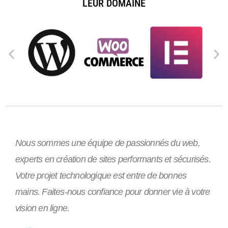
LEUR DOMAINE
Nous sommes une équipe de passionnés du web,
experts en création de sites performants et sécurisés.
Votre projet technologique est entre de bonnes
mains. Faites-nous confiance pour donner vie à votre
vision en ligne.