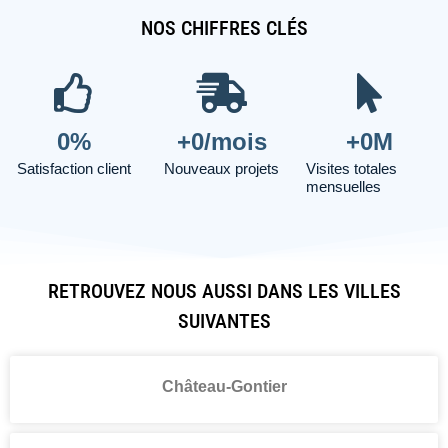
NOS CHIFFRES CLÉS
0
%
+
0
/mois
+
0
M
Satisfaction client
Nouveaux projets
Visites totales
mensuelles
RETROUVEZ NOUS AUSSI DANS LES VILLES
SUIVANTES
Château-Gontier