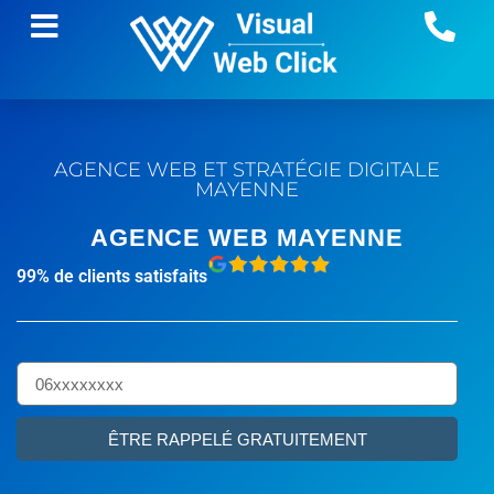
AGENCE WEB ET STRATÉGIE DIGITALE
MAYENNE
AGENCE WEB MAYENNE
99% de clients satisfaits
ÊTRE RAPPELÉ GRATUITEMENT