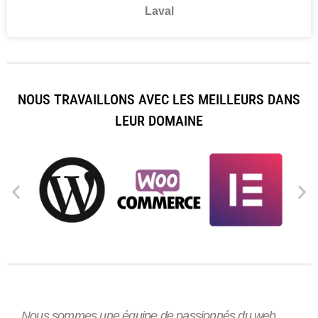
Laval
NOUS TRAVAILLONS AVEC LES MEILLEURS DANS
LEUR DOMAINE
Nous sommes une équipe de passionnés du web,