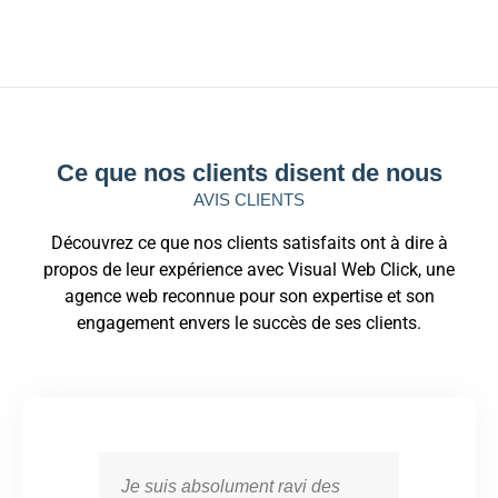
Ce que nos clients disent de nous
AVIS CLIENTS
Découvrez ce que nos clients satisfaits ont à dire à
propos de leur expérience avec Visual Web Click, une
agence web reconnue pour son expertise et son
engagement envers le succès de ses clients.
Je suis absolument ravi des
Vis