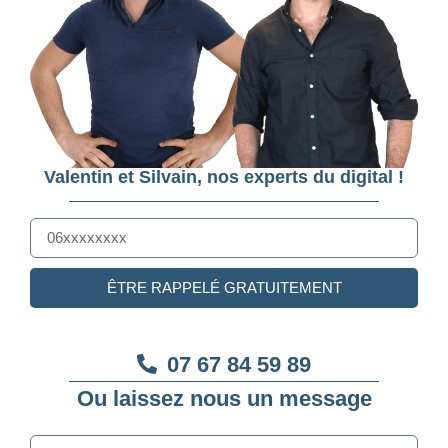
Valentin et Silvain, nos experts du digital !
ÊTRE RAPPELÉ GRATUITEMENT
07 67 84 59 89
Ou laissez nous un message