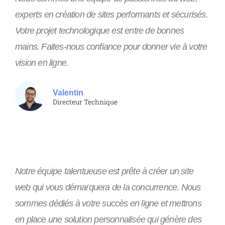
experts en création de sites performants et sécurisés.
Votre projet technologique est entre de bonnes
mains. Faites-nous confiance pour donner vie à votre
vision en ligne.
Valentin
Directeur Technique
Notre équipe talentueuse est prête à créer un site
web qui vous démarquera de la concurrence. Nous
sommes dédiés à votre succès en ligne et mettrons
en place une solution personnalisée qui génère des