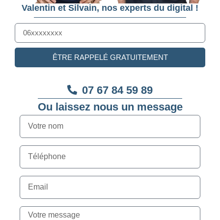
Valentin et Silvain, nos experts du digital !
ÊTRE RAPPELÉ GRATUITEMENT
07 67 84 59 89
Ou laissez nous un message