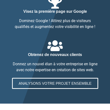
Visez la première page sur Google
Dominez Google ! Attirez plus de visiteurs
qualifiés et augmentez votre visibilité en ligne !
Obtenez de nouveaux clients
Donnez un nouvel élan à votre entreprise en ligne
avec notre expertise en création de sites web.
ANALYSONS VOTRE PROJET ENSEMBLE