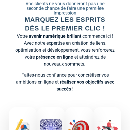
Vos clients ne vous donneront pas une
seconde chance de faire une première
impression
MARQUEZ LES ESPRITS
DÈS LE PREMIER CLIC !
Votre
avenir numérique brillant
commence ici !
Avec notre expertise en création de liens,
optimisation et développement, vous renforcerez
votre
présence en ligne
et atteindrez de
nouveaux sommets.
Faites-nous confiance pour concrétiser vos
ambitions en ligne et
réaliser vos objectifs avec
succès
!