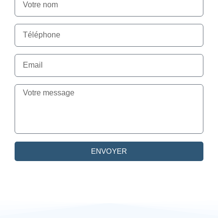
ENVOYER