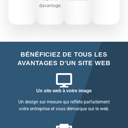
davantage.​
BÉNÉFICIEZ DE TOUS LES
AVANTAGES D'UN SITE WEB
Un site web à votre image
Un design sur mesure qui reflète parfaitement
votre entreprise et vous démarque sur le web.