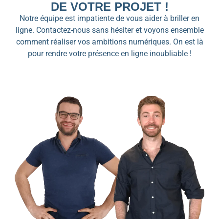
DE VOTRE PROJET !
Notre équipe est impatiente de vous aider à briller en
ligne. Contactez-nous sans hésiter et voyons ensemble
comment réaliser vos ambitions numériques. On est là
pour rendre votre présence en ligne inoubliable !