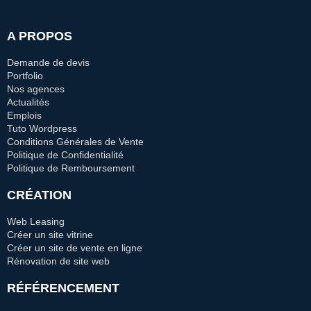
A PROPOS
Demande de devis
Portfolio
Nos agences
Actualités
Emplois
Tuto Wordpress
Conditions Générales de Vente
Politique de Confidentialité
Politique de Remboursement
CRÉATION
Web Leasing
Créer un site vitrine
Créer un site de vente en ligne
Rénovation de site web
RÉFÉRENCEMENT