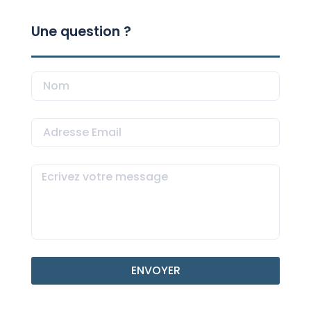
Une question ?
ENVOYER