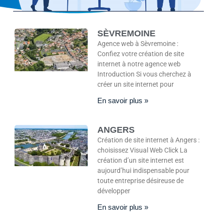
SÈVREMOINE
Agence web à Sèvremoine :
Confiez votre création de site
internet à notre agence web
Introduction Si vous cherchez à
créer un site internet pour
En savoir plus »
ANGERS
Création de site internet à Angers :
choisissez Visual Web Click La
création d’un site internet est
aujourd’hui indispensable pour
toute entreprise désireuse de
développer
En savoir plus »