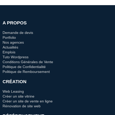
A PROPOS
Demande de devis
Portfolio
Nos agences
Actualités
Emplois
Tuto Wordpress
Conditions Générales de Vente
Politique de Confidentialité
Politique de Remboursement
CRÉATION
Web Leasing
Créer un site vitrine
Créer un site de vente en ligne
Rénovation de site web