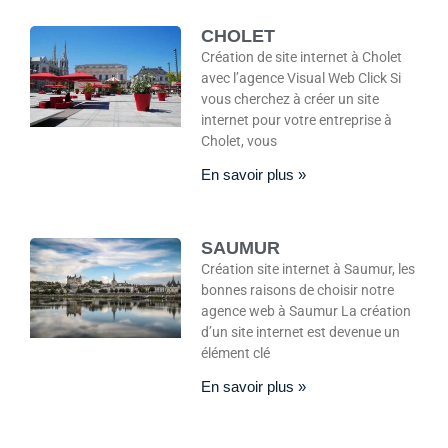
CHOLET
Création de site internet à Cholet
avec l’agence Visual Web Click Si
vous cherchez à créer un site
internet pour votre entreprise à
Cholet, vous
En savoir plus »
SAUMUR
Création site internet à Saumur, les
bonnes raisons de choisir notre
agence web à Saumur La création
d’un site internet est devenue un
élément clé
En savoir plus »