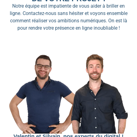
Notre équipe est impatiente de vous aider à briller en
ligne. Contactez-nous sans hésiter et voyons ensemble
comment réaliser vos ambitions numériques. On est là
pour rendre votre présence en ligne inoubliable !
Valentin et Silvain, nos experts du digital !