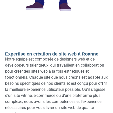
Expertise en création de site web à Roanne
Notre équipe est composée de designers web et de
développeurs talentueux, qui travaillent en collaboration
pour créer des sites web à la fois esthétiques et
fonctionnels. Chaque site que nous créons est adapté aux
besoins spécifiques de nos clients et est conçu pour offrir
la meilleure expérience utilisateur possible. Qu’il s’agisse
d’un site vitrine, e-commerce ou d’une plateforme plus
complexe, nous avons les compétences et l’expérience
nécessaires pour vous livrer un site web de qualité