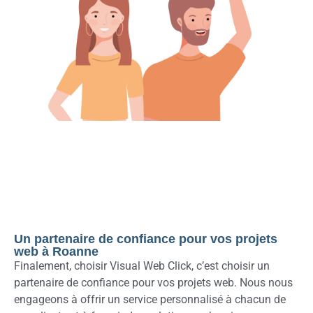
Un partenaire de confiance pour vos projets
web à Roanne
Finalement, choisir Visual Web Click, c’est choisir un
partenaire de confiance pour vos projets web. Nous nous
engageons à offrir un service personnalisé à chacun de