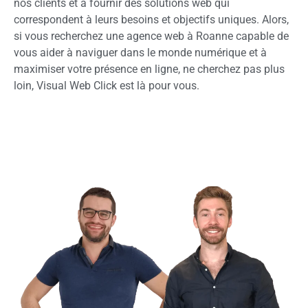
nos clients et à fournir des solutions web qui
correspondent à leurs besoins et objectifs uniques. Alors,
si vous recherchez une agence web à Roanne capable de
vous aider à naviguer dans le monde numérique et à
maximiser votre présence en ligne, ne cherchez pas plus
loin, Visual Web Click est là pour vous.