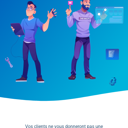
Vos clients ne vous donneront pas une