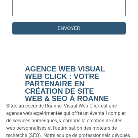
ENVOYER
AGENCE WEB VISUAL
WEB CLICK : VOTRE
PARTENAIRE EN
CRÉATION DE SITE
WEB & SEO À ROANNE
Situé au coeur de Roanne, Visual Web Click est une
agence web expérimentée qui offre un éventail complet
de services numériques, y compris la création de sites
web personnalisés et l’optimisation des moteurs de
recherche (SEO). Notre équipe de professionnels dévoués