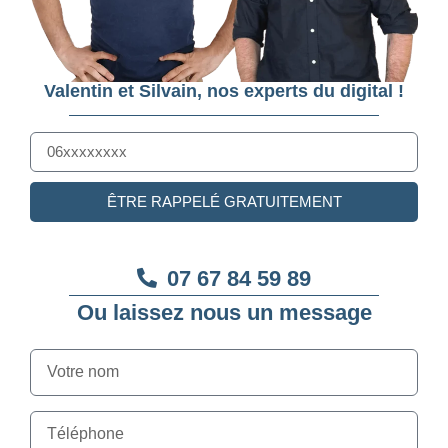
Valentin et Silvain, nos experts du digital !
ÊTRE RAPPELÉ GRATUITEMENT
07 67 84 59 89
Ou laissez nous un message