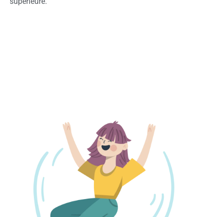
supérieure.