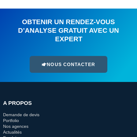
OBTENIR UN RENDEZ-VOUS
D’ANALYSE GRATUIT AVEC UN
EXPERT
NOUS CONTACTER
A PROPOS
Demande de devis
Portfolio
Nos agences
Actualités