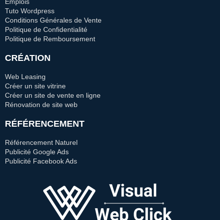
Emplois
Tuto Wordpress
Conditions Générales de Vente
Politique de Confidentialité
Politique de Remboursement
CRÉATION
Web Leasing
Créer un site vitrine
Créer un site de vente en ligne
Rénovation de site web
RÉFÉRENCEMENT
Référencement Naturel
Publicité Google Ads
Publicité Facebook Ads