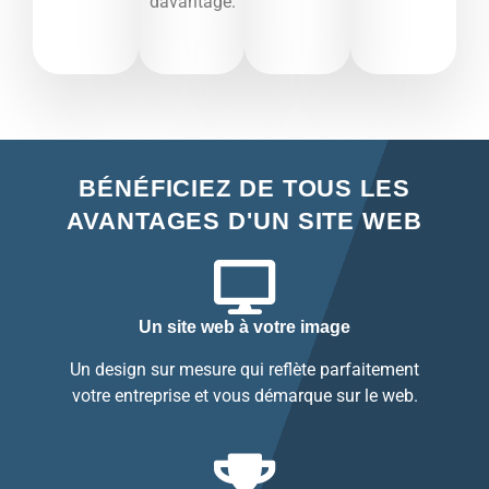
davantage.​
BÉNÉFICIEZ DE TOUS LES
AVANTAGES D'UN SITE WEB
Un site web à votre image
Un design sur mesure qui reflète parfaitement
votre entreprise et vous démarque sur le web.