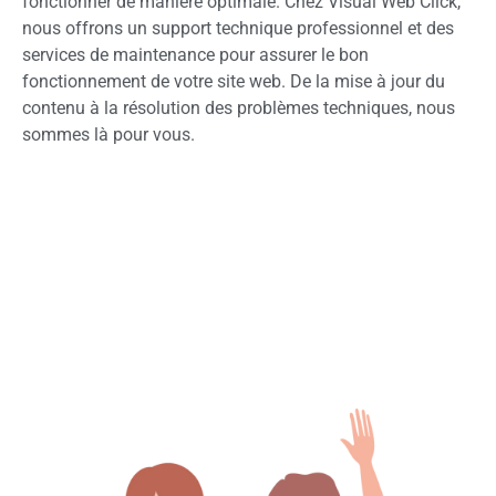
fonctionner de manière optimale. Chez Visual Web Click,
nous offrons un support technique professionnel et des
services de maintenance pour assurer le bon
fonctionnement de votre site web. De la mise à jour du
contenu à la résolution des problèmes techniques, nous
sommes là pour vous.