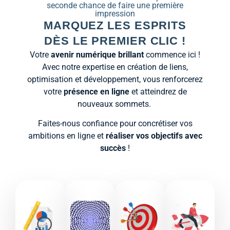
seconde chance de faire une première
impression
MARQUEZ LES ESPRITS
DÈS LE PREMIER CLIC !
Votre
avenir numérique brillant
commence ici !
Avec notre expertise en création de liens,
optimisation et développement, vous renforcerez
votre
présence en ligne
et atteindrez de
nouveaux sommets.
Faites-nous confiance pour concrétiser vos
ambitions en ligne et
réaliser vos objectifs avec
succès
!