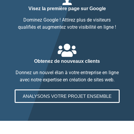
Visez la première page sur Google
Dominez Google ! Attirez plus de visiteurs
qualifiés et augmentez votre visibilité en ligne !
Obtenez de nouveaux clients
Donnez un nouvel élan à votre entreprise en ligne
avec notre expertise en création de sites web.
ANALYSONS VOTRE PROJET ENSEMBLE