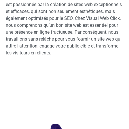
est passionnée par la création de sites web exceptionnels
et efficaces, qui sont non seulement esthétiques, mais
également optimisés pour le SEO. Chez Visual Web Click,
nous comprenons qu’un bon site web est essentiel pour
une présence en ligne fructueuse. Par conséquent, nous
travaillons sans relâche pour vous fournir un site web qui
attire l’attention, engage votre public cible et transforme
les visiteurs en clients.