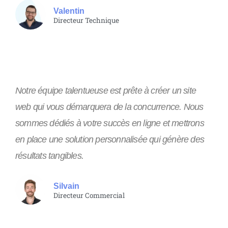
Valentin
Directeur Technique
Notre équipe talentueuse est prête à créer un site
web qui vous démarquera de la concurrence. Nous
sommes dédiés à votre succès en ligne et mettrons
en place une solution personnalisée qui génère des
résultats tangibles.
Silvain
Directeur Commercial