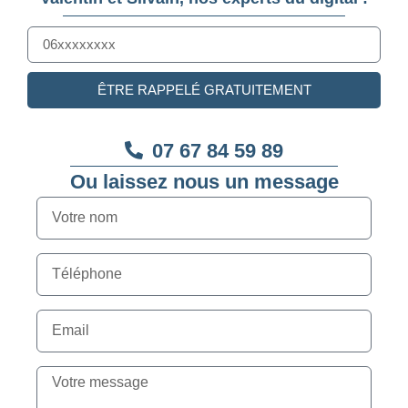
ÊTRE RAPPELÉ GRATUITEMENT
07 67 84 59 89
Ou laissez nous un message