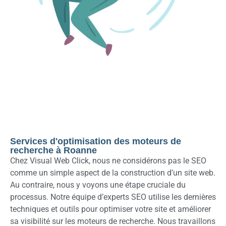
Services d'optimisation des moteurs de
recherche à Roanne
Chez Visual Web Click, nous ne considérons pas le SEO
comme un simple aspect de la construction d’un site web.
Au contraire, nous y voyons une étape cruciale du
processus. Notre équipe d’experts SEO utilise les dernières
techniques et outils pour optimiser votre site et améliorer
sa visibilité sur les moteurs de recherche. Nous travaillons