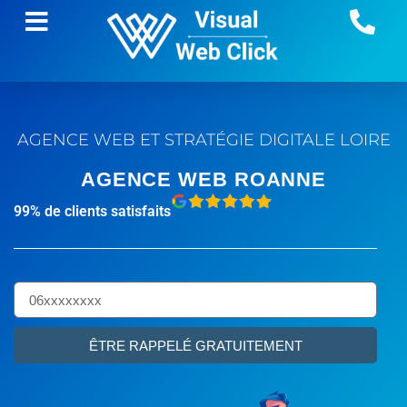
AGENCE WEB ET STRATÉGIE DIGITALE
LOIRE
AGENCE WEB ROANNE
99% de clients satisfaits
ÊTRE RAPPELÉ GRATUITEMENT