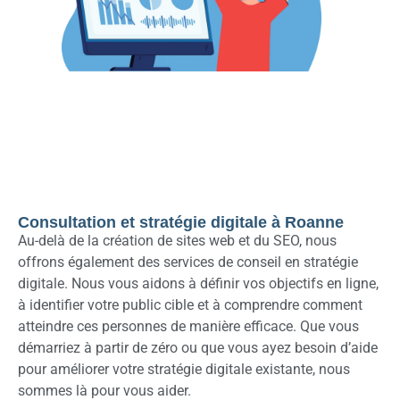
Consultation et stratégie digitale à Roanne
Au-delà de la création de sites web et du SEO, nous
offrons également des services de conseil en stratégie
digitale. Nous vous aidons à définir vos objectifs en ligne,
à identifier votre public cible et à comprendre comment
atteindre ces personnes de manière efficace. Que vous
démarriez à partir de zéro ou que vous ayez besoin d’aide
pour améliorer votre stratégie digitale existante, nous
sommes là pour vous aider.