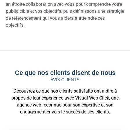
en étroite collaboration avec vous pour comprendre votre
public cible et vos objectifs, puis définissons une stratégie
de référencement qui vous aidera à atteindre ces
objectifs.
Ce que nos clients disent de nous
AVIS CLIENTS
Découvrez ce que nos clients satisfaits ont à dire à
propos de leur expérience avec Visual Web Click, une
agence web reconnue pour son expertise et son
engagement envers le succès de ses clients.