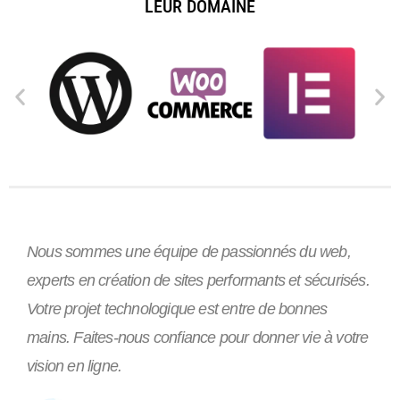
LEUR DOMAINE
Nous sommes une équipe de passionnés du web,
experts en création de sites performants et sécurisés.
Votre projet technologique est entre de bonnes
mains. Faites-nous confiance pour donner vie à votre
vision en ligne.