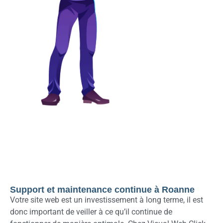
Support et maintenance continue à Roanne
Votre site web est un investissement à long terme, il est
donc important de veiller à ce qu’il continue de