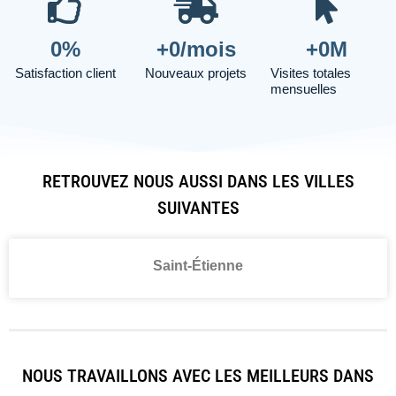
0
%
+
0
/mois
+
0
M
Satisfaction client
Nouveaux projets
Visites totales
mensuelles
RETROUVEZ NOUS AUSSI DANS LES VILLES
SUIVANTES
Saint-Étienne
NOUS TRAVAILLONS AVEC LES MEILLEURS DANS