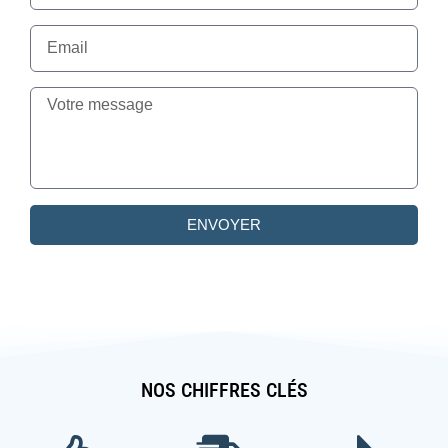
ENVOYER
NOS CHIFFRES CLÉS