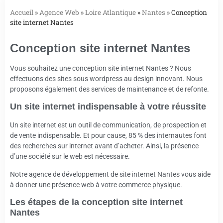
Accueil
»
Agence Web
»
Loire Atlantique
»
Nantes
»
Conception
site internet Nantes
Conception site internet Nantes
Vous souhaitez une conception site internet Nantes ? Nous
effectuons des sites sous wordpress au design innovant. Nous
proposons également des services de maintenance et de refonte.
Un site internet indispensable à votre réussite
Un site internet est un outil de communication, de prospection et
de vente indispensable. Et pour cause, 85 % des internautes font
des recherches sur internet avant d’acheter. Ainsi, la présence
d’une société sur le web est nécessaire.
Notre agence de développement de site internet Nantes vous aide
à donner une présence web à votre commerce physique.
Les étapes de la conception site internet
Nantes