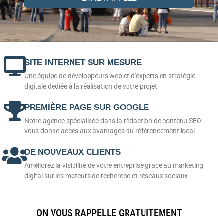
SITE INTERNET SUR MESURE
Une équipe de développeurs web et d'experts en stratégie
digitale dédiée à la réalisation de votre projet
PREMIÈRE PAGE SUR GOOGLE
Notre agence spécialisée dans la rédaction de contenu SEO
vous donne accès aux avantages du référencement local
DE NOUVEAUX CLIENTS
Améliorez la visibilité de votre entreprise grace au marketing
digital sur les moteurs de recherche et réseaux sociaux
ON VOUS RAPPELLE GRATUITEMENT