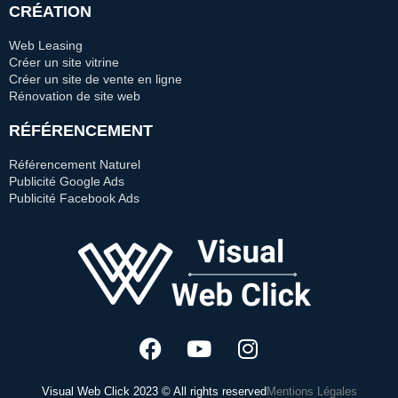
CRÉATION
Web Leasing
Créer un site vitrine
Créer un site de vente en ligne
Rénovation de site web
RÉFÉRENCEMENT
Référencement Naturel
Publicité Google Ads
Publicité Facebook Ads
Visual Web Click 2023 © All rights reserved
Mentions Légales