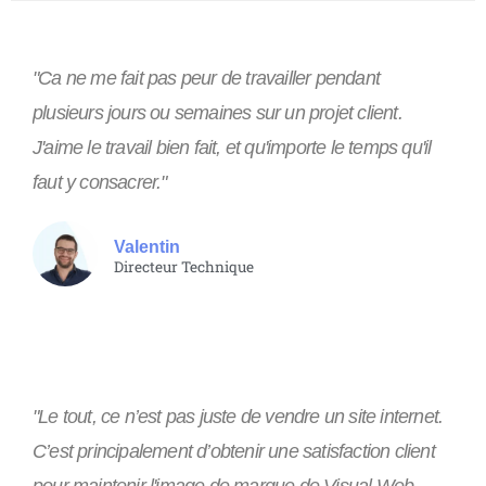
"Ca ne me fait pas peur de travailler pendant
plusieurs jours ou semaines sur un projet client.
J'aime le travail bien fait, et qu'importe le temps qu'il
faut y consacrer."
Valentin
Directeur Technique
"Le tout, ce n’est pas juste de vendre un site internet.
C’est principalement d’obtenir une satisfaction client