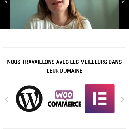
NOUS TRAVAILLONS AVEC LES MEILLEURS DANS
LEUR DOMAINE