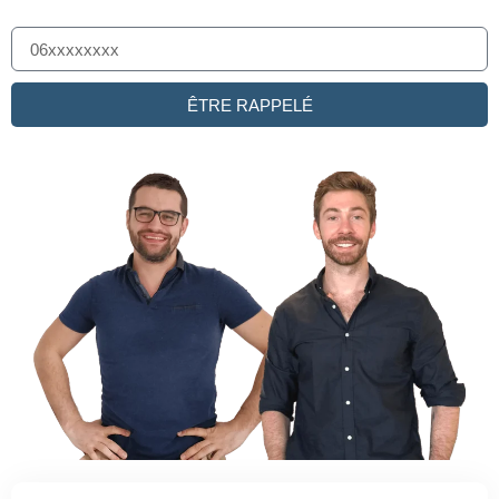
ÊTRE RAPPELÉ