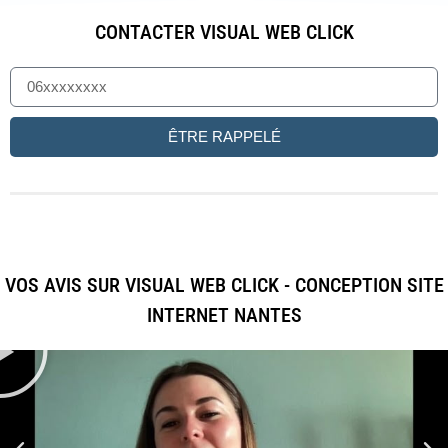
CONTACTER VISUAL WEB CLICK
ÊTRE RAPPELÉ
VOS AVIS SUR VISUAL WEB CLICK - CONCEPTION SITE
INTERNET NANTES