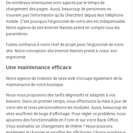
De nombreux internautes sont agacés par le temps de
chargement des pages. Aussi, beaucoup de personnes ne
trouvent pas l’information qu’ils cherchent depuis leur téléphone
mobile. C’est pourquoi l’ergonomie de votre site est indispensable.
Notre agence de site internet Nantes prend en compte tous les
paramètres.
Faites confiance à notre chef de projet pour l’ergonomie de votre
site. Notre conception site internet Nantes prend à coeur son
ergonomie.
Une maintenance efficace
Notre agence de création de sites web s’occupe également de la
maintenance de votre boutique.
Nous vous proposons des tarifs dégressifs et adaptés à vos
besoins. Dans un premier temps, nous effectuons la mise à jour de
votre site et nous personnalisons les modules. Aussi, beaucoup de
sites souffrent de bugs d’affichage. Pour régler ce problème, nous
ajoutons des fonctionnalités en Front et sur votre Back Office.
Vous souhaitez un changement de thème ? Nous pouvons
également le changer et modifier les affichages (charte graphique,