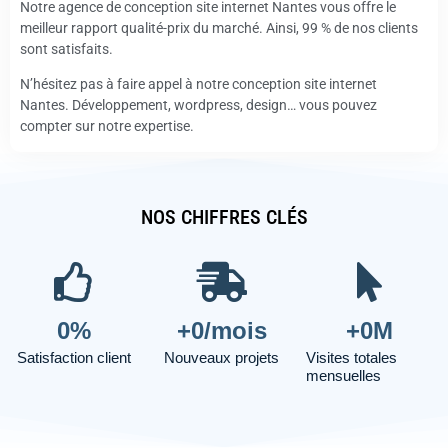
Notre agence de conception site internet Nantes vous offre le
meilleur rapport qualité-prix du marché. Ainsi, 99 % de nos clients
sont satisfaits.
N’hésitez pas à faire appel à notre conception site internet
Nantes. Développement, wordpress, design… vous pouvez
compter sur notre expertise.
NOS CHIFFRES CLÉS
0
%
+
0
/mois
+
0
M
Satisfaction client
Nouveaux projets
Visites totales
mensuelles