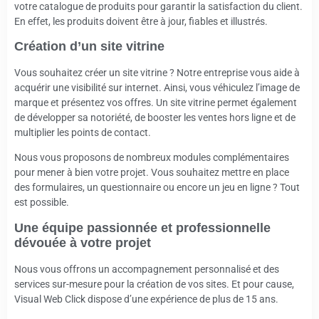
votre catalogue de produits pour garantir la satisfaction du client.
En effet, les produits doivent être à jour, fiables et illustrés.
Création d’un site vitrine
Vous souhaitez créer un site vitrine ? Notre entreprise vous aide à
acquérir une visibilité sur internet. Ainsi, vous véhiculez l’image de
marque et présentez vos offres. Un site vitrine permet également
de développer sa notoriété, de booster les ventes hors ligne et de
multiplier les points de contact.
Nous vous proposons de nombreux modules complémentaires
pour mener à bien votre projet. Vous souhaitez mettre en place
des formulaires, un questionnaire ou encore un jeu en ligne ? Tout
est possible.
Une équipe passionnée et professionnelle
dévouée à votre projet
Nous vous offrons un accompagnement personnalisé et des
services sur-mesure pour la création de vos sites. Et pour cause,
Visual Web Click dispose d’une expérience de plus de 15 ans.