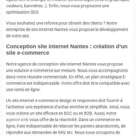
couleurs, bannières…). Enfin, nous vous proposons une
optimisation SEO.
Vous souhaitez une refonte pour obtenir des clients ? Notre
entreprise de site internet Nantes vous propose le développement
de votre site.
Conception site internet Nantes : création d’un
site e-commerce
Notre agence de conception site internet Nantes vous propose
une solution e-commerce sur-mesure. Nous vous accompagnons
dans votre réussite commerciale. En effet, un plan stratégique E-
commerce est indispensable. Votre offre doit être compatible avec
une vente en ligne.
Un site internet e-commerce design et responsive doit fournir à
l’acheteur une expérience d’achat enrichie et simplifiée. Ainsi, nous
vous créons un site efficace en B2C ou en B2B. Aussi, notre
agence web
vous offre de la réactivité. Dans un commerce en
ligne, il est indispensable de relancer les paniers abandonnés, de
répondre aux demandes de SAV, etc. Nous nous occupons de