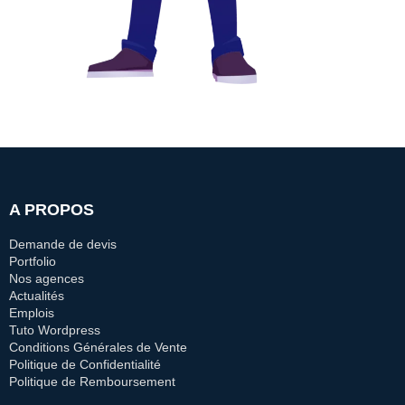
A PROPOS
Demande de devis
Portfolio
Nos agences
Actualités
Emplois
Tuto Wordpress
Conditions Générales de Vente
Politique de Confidentialité
Politique de Remboursement