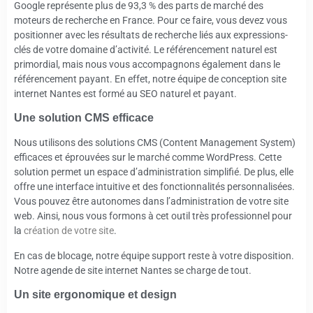
Google représente plus de 93,3 % des parts de marché des
moteurs de recherche en France. Pour ce faire, vous devez vous
positionner avec les résultats de recherche liés aux expressions-
clés de votre domaine d’activité. Le référencement naturel est
primordial, mais nous vous accompagnons également dans le
référencement payant. En effet, notre équipe de conception site
internet Nantes est formé au SEO naturel et payant.
Une solution CMS efficace
Nous utilisons des solutions CMS (Content Management System)
efficaces et éprouvées sur le marché comme WordPress. Cette
solution permet un espace d’administration simplifié. De plus, elle
offre une interface intuitive et des fonctionnalités personnalisées.
Vous pouvez être autonomes dans l’administration de votre site
web. Ainsi, nous vous formons à cet outil très professionnel pour
la
création de votre site
.
En cas de blocage, notre équipe support reste à votre disposition.
Notre agende de site internet Nantes se charge de tout.
Un site ergonomique et design