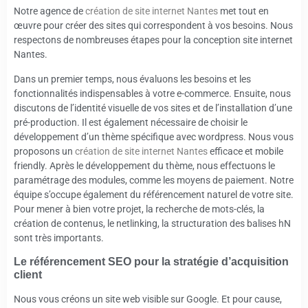
Notre agence de
création de site internet Nantes
met tout en
œuvre pour créer des sites qui correspondent à vos besoins. Nous
respectons de nombreuses étapes pour la conception site internet
Nantes.
Dans un premier temps, nous évaluons les besoins et les
fonctionnalités indispensables à votre e-commerce. Ensuite, nous
discutons de l’identité visuelle de vos sites et de l’installation d’une
pré-production. Il est également nécessaire de choisir le
développement d’un thème spécifique avec wordpress. Nous vous
proposons un
création de site internet Nantes
efficace et mobile
friendly. Après le développement du thème, nous effectuons le
paramétrage des modules, comme les moyens de paiement. Notre
équipe s’occupe également du référencement naturel de votre site.
Pour mener à bien votre projet, la recherche de mots-clés, la
création de contenus, le netlinking, la structuration des balises hN
sont très importants.
Le référencement SEO pour la stratégie d’acquisition
client
Nous vous créons un site web visible sur Google. Et pour cause,