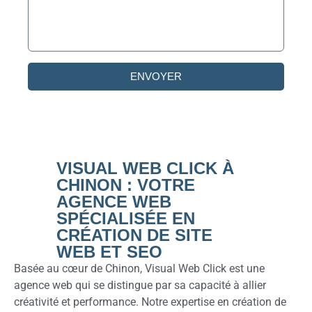
ENVOYER
VISUAL WEB CLICK À
CHINON : VOTRE
AGENCE WEB
SPÉCIALISÉE EN
CRÉATION DE SITE
WEB ET SEO
Basée au cœur de Chinon, Visual Web Click est une
agence web qui se distingue par sa capacité à allier
créativité et performance. Notre expertise en création de