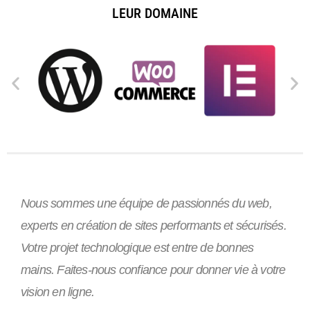
LEUR DOMAINE
Nous sommes une équipe de passionnés du web,
experts en création de sites performants et sécurisés.
Votre projet technologique est entre de bonnes
mains. Faites-nous confiance pour donner vie à votre
vision en ligne.