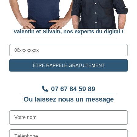
Valentin et Silvain, nos experts du digital !
ÊTRE RAPPELÉ GRATUITEMENT
07 67 84 59 89
Ou laissez nous un message