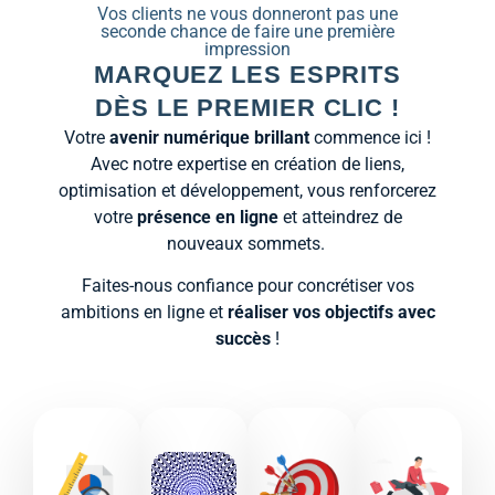
Vos clients ne vous donneront pas une
seconde chance de faire une première
impression
MARQUEZ LES ESPRITS
DÈS LE PREMIER CLIC !
Votre
avenir numérique brillant
commence ici !
Avec notre expertise en création de liens,
optimisation et développement, vous renforcerez
votre
présence en ligne
et atteindrez de
nouveaux sommets.
Faites-nous confiance pour concrétiser vos
ambitions en ligne et
réaliser vos objectifs avec
succès
!