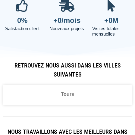
0
%
+
0
/mois
+
0
M
Satisfaction client
Nouveaux projets
Visites totales
mensuelles
RETROUVEZ NOUS AUSSI DANS LES VILLES
SUIVANTES
Tours
NOUS TRAVAILLONS AVEC LES MEILLEURS DANS