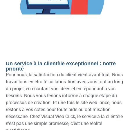
Un service à la clientèle exceptionnel : notre
priorité
Pour nous, la satisfaction du client vient avant tout. Nous
travaillons en étroite collaboration avec vous tout au long
du projet, en écoutant vos idées et en répondant à vos
besoins. Nous vous tenons informé à chaque étape du
processus de création. Et une fois le site web lancé, nous
restons à vos côtés pour toute aide ou optimisation
nécessaire. Chez Visual Web Click, le service à la clientèle
n’est pas une simple promesse, c’est une réalité