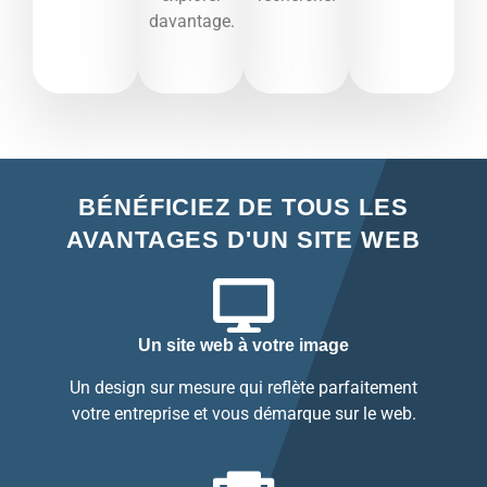
davantage.​
BÉNÉFICIEZ DE TOUS LES
AVANTAGES D'UN SITE WEB
Un site web à votre image
Un design sur mesure qui reflète parfaitement
votre entreprise et vous démarque sur le web.