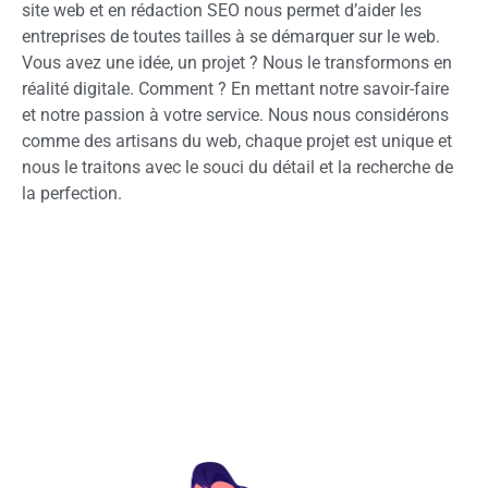
site web et en rédaction SEO nous permet d’aider les
entreprises de toutes tailles à se démarquer sur le web.
Vous avez une idée, un projet ? Nous le transformons en
réalité digitale. Comment ? En mettant notre savoir-faire
et notre passion à votre service. Nous nous considérons
comme des artisans du web, chaque projet est unique et
nous le traitons avec le souci du détail et la recherche de
la perfection.