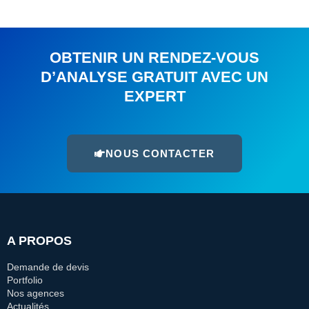
OBTENIR UN RENDEZ-VOUS
D’ANALYSE GRATUIT AVEC UN
EXPERT
NOUS CONTACTER
A PROPOS
Demande de devis
Portfolio
Nos agences
Actualités