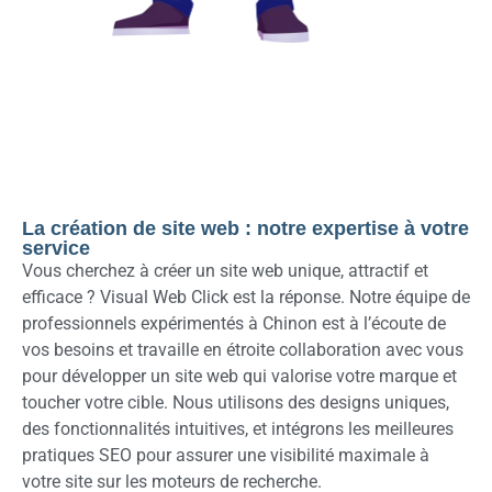
La création de site web : notre expertise à votre
service
Vous cherchez à créer un site web unique, attractif et
efficace ? Visual Web Click est la réponse. Notre équipe de
professionnels expérimentés à Chinon est à l’écoute de
vos besoins et travaille en étroite collaboration avec vous
pour développer un site web qui valorise votre marque et
toucher votre cible. Nous utilisons des designs uniques,
des fonctionnalités intuitives, et intégrons les meilleures
pratiques SEO pour assurer une visibilité maximale à
votre site sur les moteurs de recherche.