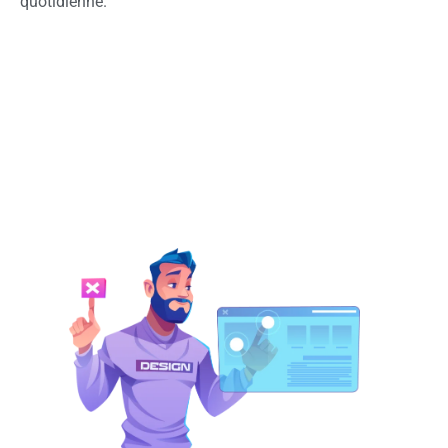
quotidienne.