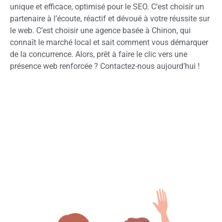
unique et efficace, optimisé pour le SEO. C’est choisir un
partenaire à l’écoute, réactif et dévoué à votre réussite sur
le web. C’est choisir une agence basée à Chinon, qui
connaît le marché local et sait comment vous démarquer
de la concurrence. Alors, prêt à faire le clic vers une
présence web renforcée ? Contactez-nous aujourd’hui !