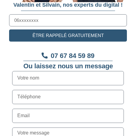
Valentin et Silvain, nos experts du digital !
ÊTRE RAPPELÉ GRATUITEMENT
07 67 84 59 89
Ou laissez nous un message