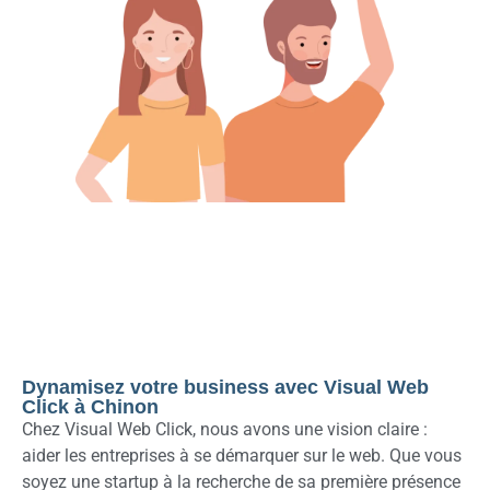
Dynamisez votre business avec Visual Web
Click à Chinon
Chez Visual Web Click, nous avons une vision claire :
aider les entreprises à se démarquer sur le web. Que vous
soyez une startup à la recherche de sa première présence