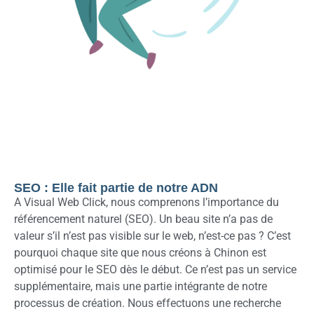
SEO : Elle fait partie de notre ADN
A Visual Web Click, nous comprenons l’importance du
référencement naturel (SEO). Un beau site n’a pas de
valeur s’il n’est pas visible sur le web, n’est-ce pas ? C’est
pourquoi chaque site que nous créons à Chinon est
optimisé pour le SEO dès le début. Ce n’est pas un service
supplémentaire, mais une partie intégrante de notre
processus de création. Nous effectuons une recherche