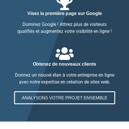
Visez la première page sur Google
Dominez Google ! Attirez plus de visiteurs
qualifiés et augmentez votre visibilité en ligne !
Obtenez de nouveaux clients
Donnez un nouvel élan à votre entreprise en ligne
avec notre expertise en création de sites web.
ANALYSONS VOTRE PROJET ENSEMBLE