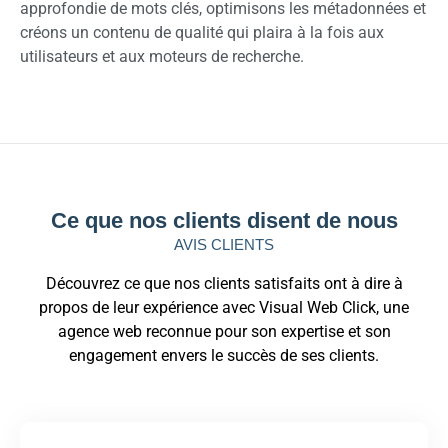
approfondie de mots clés, optimisons les métadonnées et
créons un contenu de qualité qui plaira à la fois aux
utilisateurs et aux moteurs de recherche.
Ce que nos clients disent de nous
AVIS CLIENTS
Découvrez ce que nos clients satisfaits ont à dire à
propos de leur expérience avec Visual Web Click, une
agence web reconnue pour son expertise et son
engagement envers le succès de ses clients.