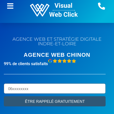
AGENCE WEB ET STRATÉGIE DIGITALE
INDRE-ET-LOIRE
AGENCE WEB CHINON
99% de clients satisfaits
ÊTRE RAPPELÉ GRATUITEMENT