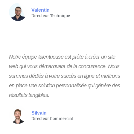
Valentin
Directeur Technique
Notre équipe talentueuse est prête à créer un site
web qui vous démarquera de la concurrence. Nous
sommes dédiés à votre succès en ligne et mettrons
en place une solution personnalisée qui génère des
résultats tangibles.
Silvain
Directeur Commercial