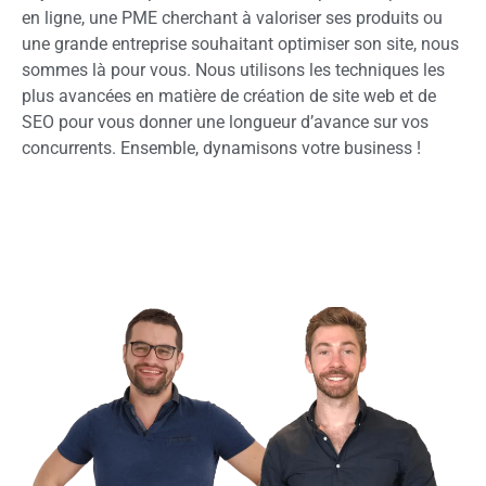
en ligne, une PME cherchant à valoriser ses produits ou
une grande entreprise souhaitant optimiser son site, nous
sommes là pour vous. Nous utilisons les techniques les
plus avancées en matière de création de site web et de
SEO pour vous donner une longueur d’avance sur vos
concurrents. Ensemble, dynamisons votre business !