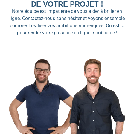
DE VOTRE PROJET !
Notre équipe est impatiente de vous aider à briller en
ligne. Contactez-nous sans hésiter et voyons ensemble
comment réaliser vos ambitions numériques. On est là
pour rendre votre présence en ligne inoubliable !