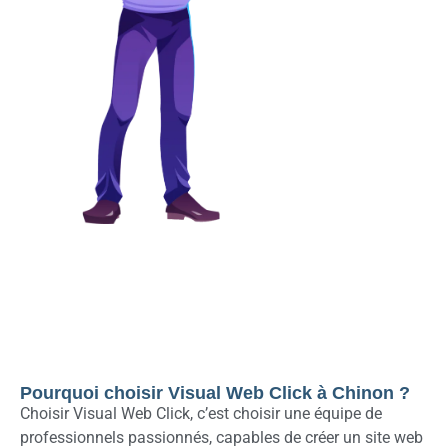
Pourquoi choisir Visual Web Click à Chinon ?
Choisir Visual Web Click, c’est choisir une équipe de
professionnels passionnés, capables de créer un site web