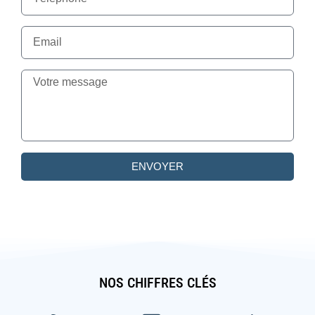
ENVOYER
NOS CHIFFRES CLÉS