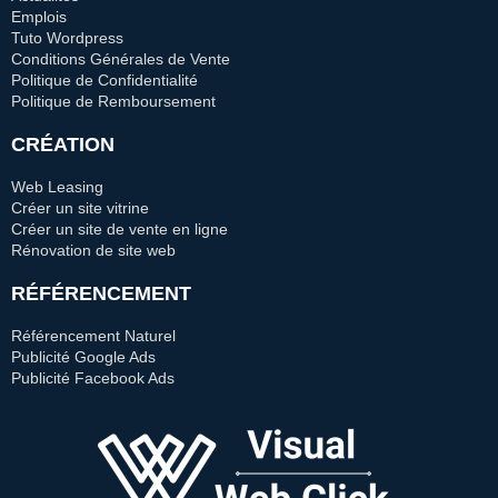
Emplois
Tuto Wordpress
Conditions Générales de Vente
Politique de Confidentialité
Politique de Remboursement
CRÉATION
Web Leasing
Créer un site vitrine
Créer un site de vente en ligne
Rénovation de site web
RÉFÉRENCEMENT
Référencement Naturel
Publicité Google Ads
Publicité Facebook Ads