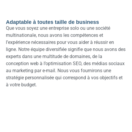
Adaptable à toutes taille de business
Que vous soyez une entreprise solo ou une société
multinationale, nous avons les compétences et
l’expérience nécessaires pour vous aider à réussir en
ligne. Notre équipe diversifiée signifie que nous avons des
experts dans une multitude de domaines, de la
conception web à l’optimisation SEO, des médias sociaux
au marketing par e-mail. Nous vous fournirons une
stratégie personnalisée qui correspond à vos objectifs et
à votre budget.