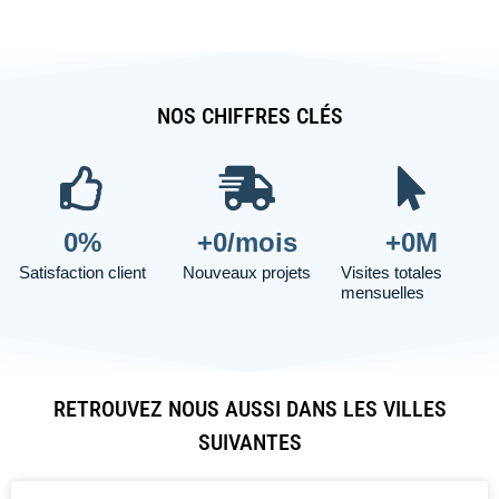
NOS CHIFFRES CLÉS
0
%
+
0
/mois
+
0
M
Satisfaction client
Nouveaux projets
Visites totales
mensuelles
RETROUVEZ NOUS AUSSI DANS LES VILLES
SUIVANTES