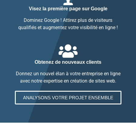
Visez la première page sur Google
Dominez Google ! Attirez plus de visiteurs
qualifiés et augmentez votre visibilité en ligne !
Obtenez de nouveaux clients
Donnez un nouvel élan à votre entreprise en ligne
avec notre expertise en création de sites web.
ANALYSONS VOTRE PROJET ENSEMBLE