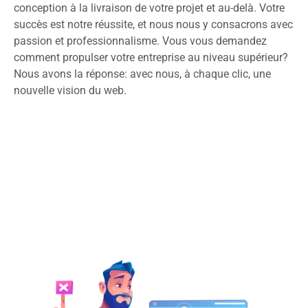
conception à la livraison de votre projet et au-delà. Votre
succès est notre réussite, et nous nous y consacrons avec
passion et professionnalisme. Vous vous demandez
comment propulser votre entreprise au niveau supérieur?
Nous avons la réponse: avec nous, à chaque clic, une
nouvelle vision du web.