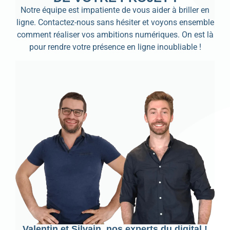
Notre équipe est impatiente de vous aider à briller en
ligne. Contactez-nous sans hésiter et voyons ensemble
comment réaliser vos ambitions numériques. On est là
pour rendre votre présence en ligne inoubliable !
Valentin et Silvain, nos experts du digital !