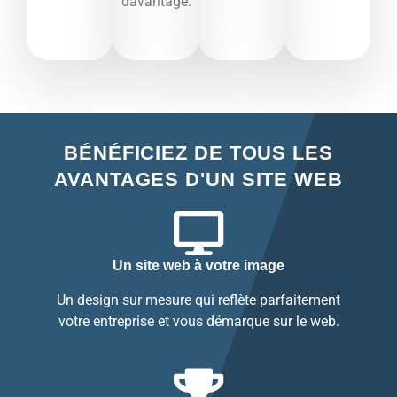
davantage.​
BÉNÉFICIEZ DE TOUS LES
AVANTAGES D'UN SITE WEB
Un site web à votre image
Un design sur mesure qui reflète parfaitement
votre entreprise et vous démarque sur le web.