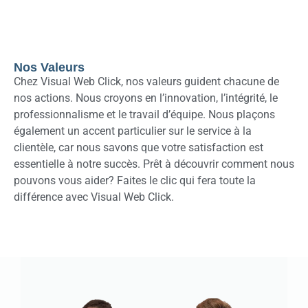
Nos Valeurs
Chez Visual Web Click, nos valeurs guident chacune de
nos actions. Nous croyons en l’innovation, l’intégrité, le
professionnalisme et le travail d’équipe. Nous plaçons
également un accent particulier sur le service à la
clientèle, car nous savons que votre satisfaction est
essentielle à notre succès. Prêt à découvrir comment nous
pouvons vous aider? Faites le clic qui fera toute la
différence avec Visual Web Click.