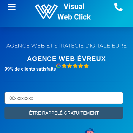
AGENCE WEB ET STRATÉGIE DIGITALE
EURE
AGENCE WEB ÉVREUX
99% de clients satisfaits
ÊTRE RAPPELÉ GRATUITEMENT