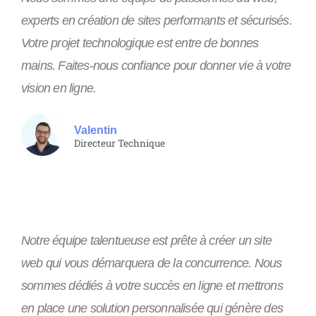
experts en création de sites performants et sécurisés.
Votre projet technologique est entre de bonnes
mains. Faites-nous confiance pour donner vie à votre
vision en ligne.
Valentin
Directeur Technique
Notre équipe talentueuse est prête à créer un site
web qui vous démarquera de la concurrence. Nous
sommes dédiés à votre succès en ligne et mettrons
en place une solution personnalisée qui génère des