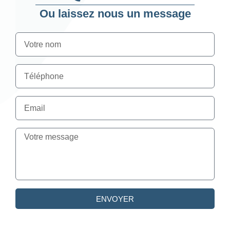
Ou laissez nous un message
ENVOYER