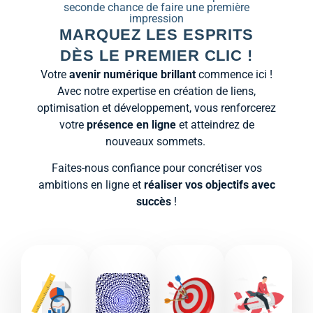
seconde chance de faire une première
impression
MARQUEZ LES ESPRITS
DÈS LE PREMIER CLIC !
Votre
avenir numérique brillant
commence ici !
Avec notre expertise en création de liens,
optimisation et développement, vous renforcerez
votre
présence en ligne
et atteindrez de
nouveaux sommets.
Faites-nous confiance pour concrétiser vos
ambitions en ligne et
réaliser vos objectifs avec
succès
!