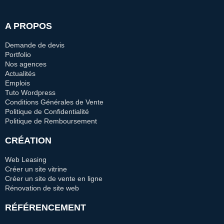
A PROPOS
Demande de devis
Portfolio
Nos agences
Actualités
Emplois
Tuto Wordpress
Conditions Générales de Vente
Politique de Confidentialité
Politique de Remboursement
CRÉATION
Web Leasing
Créer un site vitrine
Créer un site de vente en ligne
Rénovation de site web
RÉFÉRENCEMENT