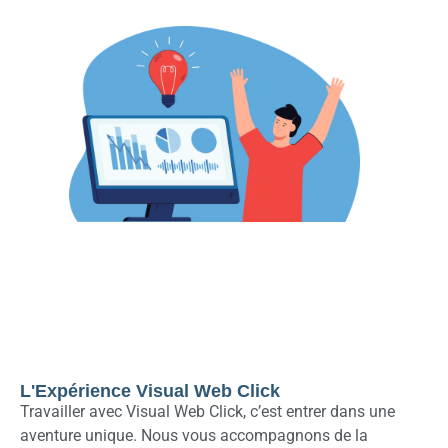
L'Expérience Visual Web Click
Travailler avec Visual Web Click, c’est entrer dans une
aventure unique. Nous vous accompagnons de la