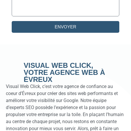
ENVOYER
VISUAL WEB CLICK,
VOTRE AGENCE WEB À
ÉVREUX
Visual Web Click, c’est votre agence de confiance au
coeur d’Évreux pour créer des sites web performants et
améliorer votre visibilité sur Google. Notre équipe
d’experts SEO possède l’expérience et la passion pour
propulser votre entreprise sur la toile. En plaçant l’humain
au centre de chaque projet, nous restons en constante
innovation pour mieux vous servir. Alors, prêt à faire un