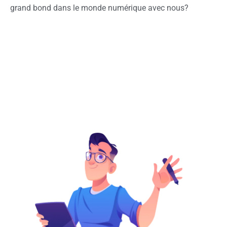
grand bond dans le monde numérique avec nous?