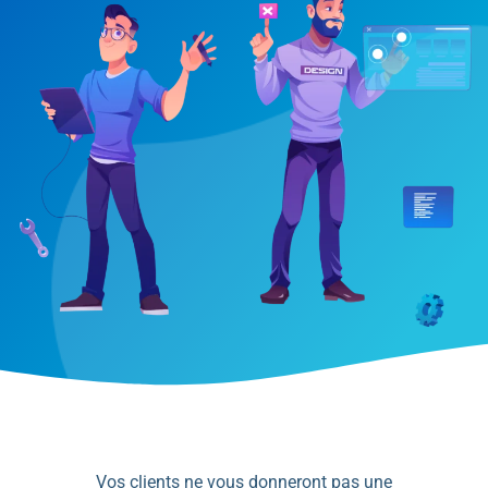
Vos clients ne vous donneront pas une