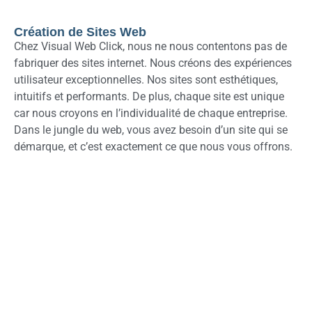
Création de Sites Web
Chez Visual Web Click, nous ne nous contentons pas de
fabriquer des sites internet. Nous créons des expériences
utilisateur exceptionnelles. Nos sites sont esthétiques,
intuitifs et performants. De plus, chaque site est unique
car nous croyons en l’individualité de chaque entreprise.
Dans le jungle du web, vous avez besoin d’un site qui se
démarque, et c’est exactement ce que nous vous offrons.