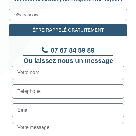
ÊTRE RAPPELÉ GRATUITEMENT
07 67 84 59 89
Ou laissez nous un message