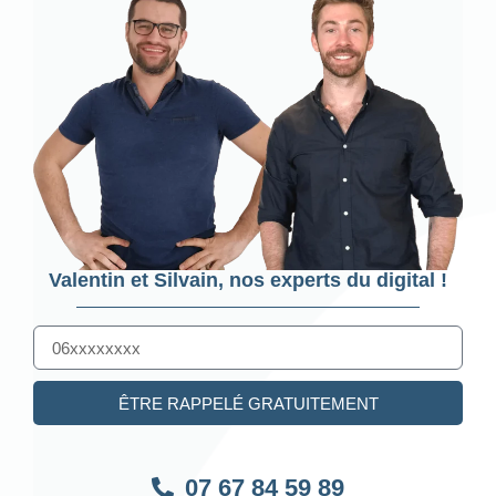
Valentin et Silvain, nos experts du digital !
ÊTRE RAPPELÉ GRATUITEMENT
07 67 84 59 89