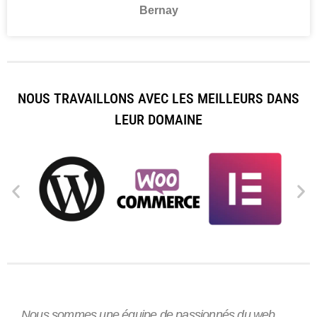
Bernay
NOUS TRAVAILLONS AVEC LES MEILLEURS DANS
LEUR DOMAINE
Nous sommes une équipe de passionnés du web,