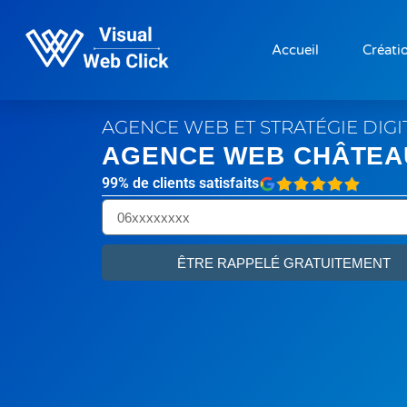
Accueil
Créatio
AGENCE WEB ET STRATÉGIE DIG
AGENCE WEB CHÂTE
99% de clients satisfaits
ÊTRE RAPPELÉ GRATUITEMENT