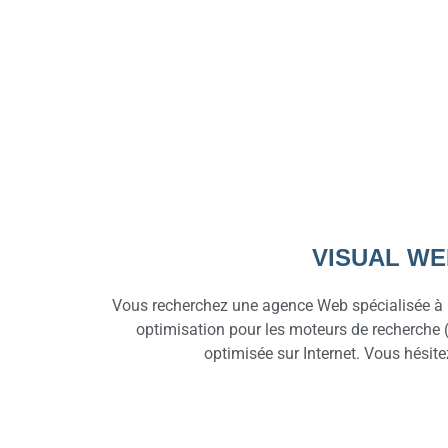
VISUAL WE
Vous recherchez une agence Web spécialisée à 
optimisation pour les moteurs de recherche (S
optimisée sur Internet. Vous hésit