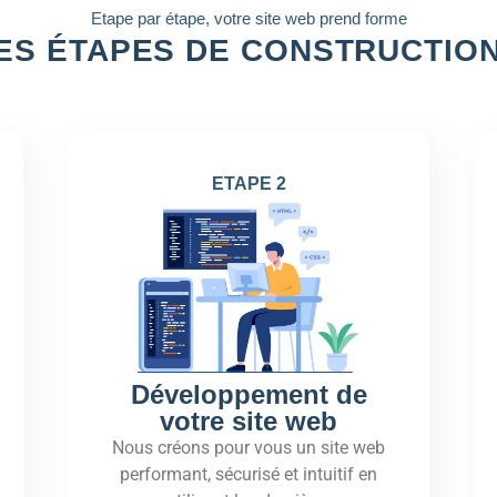
Etape par étape, votre site web prend forme
ES ÉTAPES DE CONSTRUCTIO
ETAPE 2
Développement de
votre site web
Nous créons pour vous un site web
performant, sécurisé et intuitif en