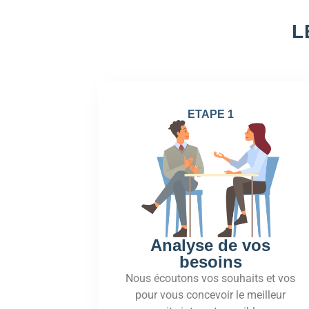
L
ETAPE 1
Analyse de vos
besoins
Nous écoutons vos souhaits et vos
pour vous concevoir le meilleur