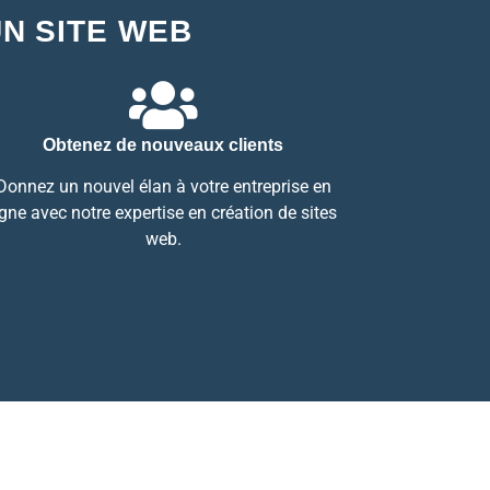
UN SITE WEB
Obtenez de nouveaux clients
Donnez un nouvel élan à votre entreprise en
igne avec notre expertise en création de sites
web.