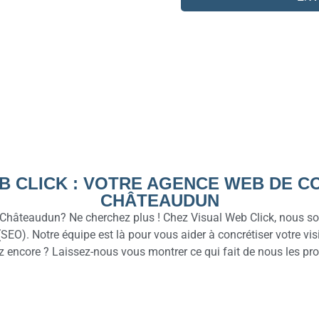
B CLICK : VOTRE AGENCE WEB DE C
CHÂTEAUDUN
Châteaudun? Ne cherchez plus ! Chez Visual Web Click, nous som
EO). Notre équipe est là pour vous aider à concrétiser votre vis
ez encore ? Laissez-nous vous montrer ce qui fait de nous les 