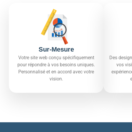
Sur-Mesure
Votre site web conçu spécifiquement
Des design
pour répondre à vos besoins uniques.
vos vis
Personnalisé et en accord avec votre
expérienc
vision.