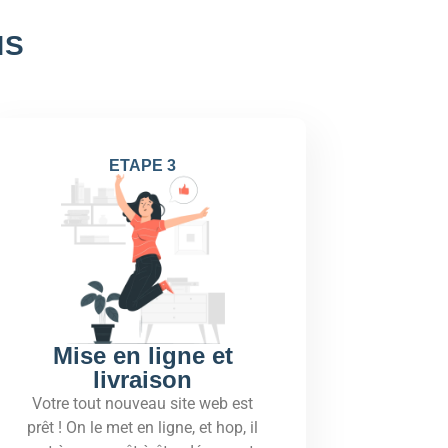
NS
ETAPE 3
Mise en ligne et
livraison
Votre tout nouveau site web est
prêt ! On le met en ligne, et hop, il