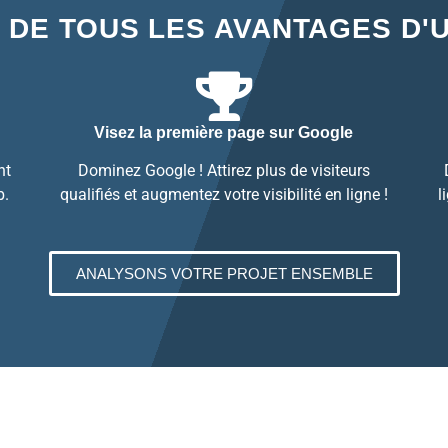
 DE TOUS LES AVANTAGES D'
Visez la première page sur Google
nt
Dominez Google ! Attirez plus de visiteurs
b.
qualifiés et augmentez votre visibilité en ligne !
l
ANALYSONS VOTRE PROJET ENSEMBLE