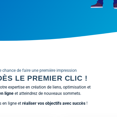
e chance de faire une première impression
ÈS LE PREMIER CLIC !
re expertise en création de liens, optimisation et
n ligne
et atteindrez de nouveaux sommets.
 en ligne et
réaliser vos objectifs avec succès
!