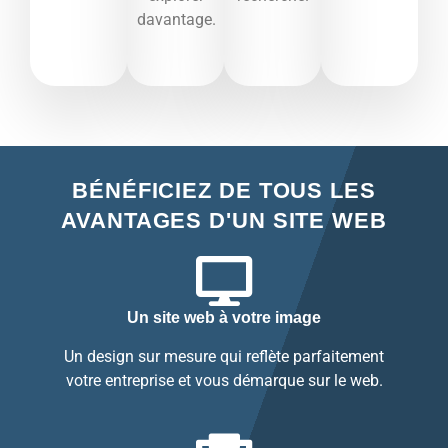
davantage.​
BÉNÉFICIEZ DE TOUS LES
AVANTAGES D'UN SITE WEB
Un site web à votre image
Un design sur mesure qui reflète parfaitement
votre entreprise et vous démarque sur le web.