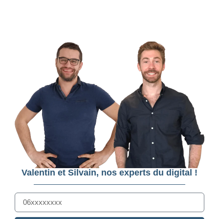
Valentin et Silvain, nos experts du digital !