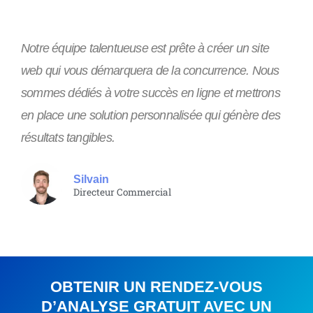
Notre équipe talentueuse est prête à créer un site
web qui vous démarquera de la concurrence. Nous
sommes dédiés à votre succès en ligne et mettrons
en place une solution personnalisée qui génère des
résultats tangibles.
Silvain
Directeur Commercial
OBTENIR UN RENDEZ-VOUS
D’ANALYSE GRATUIT AVEC UN