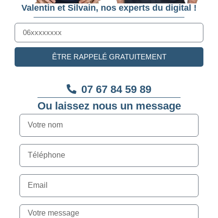
Valentin et Silvain, nos experts du digital !
ÊTRE RAPPELÉ GRATUITEMENT
07 67 84 59 89
Ou laissez nous un message