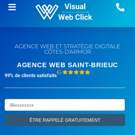
AGENCE WEB ET STRATÉGIE DIGITALE
CÔTES-D'ARMOR
AGENCE WEB SAINT-BRIEUC
99% de clients satisfaits
ÊTRE RAPPELÉ GRATUITEMENT