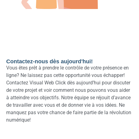
Contactez-nous dès aujourd'hui!
Vous êtes prêt à prendre le contrôle de votre présence en
ligne? Ne laissez pas cette opportunité vous échapper!
Contactez Visual Web Click dès aujourd’hui pour discuter
de votre projet et voir comment nous pouvons vous aider
à atteindre vos objectifs. Notre équipe se réjouit d’avance
de travailler avec vous et de donner vie à vos idées. Ne
manquez pas votre chance de faire partie de la révolution
numérique!