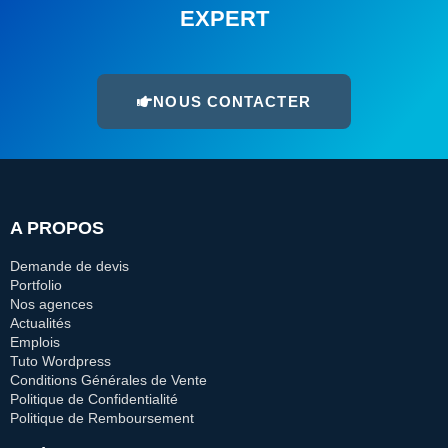
EXPERT
NOUS CONTACTER
A PROPOS
Demande de devis
Portfolio
Nos agences
Actualités
Emplois
Tuto Wordpress
Conditions Générales de Vente
Politique de Confidentialité
Politique de Remboursement