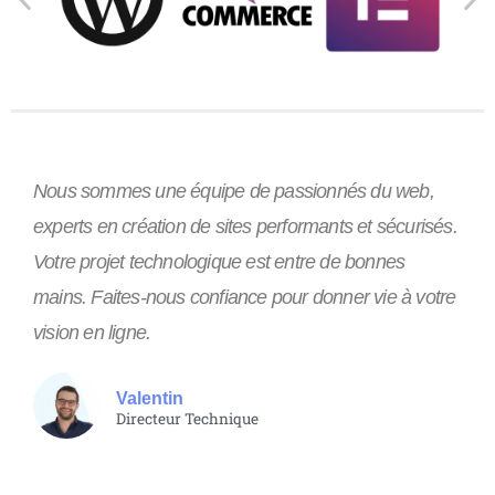
Nous sommes une équipe de passionnés du web,
experts en création de sites performants et sécurisés.
Votre projet technologique est entre de bonnes
mains. Faites-nous confiance pour donner vie à votre
vision en ligne.
Valentin
Directeur Technique