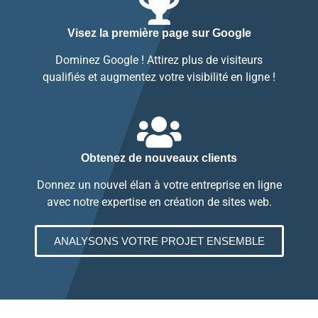
Visez la première page sur Google
Dominez Google ! Attirez plus de visiteurs
qualifiés et augmentez votre visibilité en ligne !
Obtenez de nouveaux clients
Donnez un nouvel élan à votre entreprise en ligne
avec notre expertise en création de sites web.
ANALYSONS VOTRE PROJET ENSEMBLE