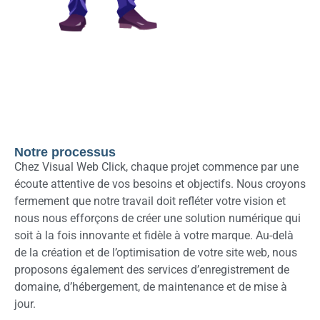
Notre processus
Chez Visual Web Click, chaque projet commence par une
écoute attentive de vos besoins et objectifs. Nous croyons
fermement que notre travail doit refléter votre vision et
nous nous efforçons de créer une solution numérique qui
soit à la fois innovante et fidèle à votre marque. Au-delà
de la création et de l’optimisation de votre site web, nous
proposons également des services d’enregistrement de
domaine, d’hébergement, de maintenance et de mise à
jour.