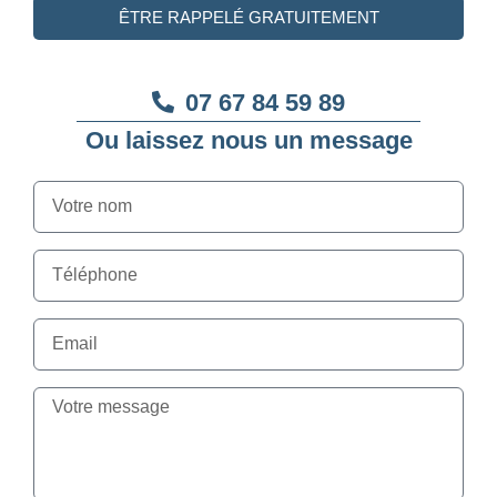
ÊTRE RAPPELÉ GRATUITEMENT
07 67 84 59 89
Ou laissez nous un message