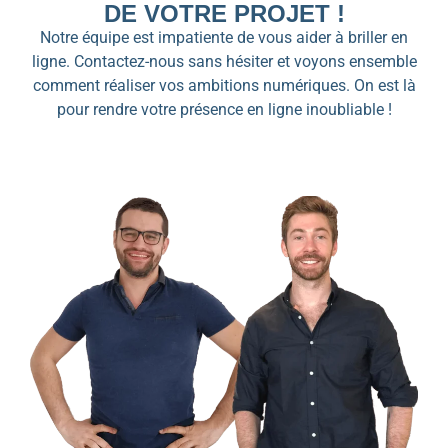
DE VOTRE PROJET !
Notre équipe est impatiente de vous aider à briller en
ligne. Contactez-nous sans hésiter et voyons ensemble
comment réaliser vos ambitions numériques. On est là
pour rendre votre présence en ligne inoubliable !