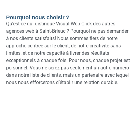
Pourquoi nous choisir ?
Qu’est-ce qui distingue Visual Web Click des autres
agences web à Saint-Brieuc ? Pourquoi ne pas demander
à nos clients satisfaits! Nous sommes fiers de notre
approche centrée sur le client, de notre créativité sans
limites, et de notre capacité à livrer des résultats
exceptionnels à chaque fois. Pour nous, chaque projet est
personnel. Vous ne serez pas seulement un autre numéro
dans notre liste de clients, mais un partenaire avec lequel
nous nous efforcerons d’établir une relation durable.