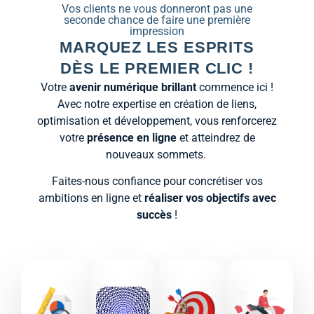
Vos clients ne vous donneront pas une
seconde chance de faire une première
impression
MARQUEZ LES ESPRITS
DÈS LE PREMIER CLIC !
Votre
avenir numérique brillant
commence ici !
Avec notre expertise en création de liens,
optimisation et développement, vous renforcerez
votre
présence en ligne
et atteindrez de
nouveaux sommets.
Faites-nous confiance pour concrétiser vos
ambitions en ligne et
réaliser vos objectifs avec
succès
!