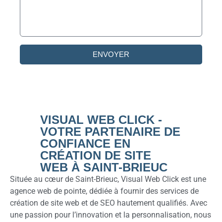
ENVOYER
VISUAL WEB CLICK -
VOTRE PARTENAIRE DE
CONFIANCE EN
CRÉATION DE SITE
WEB À SAINT-BRIEUC
Située au cœur de Saint-Brieuc, Visual Web Click est une
agence web de pointe, dédiée à fournir des services de
création de site web et de SEO hautement qualifiés. Avec
une passion pour l’innovation et la personnalisation, nous