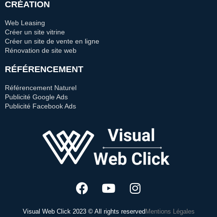
CRÉATION
Web Leasing
Créer un site vitrine
Créer un site de vente en ligne
Rénovation de site web
RÉFÉRENCEMENT
Référencement Naturel
Publicité Google Ads
Publicité Facebook Ads
Visual Web Click 2023 © All rights reserved
Mentions Légales