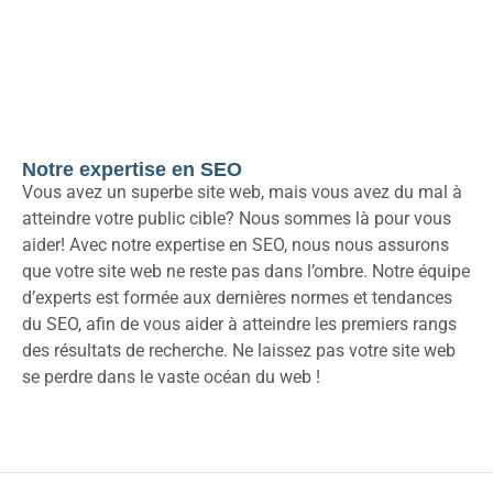
Notre expertise en SEO
Vous avez un superbe site web, mais vous avez du mal à
atteindre votre public cible? Nous sommes là pour vous
aider! Avec notre expertise en SEO, nous nous assurons
que votre site web ne reste pas dans l’ombre. Notre équipe
d’experts est formée aux dernières normes et tendances
du SEO, afin de vous aider à atteindre les premiers rangs
des résultats de recherche. Ne laissez pas votre site web
se perdre dans le vaste océan du web !