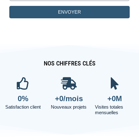
ENVOYER
NOS CHIFFRES CLÉS
0
%
+
0
/mois
+
0
M
Satisfaction client
Nouveaux projets
Visites totales
mensuelles