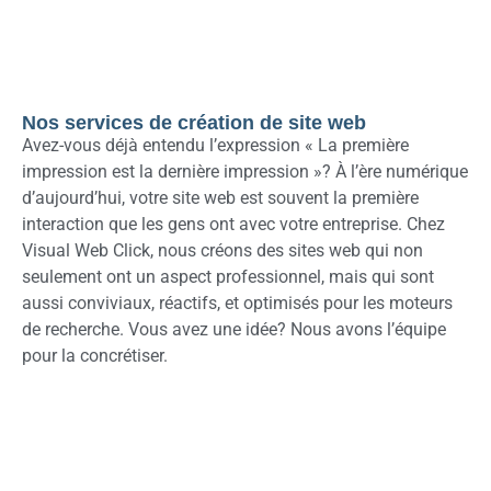
Nos services de création de site web
Avez-vous déjà entendu l’expression « La première
impression est la dernière impression »? À l’ère numérique
d’aujourd’hui, votre site web est souvent la première
interaction que les gens ont avec votre entreprise. Chez
Visual Web Click, nous créons des sites web qui non
seulement ont un aspect professionnel, mais qui sont
aussi conviviaux, réactifs, et optimisés pour les moteurs
de recherche. Vous avez une idée? Nous avons l’équipe
pour la concrétiser.