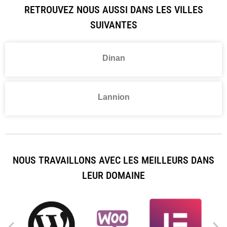
RETROUVEZ NOUS AUSSI DANS LES VILLES
SUIVANTES
Dinan
Lannion
NOUS TRAVAILLONS AVEC LES MEILLEURS DANS
LEUR DOMAINE