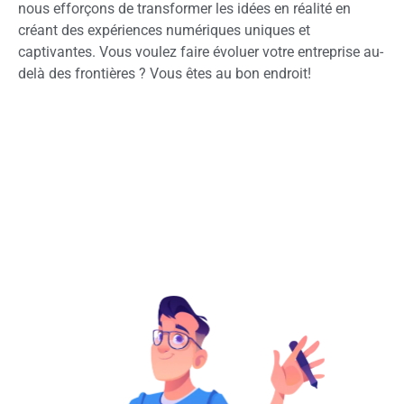
nous efforçons de transformer les idées en réalité en
créant des expériences numériques uniques et
captivantes. Vous voulez faire évoluer votre entreprise au-
delà des frontières ? Vous êtes au bon endroit!