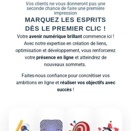
Vos clients ne vous donneront pas une
seconde chance de faire une première
impression
MARQUEZ LES ESPRITS
DÈS LE PREMIER CLIC !
Votre
avenir numérique brillant
commence ici !
Avec notre expertise en création de liens,
optimisation et développement, vous renforcerez
votre
présence en ligne
et atteindrez de
nouveaux sommets.
Faites-nous confiance pour concrétiser vos
ambitions en ligne et
réaliser vos objectifs avec
succès
!