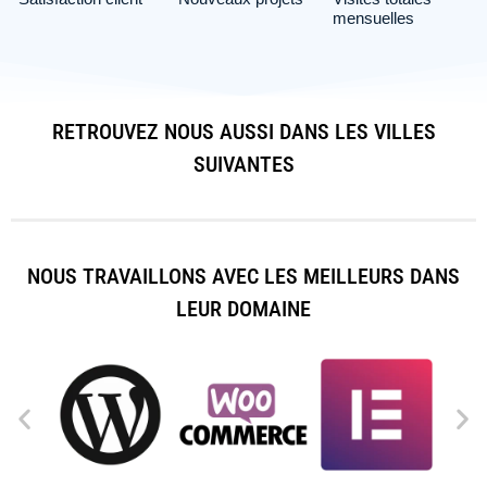
mensuelles
RETROUVEZ NOUS AUSSI DANS LES VILLES
SUIVANTES
NOUS TRAVAILLONS AVEC LES MEILLEURS DANS
LEUR DOMAINE