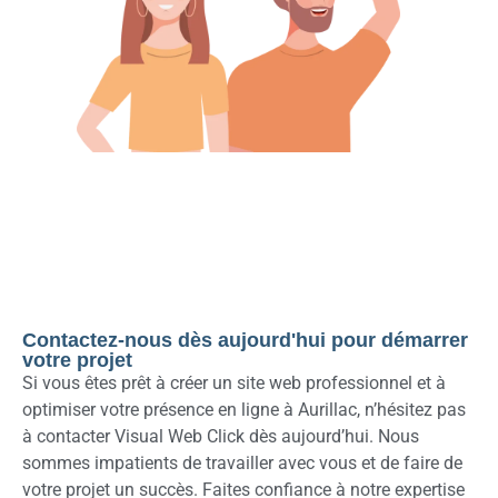
Contactez-nous dès aujourd'hui pour démarrer
votre projet
Si vous êtes prêt à créer un site web professionnel et à
optimiser votre présence en ligne à Aurillac, n’hésitez pas
à contacter Visual Web Click dès aujourd’hui. Nous
sommes impatients de travailler avec vous et de faire de
votre projet un succès. Faites confiance à notre expertise