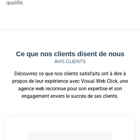
qualifié.
Ce que nos clients disent de nous
AVIS CLIENTS
Découvrez ce que nos clients satisfaits ont à dire à
propos de leur expérience avec Visual Web Click, une
agence web reconnue pour son expertise et son
engagement envers le succès de ses clients.