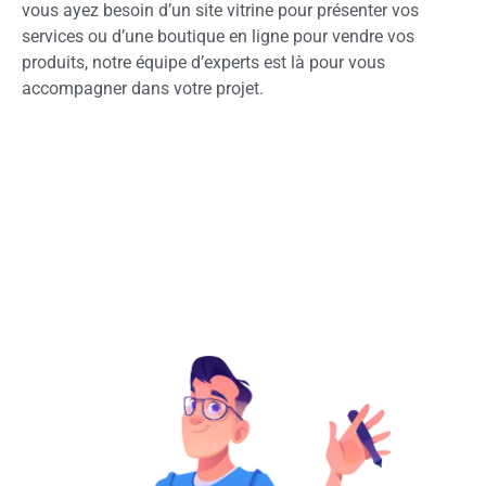
vous ayez besoin d’un site vitrine pour présenter vos
services ou d’une boutique en ligne pour vendre vos
produits, notre équipe d’experts est là pour vous
accompagner dans votre projet.