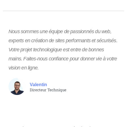
Nous sommes une équipe de passionnés du web,
experts en création de sites performants et sécurisés.
Votre projet technologique est entre de bonnes
mains. Faites-nous confiance pour donner vie à votre
vision en ligne.
Valentin
Directeur Technique