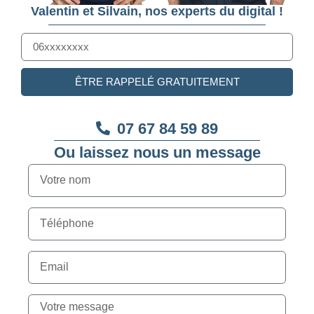
Valentin et Silvain, nos experts du digital !
ÊTRE RAPPELÉ GRATUITEMENT
07 67 84 59 89
Ou laissez nous un message