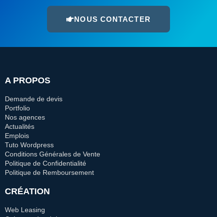
NOUS CONTACTER
A PROPOS
Demande de devis
Portfolio
Nos agences
Actualités
Emplois
Tuto Wordpress
Conditions Générales de Vente
Politique de Confidentialité
Politique de Remboursement
CRÉATION
Web Leasing