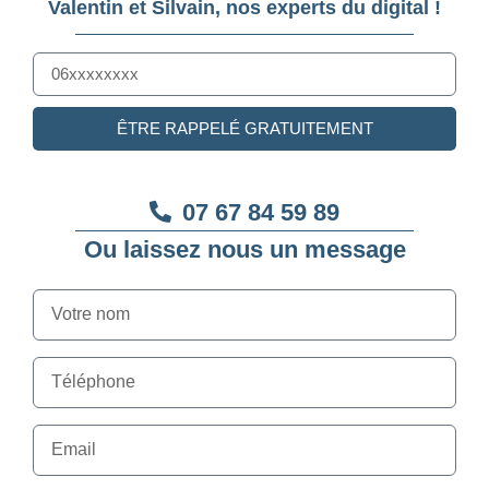
Valentin et Silvain, nos experts du digital !
ÊTRE RAPPELÉ GRATUITEMENT
07 67 84 59 89
Ou laissez nous un message