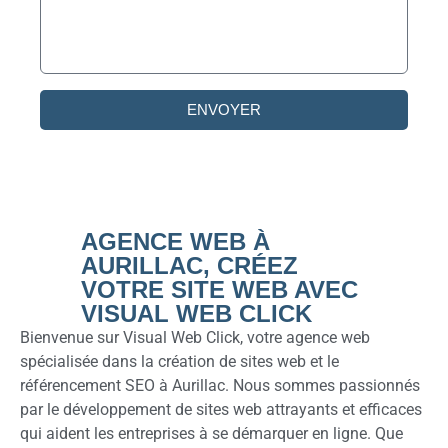
ENVOYER
AGENCE WEB À
AURILLAC, CRÉEZ
VOTRE SITE WEB AVEC
VISUAL WEB CLICK
Bienvenue sur Visual Web Click, votre agence web
spécialisée dans la création de sites web et le
référencement SEO à Aurillac. Nous sommes passionnés
par le développement de sites web attrayants et efficaces
qui aident les entreprises à se démarquer en ligne. Que