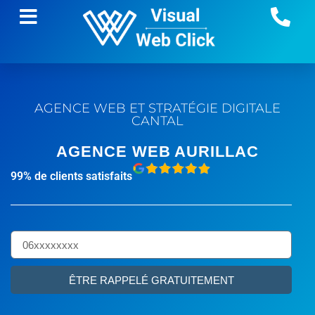
AGENCE WEB ET STRATÉGIE DIGITALE
CANTAL
AGENCE WEB AURILLAC
99% de clients satisfaits
ÊTRE RAPPELÉ GRATUITEMENT