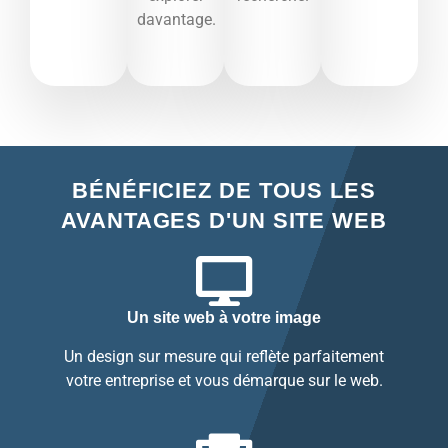
davantage.​
BÉNÉFICIEZ DE TOUS LES
AVANTAGES D'UN SITE WEB
Un site web à votre image
Un design sur mesure qui reflète parfaitement
votre entreprise et vous démarque sur le web.