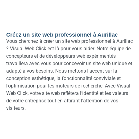
Créez un site web professionnel à Aurillac
Vous cherchez à créer un site web professionnel à Aurillac
? Visual Web Click est là pour vous aider. Notre équipe de
concepteurs et de développeurs web expérimentés
travaillera avec vous pour concevoir un site web unique et
adapté à vos besoins. Nous mettons l’accent sur la
conception esthétique, la fonctionnalité conviviale et
l’optimisation pour les moteurs de recherche. Avec Visual
Web Click, votre site web reflétera l’identité et les valeurs
de votre entreprise tout en attirant l’attention de vos
visiteurs.