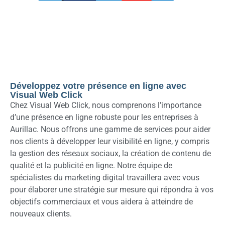
Développez votre présence en ligne avec
Visual Web Click
Chez Visual Web Click, nous comprenons l’importance
d’une présence en ligne robuste pour les entreprises à
Aurillac. Nous offrons une gamme de services pour aider
nos clients à développer leur visibilité en ligne, y compris
la gestion des réseaux sociaux, la création de contenu de
qualité et la publicité en ligne. Notre équipe de
spécialistes du marketing digital travaillera avec vous
pour élaborer une stratégie sur mesure qui répondra à vos
objectifs commerciaux et vous aidera à atteindre de
nouveaux clients.