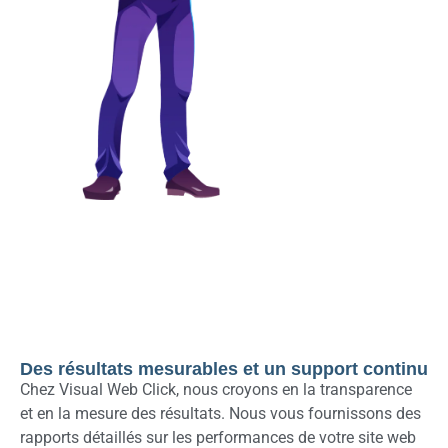
Des résultats mesurables et un support continu
Chez Visual Web Click, nous croyons en la transparence
et en la mesure des résultats. Nous vous fournissons des
rapports détaillés sur les performances de votre site web