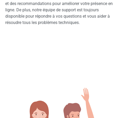
et des recommandations pour améliorer votre présence en
ligne. De plus, notre équipe de support est toujours
disponible pour répondre à vos questions et vous aider à
résoudre tous les problèmes techniques.