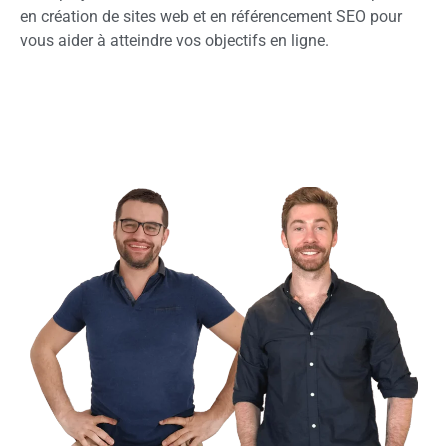
en création de sites web et en référencement SEO pour
vous aider à atteindre vos objectifs en ligne.