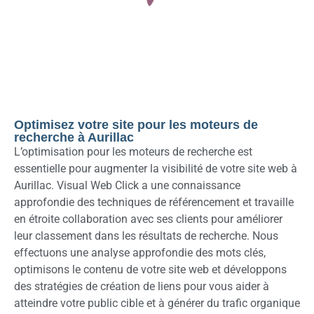
Optimisez votre site pour les moteurs de
recherche à Aurillac
L’optimisation pour les moteurs de recherche est
essentielle pour augmenter la visibilité de votre site web à
Aurillac. Visual Web Click a une connaissance
approfondie des techniques de référencement et travaille
en étroite collaboration avec ses clients pour améliorer
leur classement dans les résultats de recherche. Nous
effectuons une analyse approfondie des mots clés,
optimisons le contenu de votre site web et développons
des stratégies de création de liens pour vous aider à
atteindre votre public cible et à générer du trafic organique