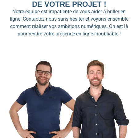
DE VOTRE PROJET !
Notre équipe est impatiente de vous aider à briller en
ligne. Contactez-nous sans hésiter et voyons ensemble
comment réaliser vos ambitions numériques. On est là
pour rendre votre présence en ligne inoubliable !