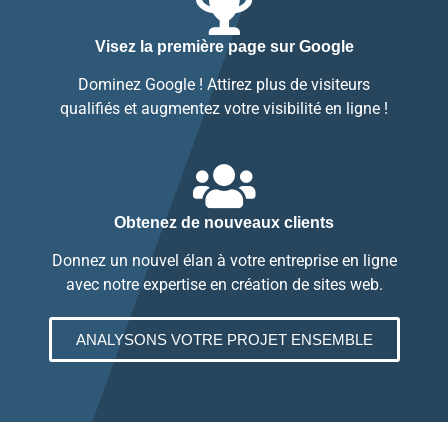
Visez la première page sur Google
Dominez Google ! Attirez plus de visiteurs
qualifiés et augmentez votre visibilité en ligne !
Obtenez de nouveaux clients
Donnez un nouvel élan à votre entreprise en ligne
avec notre expertise en création de sites web.
ANALYSONS VOTRE PROJET ENSEMBLE