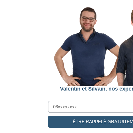
Valentin et Silvain, nos exper
ÊTRE RAPPELÉ GRATUITE