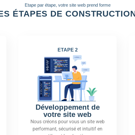
Etape par étape, votre site web prend forme
ES ÉTAPES DE CONSTRUCTIO
ETAPE 2
Développement de
votre site web
Nous créons pour vous un site web
performant, sécurisé et intuitif en