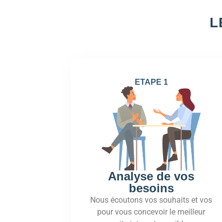
L
ETAPE 1
Analyse de vos
besoins
Nous écoutons vos souhaits et vos
pour vous concevoir le meilleur