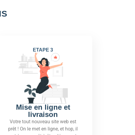
NS
ETAPE 3
Mise en ligne et
livraison
Votre tout nouveau site web est
prêt ! On le met en ligne, et hop, il