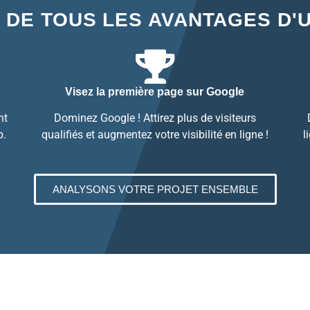
 DE TOUS LES AVANTAGES D'
Visez la première page sur Google
nt
Dominez Google ! Attirez plus de visiteurs
b.
qualifiés et augmentez votre visibilité en ligne !
l
ANALYSONS VOTRE PROJET ENSEMBLE