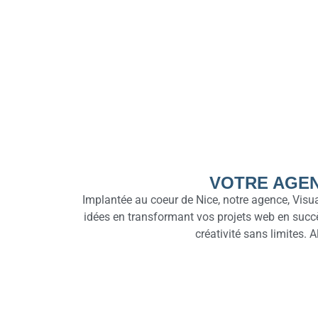
VOTRE AGEN
Implantée au coeur de Nice, notre agence, Visua
idées en transformant vos projets web en succès
créativité sans limites. 