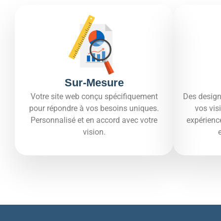
Sur-Mesure
Votre site web conçu spécifiquement
Des design
pour répondre à vos besoins uniques.
vos vis
Personnalisé et en accord avec votre
expérienc
vision.