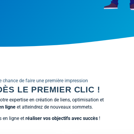
e chance de faire une première impression
ÈS LE PREMIER CLIC !
re expertise en création de liens, optimisation et
n ligne
et atteindrez de nouveaux sommets.
 en ligne et
réaliser vos objectifs avec succès
!