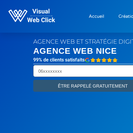
Accueil
Créatio
AGENCE WEB ET STRATÉGIE DIG
AGENCE WEB NICE
99% de clients satisfaits
ÊTRE RAPPELÉ GRATUITEMENT