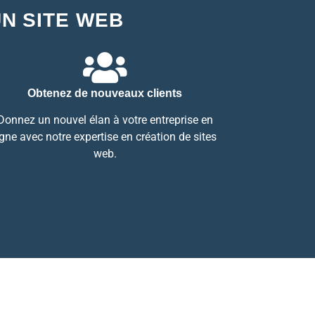
UN SITE WEB
Obtenez de nouveaux clients
Donnez un nouvel élan à votre entreprise en
igne avec notre expertise en création de sites
web.