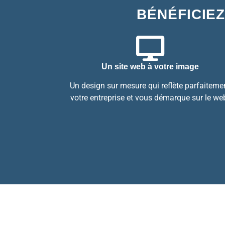
BÉNÉFICIEZ
Un site web à votre image
Un design sur mesure qui reflète parfaiteme
votre entreprise et vous démarque sur le we